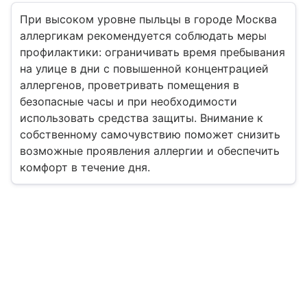
При высоком уровне пыльцы в городе Москва
аллергикам рекомендуется соблюдать меры
профилактики: ограничивать время пребывания
на улице в дни с повышенной концентрацией
аллергенов, проветривать помещения в
безопасные часы и при необходимости
использовать средства защиты. Внимание к
собственному самочувствию поможет снизить
возможные проявления аллергии и обеспечить
комфорт в течение дня.