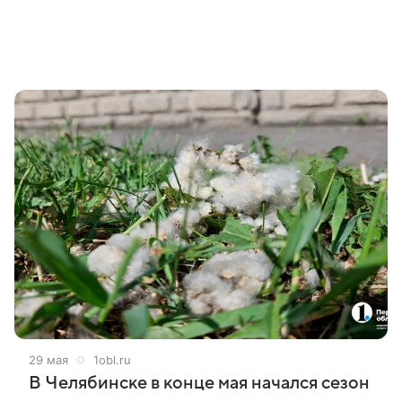
29 мая
1obl.ru
В Челябинске в конце мая начался сезон