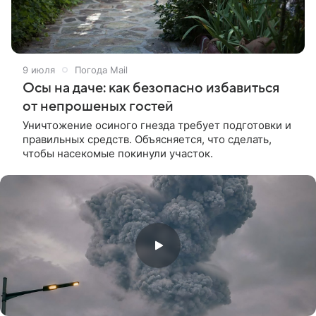
9 июля
Погода Mail
Осы на даче: как безопасно избавиться
от непрошеных гостей
Уничтожение осиного гнезда требует подготовки и
правильных средств. Объясняется, что сделать,
чтобы насекомые покинули участок.