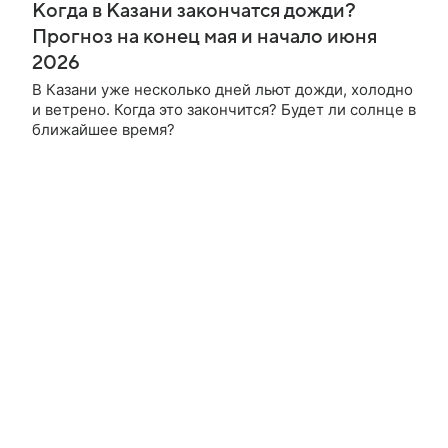
Когда в Казани закончатся дожди?
Прогноз на конец мая и начало июня
2026
В Казани уже несколько дней льют дожди, холодно
и ветрено. Когда это закончится? Будет ли солнце в
ближайшее время?