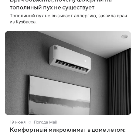
тополиный пух не существует
Тополиный пух не вызывает аллергию, заявила врач
из Кузбасса.
19 июня
Погода Mail
Комфортный микроклимат в доме летом: