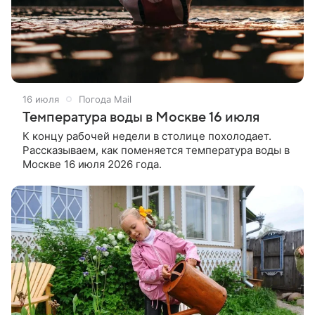
16 июля
Погода Mail
Температура воды в Москве 16 июля
К концу рабочей недели в столице похолодает.
Рассказываем, как поменяется температура воды в
Москве 16 июля 2026 года.