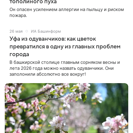
тополиного пуха
Он опасен усилением аллергии на пыльцу и риском
пожара.
26 мая
ИА Башинформ
Уфа из одуванчиков: как цветок
превратился в одну из главных проблем
города
В башкирской столице главным сорняком весны и
лета 2026 года можно назвать одуванчики. Они
заполонили абсолютно все вокруг!