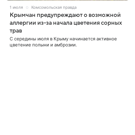
1 июля
Комсомольская правда
Крымчан предупреждают о возможной
аллергии из-за начала цветения сорных
трав
С середины июля в Крыму начинается активное
цветение полыни и амброзии.