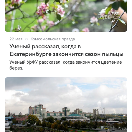
22 мая
Комсомольская правда
Ученый рассказал, когда в
Екатеринбурге закончится сезон пыльцы
Ученый УрФУ рассказал, когда закончится цветение
берез.