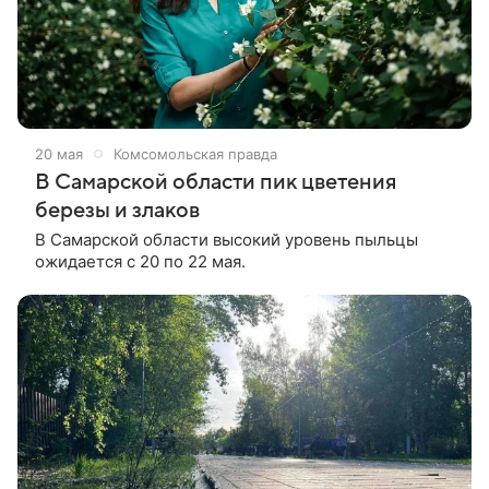
20 мая
Комсомольская правда
В Самарской области пик цветения
березы и злаков
В Самарской области высокий уровень пыльцы
ожидается с 20 по 22 мая.