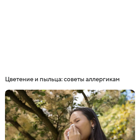
Цветение и пыльца: советы аллергикам