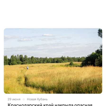
29 июня
Новая Кубань
Краснодарский край накрыла опасная