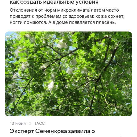
как создать идеальные условия
Отклонения от норм микроклимата летом часто
приводят к проблемам со здоровьем: кожа сохнет,
ногти ломаются. А в доме появляется плесень.
13 июня
ТАСС
Эксперт Семенкова заявила о