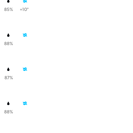
85%
+10°
88%
87%
88%