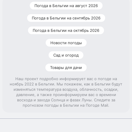
Погода в Бельгии на август 2026
Погода в Бельгии на сентябрь 2026
Погода в Бельгии на октябрь 2026
Новости погоды
Сад и огород
Товары для дачи
Наш проект подробно информирует вас о погоде на
ноябрь 2022 в Бельгии. Мы покажем, как в Бельгии будут
изменяться температура воздуха, облачность, осадки,
давление, а также проинформируем вас о времени
восхода и захода Солнца и фазах Луны. Следите за
прогнозом погоды в Бельгии на Погоде Mail.