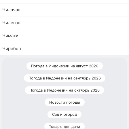
Чилачап
Чилегон
Чимахи
Чиребон
Погода в Индонезии на август 2026
Погода в Индонезии на сентябрь 2026
Погода в Индонезии на октябрь 2026
Новости погоды
Сад и огород
Товары для дачи