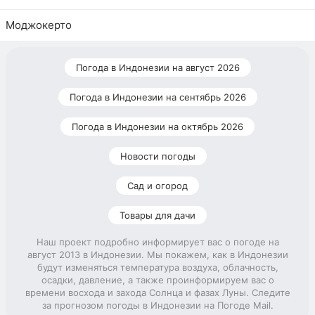
Моджокерто
Погода в Индонезии на август 2026
Погода в Индонезии на сентябрь 2026
Погода в Индонезии на октябрь 2026
Новости погоды
Сад и огород
Товары для дачи
Наш проект подробно информирует вас о погоде на
август 2013 в Индонезии. Мы покажем, как в Индонезии
будут изменяться температура воздуха, облачность,
осадки, давление, а также проинформируем вас о
времени восхода и захода Солнца и фазах Луны. Следите
за прогнозом погоды в Индонезии на Погоде Mail.