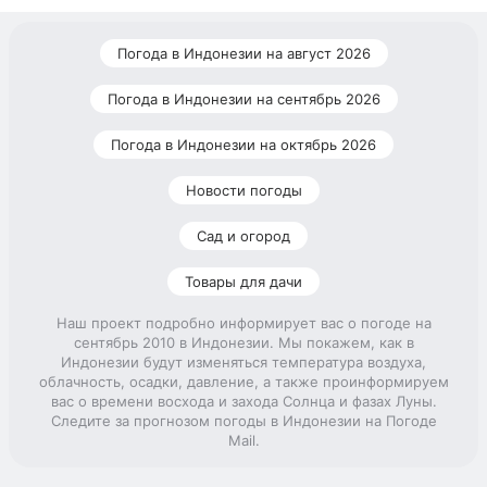
Погода в Индонезии на август 2026
Погода в Индонезии на сентябрь 2026
Погода в Индонезии на октябрь 2026
Новости погоды
Сад и огород
Товары для дачи
Наш проект подробно информирует вас о погоде на
сентябрь 2010 в Индонезии. Мы покажем, как в
Индонезии будут изменяться температура воздуха,
облачность, осадки, давление, а также проинформируем
вас о времени восхода и захода Солнца и фазах Луны.
Следите за прогнозом погоды в Индонезии на Погоде
Mail.