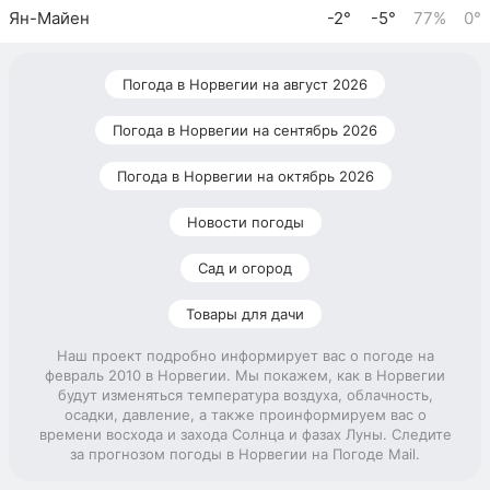
Ян-Майен
-2°
-5°
77%
0°
Погода в Норвегии на август 2026
Погода в Норвегии на сентябрь 2026
Погода в Норвегии на октябрь 2026
Новости погоды
Сад и огород
Товары для дачи
Наш проект подробно информирует вас о погоде на
февраль 2010 в Норвегии. Мы покажем, как в Норвегии
будут изменяться температура воздуха, облачность,
осадки, давление, а также проинформируем вас о
времени восхода и захода Солнца и фазах Луны. Следите
за прогнозом погоды в Норвегии на Погоде Mail.