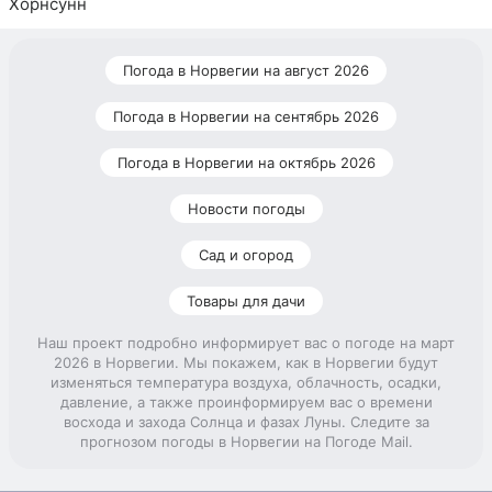
Хорнсунн
Погода в Норвегии на август 2026
Погода в Норвегии на сентябрь 2026
Погода в Норвегии на октябрь 2026
Новости погоды
Сад и огород
Товары для дачи
Наш проект подробно информирует вас о погоде на март
2026 в Норвегии. Мы покажем, как в Норвегии будут
изменяться температура воздуха, облачность, осадки,
давление, а также проинформируем вас о времени
восхода и захода Солнца и фазах Луны. Следите за
прогнозом погоды в Норвегии на Погоде Mail.