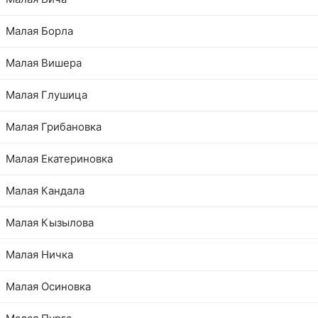
Малая Борла
Малая Вишера
Малая Глушица
Малая Грибановка
Малая Екатериновка
Малая Кандала
Малая Кызылова
Малая Ничка
Малая Осиновка