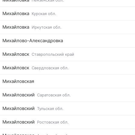
Пензенская обл.
Михайловка
Курская обл.
Михайловка
Иркутская обл.
Михайлово-Александровка
Михайловск
Ставропольский край
Михайловск
Свердловская обл.
Михайловская
Михайловский
Саратовская обл.
Михайловский
Тульская обл.
Михайловский
Ростовская обл.