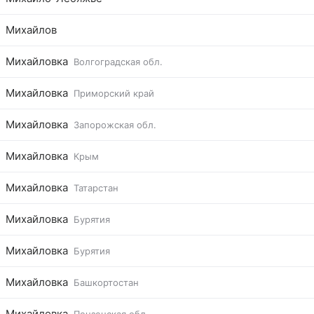
Михайлов
Михайловка
Волгоградская обл.
Михайловка
Приморский край
Михайловка
Запорожская обл.
Михайловка
Крым
Михайловка
Татарстан
Михайловка
Бурятия
Михайловка
Бурятия
Михайловка
Башкортостан
Михайловка