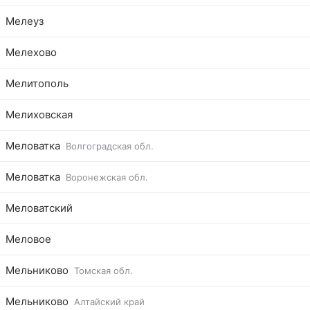
Мелеуз
Мелехово
Мелитополь
Мелиховская
Меловатка
Волгоградская обл.
Меловатка
Воронежская обл.
Меловатский
Меловое
Мельниково
Томская обл.
Мельниково
Алтайский край