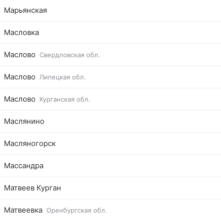
Марьянская
Масловка
Маслово
Свердловская обл.
Маслово
Липецкая обл.
Маслово
Курганская обл.
Маслянино
Масляногорск
Массандра
Матвеев Курган
Матвеевка
Оренбургская обл.