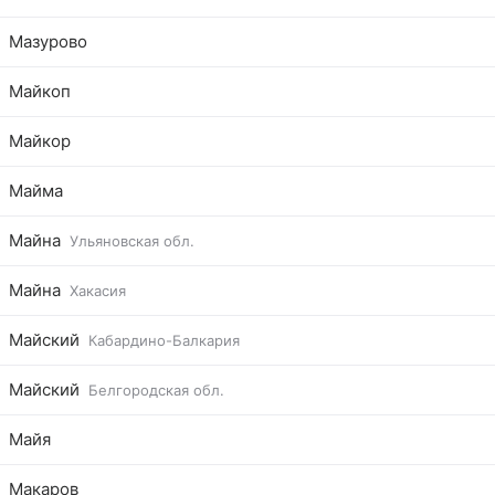
Мазурово
Майкоп
Майкор
Майма
Майна
Ульяновская обл.
Майна
Хакасия
Майский
Кабардино-Балкария
Майский
Белгородская обл.
Майя
Макаров