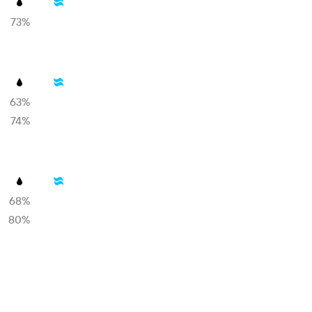
73%
63%
74%
68%
80%