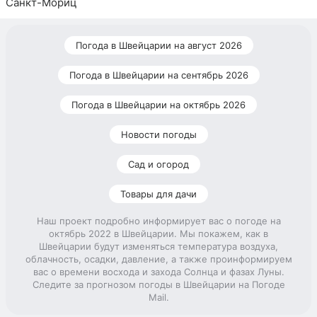
Санкт-Мориц
Погода в Швейцарии на август 2026
Погода в Швейцарии на сентябрь 2026
Погода в Швейцарии на октябрь 2026
Новости погоды
Сад и огород
Товары для дачи
Наш проект подробно информирует вас о погоде на
октябрь 2022 в Швейцарии. Мы покажем, как в
Швейцарии будут изменяться температура воздуха,
облачность, осадки, давление, а также проинформируем
вас о времени восхода и захода Солнца и фазах Луны.
Следите за прогнозом погоды в Швейцарии на Погоде
Mail.