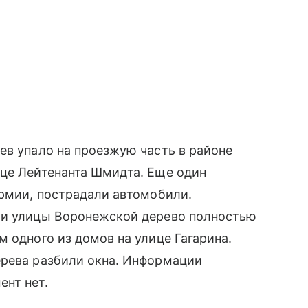
ев упало на проезжую часть в районе
ице Лейтенанта Шмидта. Еще один
Армии, пострадали автомобили.
 и улицы Воронежской дерево полностью
 одного из домов на улице Гагарина.
ерева разбили окна. Информации
ент нет.