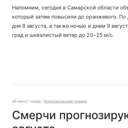
Напомним, сегодня в Самарской области об
который затем повысили до оранжевого. По
дня 8 августа, а также ночью и днем 9 август
град и шквалистый ветер до 20−25 м/с.
48 минут назад
Комсомольская правда
Смерчи прогнозирую