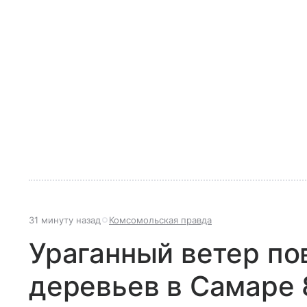
31 минуту назад
Комсомольская правда
Ураганный ветер по
деревьев в Самаре 