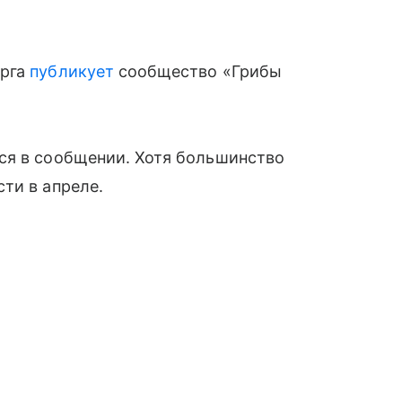
урга
публикует
сообщество «Грибы
ся в сообщении. Хотя большинство
ти в апреле.