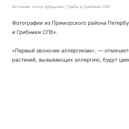
Источник:
Антон Кубышкин / Грибы и Грибники СПб
Фотографии из Приморского района Петерб
и Грибники СПб».
«Первый звоночек аллергикам», — отмечает
растений, вызывающих аллергию, будут цвес