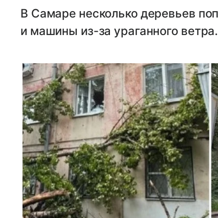
В Самаре несколько деревьев по
и машины из-за ураганного ветра