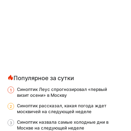
Популярное за сутки
Синоптик Леус спрогнозировал «первый
визит осени» в Москву
Синоптик рассказал, какая погода ждет
москвичей на следующей неделе
Синоптик назвала самые холодные дни в
Москве на следующей неделе