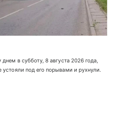
днем в субботу, 8 августа 2026 года,
е устояли под его порывами и рухнули.