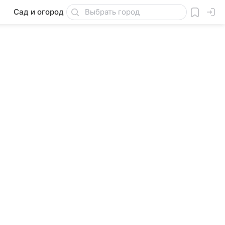
Сад и огород
Товары для дачи