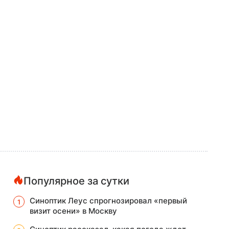
Популярное за сутки
Синоптик Леус спрогнозировал «первый
визит осени» в Москву