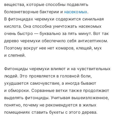
вещества, которые способны подавлять
болезнетворные бактерии и
насекомых
.
В фитонцидах черемухи содержится синильная
кислота. Она способна уничтожать насекомых
очень быстро — буквально за пять минут. Вот так
дерево черемухи обеспечило себя антисептиком.
Поэтому вокруг нее нет комаров, клещей, мух
и слепней.
Фитонциды черемухи влияют и на чувствительных
людей. Это проявляется в головной боли,
ухудшается самочувствие, а иногда бывают
и обмороки. Сорванные ветки также продолжают
выделять фитонциды. Учитывая вышеизложенное,
понятно, почему не рекомендуется в жилых
помещениях ставить букеты с этого дерева.