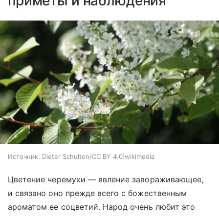
приметы и наблюдения
Источник:
Dieter Schulten/CC BY 4.0|wikimedia
Цветение черемухи — явление завораживающее,
и связано оно прежде всего с божественным
ароматом ее соцветий. Народ очень любит это