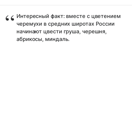
Интересный факт: вместе с цветением
черемухи в средних широтах России
начинают цвести груша, черешня,
абрикосы, миндаль.