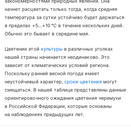
закономерностями природных явлений. Она
начнет расцветать только тогда, когда средняя
температура за сутки устойчиво будет держаться
в пределах +5…+10 °C в течение нескольких дней.
Обычно это бывает в середине мая.
Цветение этой
культуры
в различных уголках
нашей страны начинается неодинаково. Это
зависит от климатических условий региона.
Поскольку ранней весной погода имеет
неустойчивый характер,
сроки цветения
могут
смещаться. В нашей таблице представлены данные
ориентировочного ожидания цветения черемухи
в Российской Федерации, которые основаны
на наблюдениях предыдущих лет.