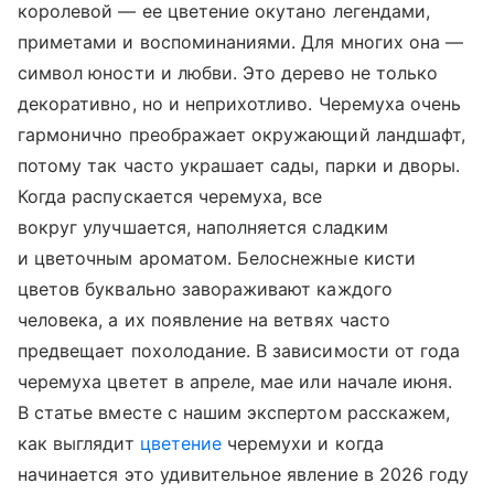
королевой — ее цветение окутано легендами,
приметами и воспоминаниями. Для многих она —
символ юности и любви. Это дерево не только
декоративно, но и неприхотливо. Черемуха очень
гармонично преображает окружающий ландшафт,
потому так часто украшает сады, парки и дворы.
Когда распускается черемуха, все
вокруг улучшается, наполняется сладким
и цветочным ароматом. Белоснежные кисти
цветов буквально завораживают каждого
человека, а их появление на ветвях часто
предвещает похолодание. В зависимости от года
черемуха цветет в апреле, мае или начале июня.
В статье вместе с нашим экспертом расскажем,
как выглядит
цветение
черемухи и когда
начинается это удивительное явление в 2026 году