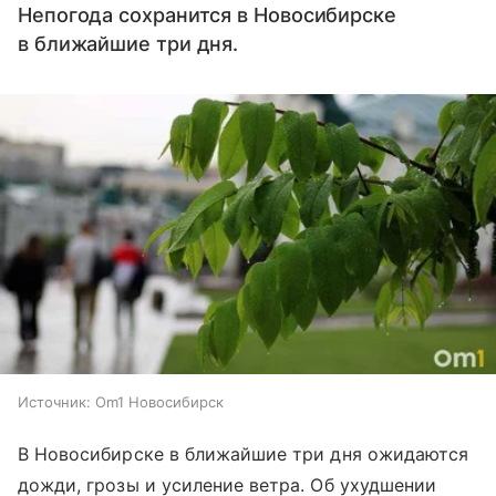
Непогода сохранится в Новосибирске
в ближайшие три дня.
Источник:
Om1 Новосибирск
В Новосибирске в ближайшие три дня ожидаются
дожди, грозы и усиление ветра. Об ухудшении