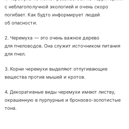
с неблагополучной экологией и очень скоро
погибает. Как будто информирует людей
об опасности.
2. Черемуха — это очень важное дерево
для пчеловодов. Она служит источником питания
для пчел.
3. Корни черемухи выделяют отпугивающие
вещества против мышей и кротов.
4. Декоративные виды черемухи имеют листву,
окрашенную в пурпурные и бронзово-золотистые
тона.