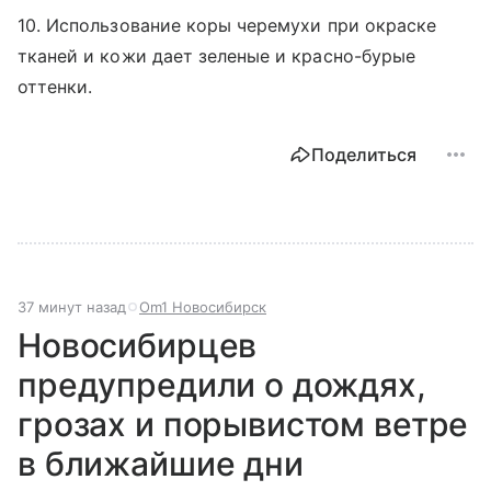
10. Использование коры черемухи при окраске
тканей и кожи дает зеленые и красно-бурые
оттенки.
Поделиться
37 минут назад
Om1 Новосибирск
Новосибирцев
предупредили о дождях,
грозах и порывистом ветре
в ближайшие дни