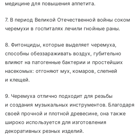
медицине для повышения аппетита.
7. В период Великой Отечественной войны соком
черемухи в госпиталях лечили гнойные раны.
8. Фитонциды, которые выделяет черемуха,
способны обеззараживать воздух, губительно
влияют на патогенные бактерии и простейших
насекомых: отгоняют мух, комаров, слепней
и клещей.
9. Черемуха отлично подходит для резьбы
и создания музыкальных инструментов. Благодаря
своей прочной и плотной древесине, она также
широко используется для изготовления
декоративных резных изделий.