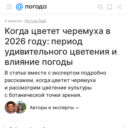
3 апреля
Погода Mail
Когда цветет черемуха в
2026 году: период
удивительного цветения и
влияние погоды
В статье вместе с экспертом подробно
расскажем, когда цветет черемуха
и рассмотрим цветение культуры
с ботанической точки зрения.
Авторы и эксперты