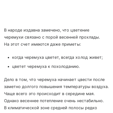
В народе издавна замечено, что цветение
черемухи связано с порой весенней прохлады.
На этот счет имеются даже приметы:
когда черемуха цветет, всегда холод живет;
цветет черемуха к похолоданию.
Дело в том, что черемуха начинает цвести после
заметно долгого повышения температуры воздуха.
Чаще всего это происходит в середине мая.
Однако весеннее потепление очень нестабильно.
В климатической зоне средней полосы редко