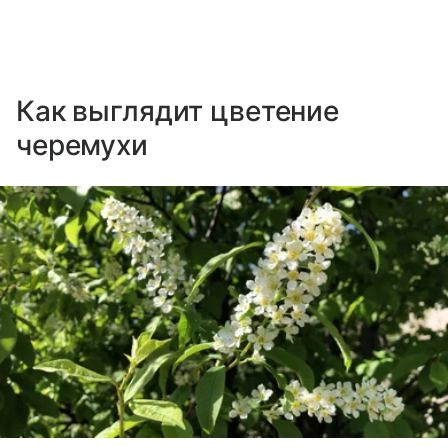
Как выглядит цветение
черемухи