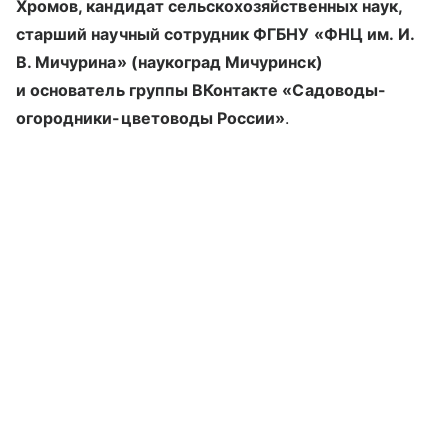
Хромов, кандидат сельскохозяйственных наук,
старший научный сотрудник ФГБНУ «ФНЦ им. И.
В. Мичурина» (наукоград Мичуринск)
и основатель группы ВКонтакте «Садоводы-
огородники-цветоводы России»
.