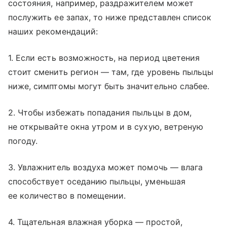
состояния, например, раздражителем может
послужить ее запах, то ниже представлен список
наших рекомендаций:
1. Если есть возможность, на период цветения
стоит сменить регион — там, где уровень пыльцы
ниже, симптомы могут быть значительно слабее.
2. Чтобы избежать попадания пыльцы в дом,
не открывайте окна утром и в сухую, ветреную
погоду.
3. Увлажнитель воздуха может помочь — влага
способствует оседанию пыльцы, уменьшая
ее количество в помещении.
4. Тщательная влажная уборка — простой,