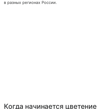
в разных регионах России.
Когда начинается цветение