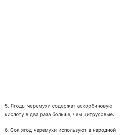
5. Ягоды черемухи содержат аскорбиновую
кислоту в два раза больше, чем цитрусовые.
6. Сок ягод черемухи используют в народной