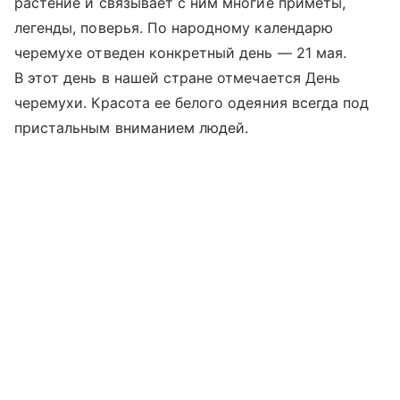
растение и связывает с ним многие приметы,
легенды, поверья. По народному календарю
черемухе отведен конкретный день — 21 мая.
В этот день в нашей стране отмечается День
черемухи. Красота ее белого одеяния всегда под
пристальным вниманием людей.