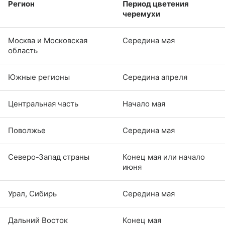
Регион
Период цветения
черемухи
Москва и Московская
Середина мая
область
Южные регионы
Середина апреля
Центральная часть
Начало мая
Поволжье
Середина мая
Северо-Запад страны
Конец мая или начало
июня
Урал, Сибирь
Середина мая
Дальний Восток
Конец мая