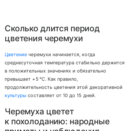
Сколько длится период
цветения черемухи
Цветение
черемухи начинается, когда
среднесуточная температура стабильно держится
в положительных значениях и обязательно
превышает +5 °C. Как правило,
продолжительность цветения этой декоративной
культуры
составляет от 10 до 15 дней.
Черемуха цветет
к похолоданию: народные