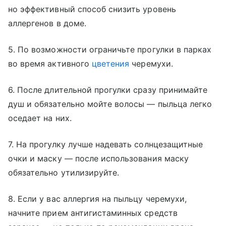
но эффективный способ снизить уровень
аллергенов в доме.
5. По возможности ограничьте прогулки в парках
во время активного
цветения
черемухи.
6. После длительной прогулки сразу принимайте
душ и обязательно мойте волосы — пыльца легко
оседает на них.
7. На прогулку лучше надевать солнцезащитные
очки и маску — после использования маску
обязательно утилизируйте.
8. Если у вас аллергия на пыльцу черемухи,
начните прием антигистаминных средств