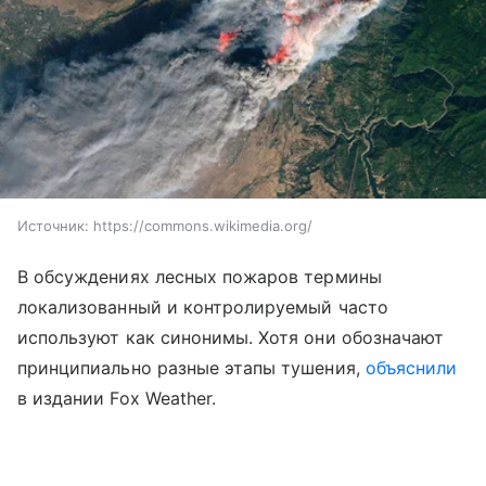
Источник:
https://commons.wikimedia.org/
В обсуждениях лесных пожаров термины
локализованный и контролируемый часто
используют как синонимы. Хотя они обозначают
принципиально разные этапы тушения,
объяснили
в издании Fox Weather.