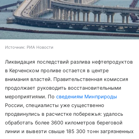
Источник:
РИА Новости
Ликвидация последствий разлива нефтепродуктов
в Керченском проливе остается в центре
внимания властей. Правительственная комиссия
продолжает руководить восстановительными
мероприятиями. По
сведениям
Минприроды
России, специалисты уже существенно
продвинулись в расчистке побережья: удалось
обработать более 3600 километров береговой
линии и вывезти свыше 185 300 тонн загрязненных