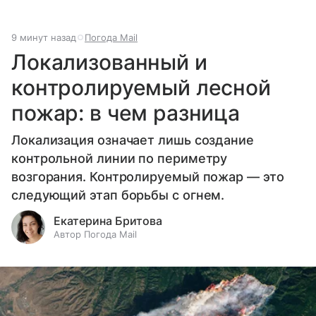
9 минут назад
Погода Mail
Локализованный и
контролируемый лесной
пожар: в чем разница
Локализация означает лишь создание
контрольной линии по периметру
возгорания. Контролируемый пожар — это
следующий этап борьбы с огнем.
Екатерина Бритова
Автор Погода Mail