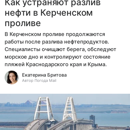
Как устраняют разлив
нефти в Керченском
проливе
В Керченском проливе продолжаются
работы после разлива нефтепродуктов.
Специалисты очищают берега, обследуют
морское дно и контролируют состояние
пляжей Краснодарского края и Крыма.
Екатерина Бритова
Автор Погода Mail