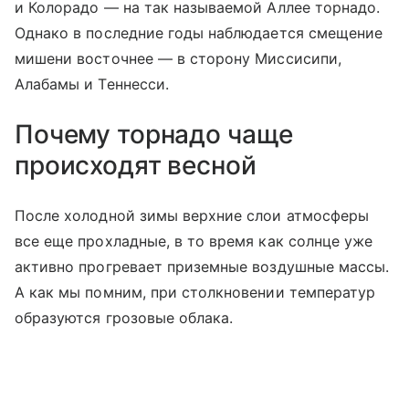
и Колорадо — на так называемой Аллее торнадо.
Однако в последние годы наблюдается смещение
мишени восточнее — в сторону Миссисипи,
Алабамы и Теннесси.
Почему торнадо чаще
происходят весной
После холодной зимы верхние слои атмосферы
все еще прохладные, в то время как солнце уже
активно прогревает приземные воздушные массы.
А как мы помним, при столкновении температур
образуются грозовые облака.