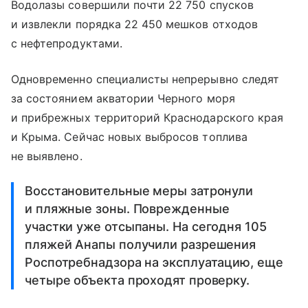
Водолазы совершили почти 22 750 спусков
и извлекли порядка 22 450 мешков отходов
с нефтепродуктами.
Одновременно специалисты непрерывно следят
за состоянием акватории Черного моря
и прибрежных территорий Краснодарского края
и Крыма. Сейчас новых выбросов топлива
не выявлено.
Восстановительные меры затронули
и пляжные зоны. Поврежденные
участки уже отсыпаны. На сегодня 105
пляжей Анапы получили разрешения
Роспотребнадзора на эксплуатацию, еще
четыре объекта проходят проверку.