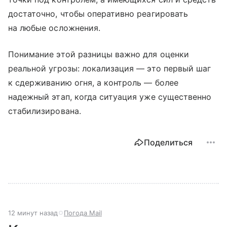
достаточно, чтобы оперативно реагировать
на любые осложнения.
Понимание этой разницы важно для оценки
реальной угрозы: локализация — это первый шаг
к сдерживанию огня, а контроль — более
надежный этап, когда ситуация уже существенно
стабилизирована.
Поделиться
12 минут назад
Погода Mail