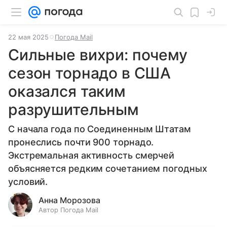
22 мая 2025
Погода Mail
Сильные вихри: почему
сезон торнадо в США
оказался таким
разрушительным
С начала года по Соединенным Штатам
пронеслись почти 900 торнадо.
Экстремальная активность смерчей
объясняется редким сочетанием погодных
условий.
Анна Морозова
Автор Погода Mail