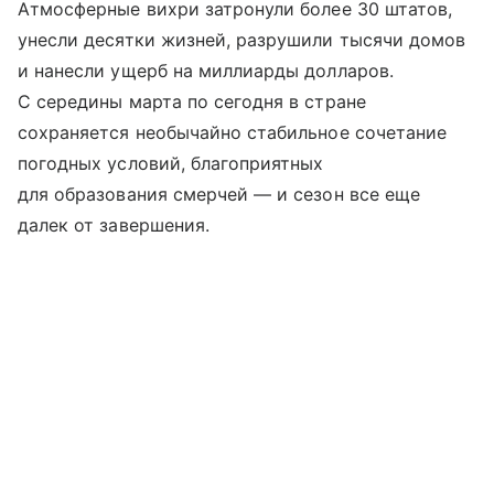
Атмосферные вихри затронули более 30 штатов,
унесли десятки жизней, разрушили тысячи домов
и нанесли ущерб на миллиарды долларов.
С середины марта по сегодня в стране
сохраняется необычайно стабильное сочетание
погодных условий, благоприятных
для образования смерчей — и сезон все еще
далек от завершения.