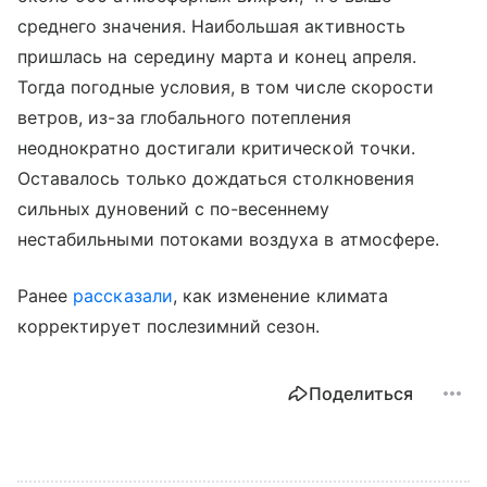
среднего значения. Наибольшая активность
пришлась на середину марта и конец апреля.
Тогда погодные условия, в том числе скорости
ветров, из-за глобального потепления
неоднократно достигали критической точки.
Оставалось только дождаться столкновения
сильных дуновений с по-весеннему
нестабильными потоками воздуха в атмосфере.
Ранее
рассказали
, как изменение климата
корректирует послезимний сезон.
Поделиться