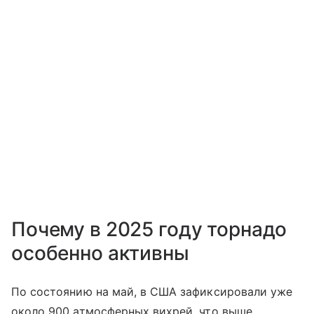
Почему в 2025 году торнадо
особенно активны
По состоянию на май, в США зафиксировали уже
около 900 атмосферных вихрей, что выше