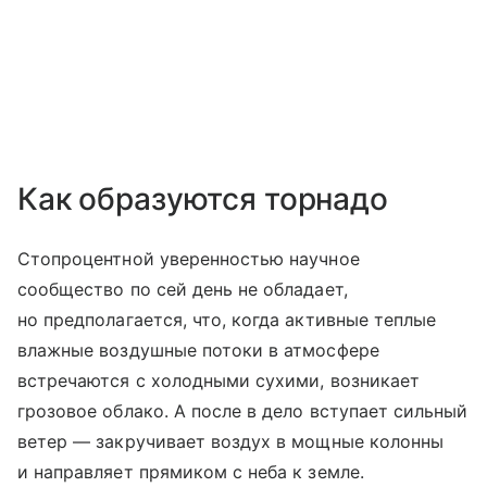
Как образуются торнадо
Стопроцентной уверенностью научное
сообщество по сей день не обладает,
но предполагается, что, когда активные теплые
влажные воздушные потоки в атмосфере
встречаются с холодными сухими, возникает
грозовое облако. А после в дело вступает сильный
ветер — закручивает воздух в мощные колонны
и направляет прямиком с неба к земле.