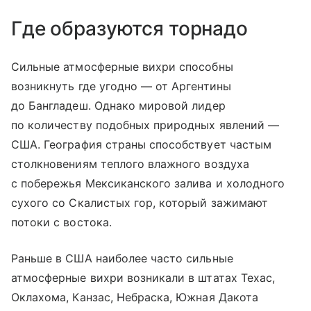
Где образуются торнадо
Сильные атмосферные вихри способны
возникнуть где угодно — от Аргентины
до Бангладеш. Однако мировой лидер
по количеству подобных природных явлений —
США. География страны способствует частым
столкновениям теплого влажного воздуха
с побережья Мексиканского залива и холодного
сухого со Скалистых гор, который зажимают
потоки с востока.
Раньше в США наиболее часто сильные
атмосферные вихри возникали в штатах Техас,
Оклахома, Канзас, Небраска, Южная Дакота