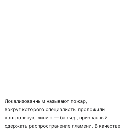
Локализованным называют пожар,
вокруг которого специалисты проложили
контрольную линию — барьер, призванный
сдержать распространение пламени. В качестве