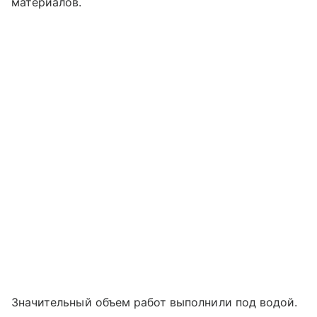
материалов.
Значительный объем работ выполнили под водой.