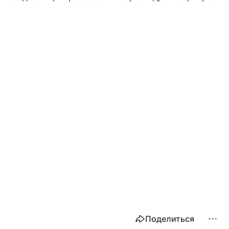
Поделиться