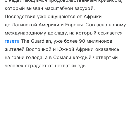
который вызван масштабной засухой.
Последствия уже ощущаются от Африки
до Латинской Америки и Европы. Согласно новому
международному докладу, на который ссылается
газета
The Guardian, уже более 90 миллионов
жителей Восточной и Южной Африки оказались
на грани голода, а в Сомали каждый четвертый
человек страдает от нехватки еды.