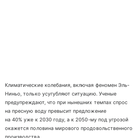
Климатические колебания, включая феномен Эль-
Ниньо, только усугубляют ситуацию. Ученые
предупреждают, что при нынешних темпах спрос
на пресную воду превысит предложение
на 40% уже к 2030 году, а к 2050-му под угрозой
окажется половина мирового продовольственного
производства.