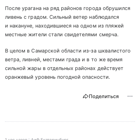
После урагана на ряд районов города обрушился
ливень с градом. Сильный ветер наблюдался
и накануне, находившиеся на одном из пляжей
местные жители стали свидетелями смерча.
В целом в Самарской области из-за шквалистого
ветра, ливней, местами града и в то же время
сильной жары в отдельных районах действует
оранжевый уровень погодной опасности.
Поделиться
1 час назад
АиФ Екатеринбург