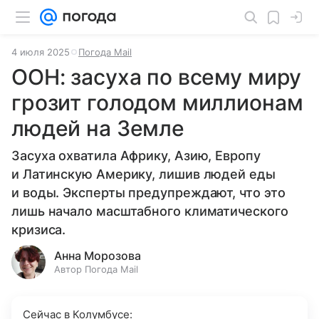
4 июля 2025
Погода Mail
ООН: засуха по всему миру
грозит голодом миллионам
людей на Земле
Засуха охватила Африку, Азию, Европу
и Латинскую Америку, лишив людей еды
и воды. Эксперты предупреждают, что это
лишь начало масштабного климатического
кризиса.
Анна Морозова
Автор Погода Mail
Сейчас в Колумбусе: