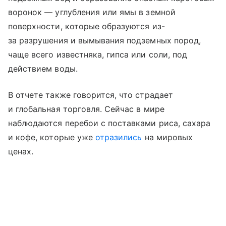
воронок — углубления или ямы в земной
поверхности, которые образуются из-
за разрушения и вымывания подземных пород,
чаще всего известняка, гипса или соли, под
действием воды.
В отчете также говорится, что страдает
и глобальная торговля. Сейчас в мире
наблюдаются перебои с поставками риса, сахара
и кофе, которые уже
отразились
на мировых
ценах.