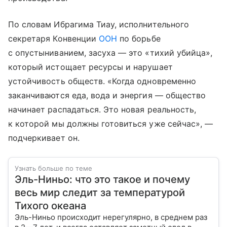
По словам Ибрагима Тиау, исполнительного
секретаря Конвенции
ООН
по борьбе
с опустыниванием, засуха — это «тихий убийца»,
который истощает ресурсы и нарушает
устойчивость обществ. «Когда одновременно
заканчиваются еда, вода и энергия — общество
начинает распадаться. Это новая реальность,
к которой мы должны готовиться уже сейчас», —
подчеркивает он.
Узнать больше по теме
Эль-Ниньо: что это такое и почему
весь мир следит за температурой
Тихого океана
Эль-Ниньо происходит нерегулярно, в среднем раз