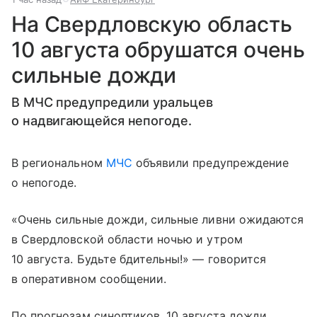
На Свердловскую область
10 августа обрушатся очень
сильные дожди
В МЧС предупредили уральцев
о надвигающейся непогоде.
В региональном
МЧС
объявили предупреждение
о непогоде.
«Очень сильные дожди, сильные ливни ожидаются
в Свердловской области ночью и утром
10 августа. Будьте бдительны!» — говорится
в оперативном сообщении.
По прогнозам синоптиков, 10 августа дожди