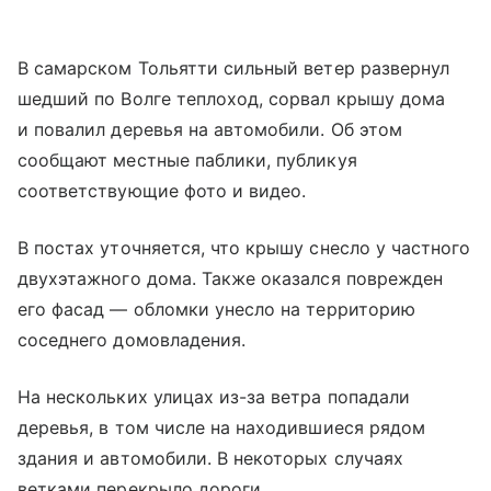
В самарском Тольятти сильный ветер развернул
шедший по Волге теплоход, сорвал крышу дома
и повалил деревья на автомобили. Об этом
сообщают местные паблики, публикуя
соответствующие фото и видео.
В постах уточняется, что крышу снесло у частного
двухэтажного дома. Также оказался поврежден
его фасад — обломки унесло на территорию
соседнего домовладения.
На нескольких улицах из-за ветра попадали
деревья, в том числе на находившиеся рядом
здания и автомобили. В некоторых случаях
ветками перекрыло дороги.