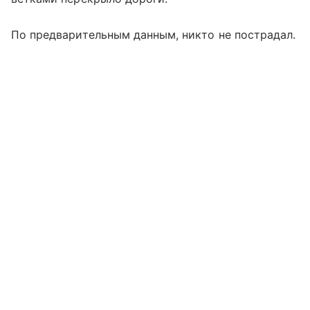
По предварительным данным, никто не пострадал.