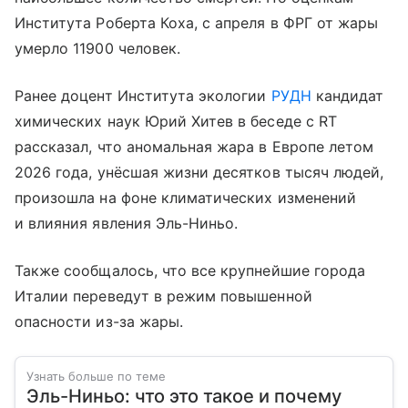
Института Роберта Коха, с апреля в ФРГ от жары
умерло 11900 человек.
Ранее доцент Института экологии
РУДН
кандидат
химических наук Юрий Хитев в беседе с RT
рассказал, что аномальная жара в Европе летом
2026 года, унёсшая жизни десятков тысяч людей,
произошла на фоне климатических изменений
и влияния явления Эль-Ниньо.
Также сообщалось, что все крупнейшие города
Италии переведут в режим повышенной
опасности из-за жары.
Узнать больше по теме
Эль-Ниньо: что это такое и почему