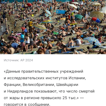
Источник:
AP 2024
«Данные правительственных учреждений
и исследовательских институтов Испании,
Франции, Великобритании, Швейцарии
и Нидерландов показывают, что число смертей
от жары в регионе превысило 25 тыс.» —
говорится в сообщении.