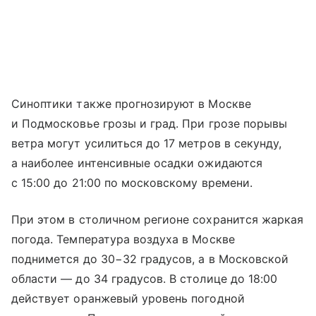
Синоптики также прогнозируют в Москве
и Подмосковье грозы и град. При грозе порывы
ветра могут усилиться до 17 метров в секунду,
а наиболее интенсивные осадки ожидаются
с 15:00 до 21:00 по московскому времени.
При этом в столичном регионе сохранится жаркая
погода. Температура воздуха в Москве
поднимется до 30−32 градусов, а в Московской
области — до 34 градусов. В столице до 18:00
действует оранжевый уровень погодной