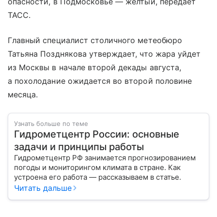
опасности, в Подмосковье — желтый, передает
ТАСС.
Главный специалист столичного метеобюро
Татьяна Позднякова утверждает, что жара уйдет
из Москвы в начале второй декады августа,
а похолодание ожидается во второй половине
месяца.
Узнать больше по теме
Гидрометцентр России: основные
задачи и принципы работы
Гидрометцентр РФ занимается прогнозированием
погоды и мониторингом климата в стране. Как
устроена его работа — рассказываем в статье.
Читать дальше