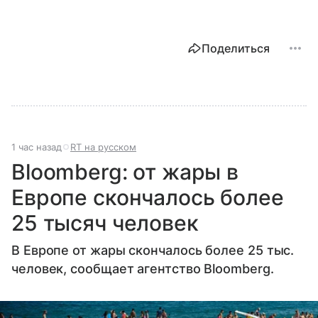
Поделиться
1 час назад
RT на русском
Bloomberg: от жары в
Европе скончалось более
25 тысяч человек
В Европе от жары скончалось более 25 тыс.
человек, сообщает агентство Bloomberg.