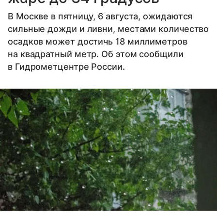
В Москве в пятницу, 6 августа, ожидаются
сильные дожди и ливни, местами количество
осадков может достичь 18 миллиметров
на квадратный метр. Об этом сообщили
в Гидрометцентре России.