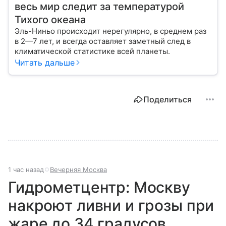
весь мир следит за температурой
Тихого океана
Эль-Ниньо происходит нерегулярно, в среднем раз
в 2—7 лет, и всегда оставляет заметный след в
климатической статистике всей планеты.
Читать дальше
Поделиться
1 час назад
Вечерняя Москва
Гидрометцентр: Москву
накроют ливни и грозы при
жаре до 34 градусов