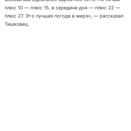
плюс 10 — плюс 15, в середине дня — плюс 22 —
плюс 27. Это лучшая погода в мире», — рассказал
Тишковец.