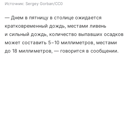
Источник:
Sergey Gorban/СС0
— Днем в пятницу в столице ожидается
кратковременный дождь, местами ливень
и сильный дождь, количество выпавших осадков
может составить 5−10 миллиметров, местами
до 18 миллиметров, — говорится в сообщении.