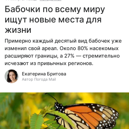
Бабочки по всему миру
ищут новые места для
жизни
Примерно каждый десятый вид бабочек уже
изменил свой ареал. Около 80% насекомых
расширяют границы, а 27% — стремительно
исчезают из привычных регионов.
Екатерина Бритова
Автор Погода Mail