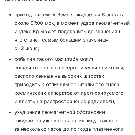
приход плазмы к Земле ожидается 8 августа
около 07:00 мск, в момент удара геомагнитный
индекс Kp может подскочить до значения 6,
что станет самым большим значением
с 13 июня;
события такого масштаба могут
воздействовать на энергетические системы,
расположенные на высоких широтах,
приводить к отличиям орбитального сноса
космических аппаратов от прогнозируемого
и влиять на распространение радиоволн;
ухудшение геомагнитной обстановки
ожидается уже в ночь на пятницу, так как
за несколько часов до прихода плазменного