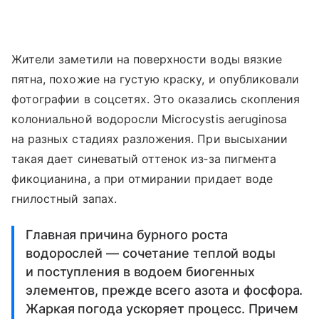
Жители заметили на поверхности воды вязкие
пятна, похожие на густую краску, и опубликовали
фотографии в соцсетях. Это оказались скопления
колониальной водоросли Microcystis aeruginosa
на разных стадиях разложения. При высыхании
такая дает синеватый оттенок из‑за пигмента
фикоцианина, а при отмирании придает воде
гнилостный запах.
Главная причина бурного роста
водорослей — сочетание теплой воды
и поступления в водоем биогенных
элементов, прежде всего азота и фосфора.
Жаркая погода ускоряет процесс. Причем