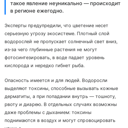
такое явление неуникально — происходит
в регионе ежегодно.
Эксперты предупредили, что цветение несет
серьезную угрозу экосистеме. Плотный слой
водорослей не пропускает солнечный свет вниз,
из‑за чего глубинные растения не могут
фотосинтезировать, в воде падает уровень
кислорода и нередко гибнет рыба.
Опасность имеется и для людей. Водоросли
выделяют токсины, способные вызывать кожные
дерматиты, а при попадании внутрь — тошноту,
рвоту и диарею. В отдельных случаях возможны
даже проблемы с дыханием: токсины
поднимаются в воздух и могут спровоцировать