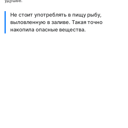
удушье.
Не стоит употреблять в пищу рыбу,
выловленную в заливе. Такая точно
накопила опасные вещества.