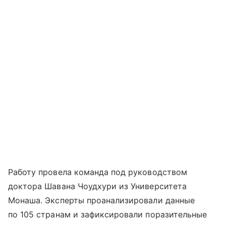
Работу провела команда под руководством
доктора Шавана Чоудхури из Университета
Монаша. Эксперты проанализировали данные
по 105 странам и зафиксировали поразительные