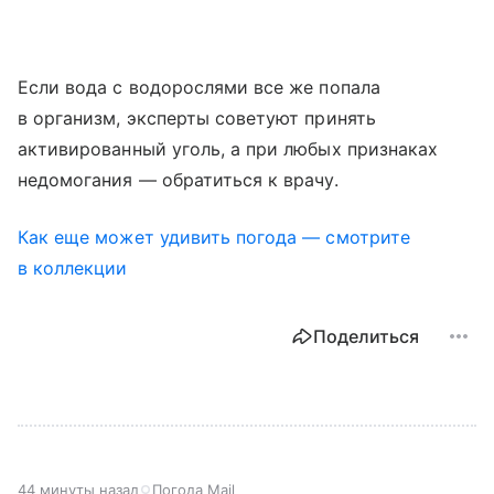
Если вода с водорослями все же попала
в организм, эксперты советуют принять
активированный уголь, а при любых признаках
недомогания — обратиться к врачу.
Как еще может удивить погода — смотрите
в коллекции
Поделиться
44 минуты назад
Погода Mail