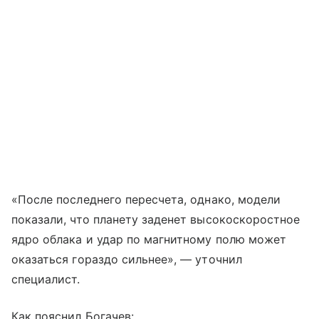
«После последнего пересчета, однако, модели
показали, что планету заденет высокоскоростное
ядро облака и удар по магнитному полю может
оказаться гораздо сильнее», — уточнил
специалист.
Как пояснил Богачев: