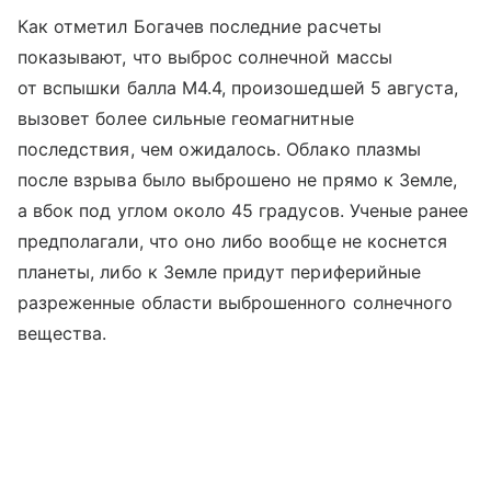
Как отметил Богачев последние расчеты
показывают, что выброс солнечной массы
от вспышки балла М4.4, произошедшей 5 августа,
вызовет более сильные геомагнитные
последствия, чем ожидалось. Облако плазмы
после взрыва было выброшено не прямо к Земле,
а вбок под углом около 45 градусов. Ученые ранее
предполагали, что оно либо вообще не коснется
планеты, либо к Земле придут периферийные
разреженные области выброшенного солнечного
вещества.