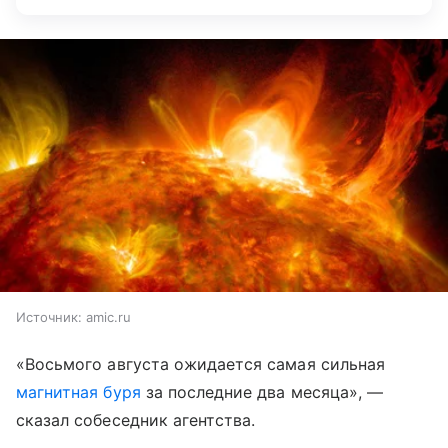
Источник:
amic.ru
«Восьмого августа ожидается самая сильная
магнитная буря
за последние два месяца», —
сказал собеседник агентства.