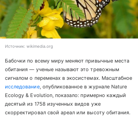
Источник:
wikimedia.org
Бабочки по всему миру меняют привычные места
обитания — ученые называют это тревожным
сигналом о переменах в экосистемах. Масштабное
исследование
, опубликованное в журнале Nature
Ecology & Evolution, показало: примерно каждый
десятый из 1758 изученных видов уже
скорректировал свой ареал или высоту обитания.