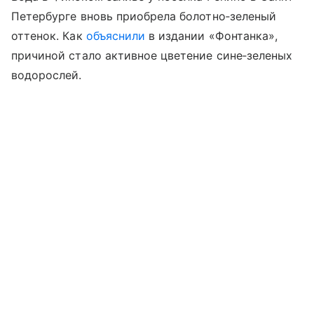
Петербурге вновь приобрела болотно‑зеленый
оттенок. Как
объяснили
в издании «Фонтанка»,
причиной стало активное цветение сине‑зеленых
водорослей.