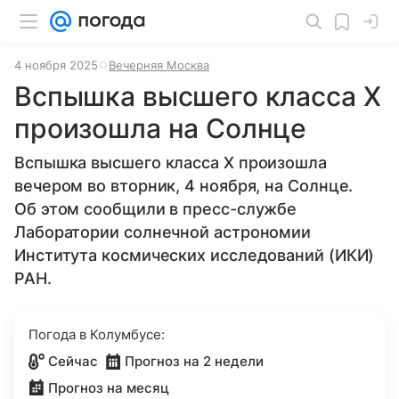
4 ноября 2025
Вечерняя Москва
Вспышка высшего класса X
произошла на Солнце
Вспышка высшего класса Х произошла
вечером во вторник, 4 ноября, на Солнце.
Об этом сообщили в пресс-службе
Лаборатории солнечной астрономии
Института космических исследований (ИКИ)
РАН.
Погода в Колумбусе:
Сейчас
Прогноз на 2 недели
Прогноз на месяц