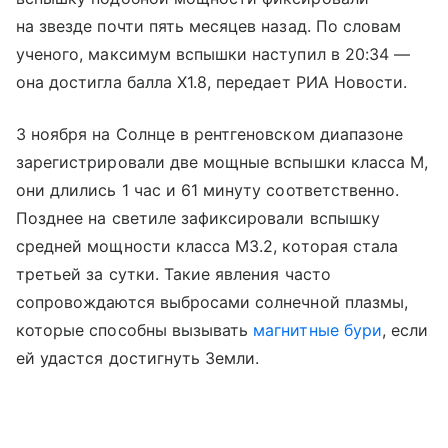
на звезде почти пять месяцев назад. По словам
ученого, максимум вспышки наступил в 20:34 —
она достигла балла Х1.8, передает РИА Новости.
3 ноября на Солнце в рентгеновском диапазоне
зарегистрировали две мощные вспышки класса М,
они длились 1 час и 61 минуту соответственно.
Позднее на светиле зафиксировали вспышку
средней мощности класса М3.2, которая стала
третьей за сутки. Такие явления часто
сопровождаются выбросами солнечной плазмы,
которые способны вызывать
магнитные бури
, если
ей удастся достигнуть Земли.