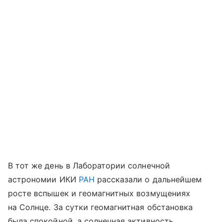
В тот же день в Лаборатории солнечной
астрономии ИКИ
РАН
рассказали о дальнейшем
росте вспышек и геомагнитных возмущениях
на Солнце. За сутки геомагнитная обстановка
была спокойной, а солнечная активность