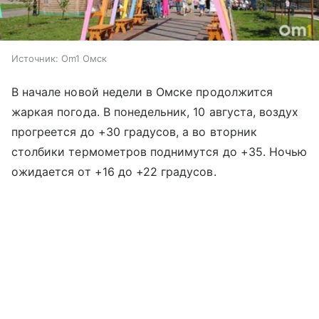
Источник:
Om1 Омск
В начале новой недели в Омске продолжится
жаркая погода. В понедельник, 10 августа, воздух
прогреется до +30 градусов, а во вторник
столбики термометров поднимутся до +35. Ночью
ожидается от +16 до +22 градусов.