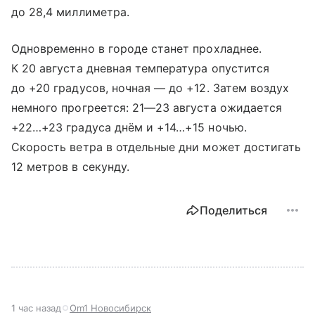
до 28,4 миллиметра.
Одновременно в городе станет прохладнее.
К 20 августа дневная температура опустится
до +20 градусов, ночная — до +12. Затем воздух
немного прогреется:
21—23 августа
ожидается
+22…+23 градуса днём и +14…+15 ночью.
Скорость ветра в отдельные дни может достигать
12 метров в секунду.
Поделиться
1 час назад
Om1 Новосибирск