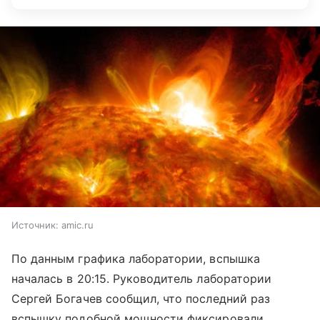
Источник:
amic.ru
По данным графика лаборатории, вспышка
началась в 20:15. Руководитель лаборатории
Сергей Богачев сообщил, что последний раз
вспышку подобной мощности фиксировали