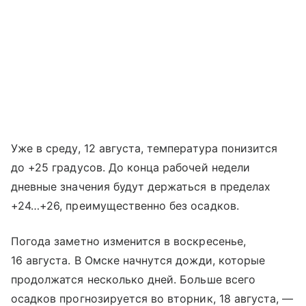
Уже в среду, 12 августа, температура понизится
до +25 градусов. До конца рабочей недели
дневные значения будут держаться в пределах
+24…+26, преимущественно без осадков.
Погода заметно изменится в воскресенье,
16 августа. В Омске начнутся дожди, которые
продолжатся несколько дней. Больше всего
осадков прогнозируется во вторник, 18 августа, —