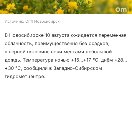
Источник:
Om1 Новосибирск
В Новосибирске 10 августа ожидается переменная
облачность, преимущественно без осадков,
в первой половине ночи местами небольшой
дождь. Температура ночью +15…+17 °C, днём +28…
+30 °C, сообщили в Западно-Сибирском
гидрометцентре.