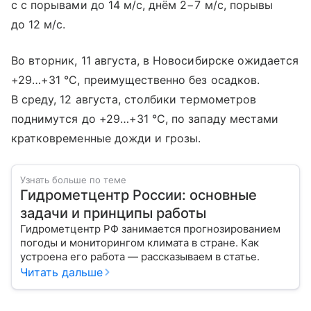
с с порывами до 14 м/с, днём 2−7 м/с, порывы
до 12 м/с.
Во вторник, 11 августа, в Новосибирске ожидается
+29…+31 °C, преимущественно без осадков.
В среду, 12 августа, столбики термометров
поднимутся до +29…+31 °C, по западу местами
кратковременные дожди и грозы.
Узнать больше по теме
Гидрометцентр России: основные
задачи и принципы работы
Гидрометцентр РФ занимается прогнозированием
погоды и мониторингом климата в стране. Как
устроена его работа — рассказываем в статье.
Читать дальше