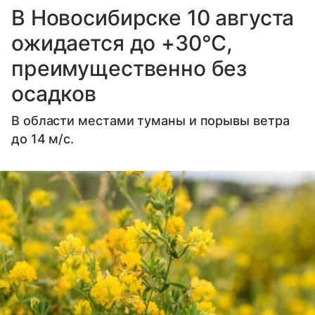
В Новосибирске 10 августа
ожидается до +30°C,
преимущественно без
осадков
В области местами туманы и порывы ветра
до 14 м/с.