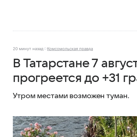
20 минут назад
Комсомольская правда
В Татарстане 7 авгус
прогреется до +31 г
Утром местами возможен туман.