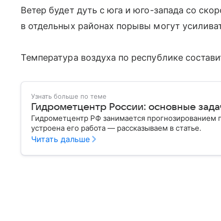
Ветер будет дуть с юга и юго-запада со ско
в отдельных районах порывы могут усиливат
Температура воздуха по республике составит
Узнать больше по теме
Гидрометцентр России: основные зада
Гидрометцентр РФ занимается прогнозированием п
устроена его работа — рассказываем в статье.
Читать дальше