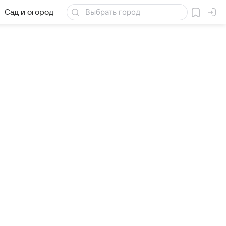
Сад и огород
Товары для дачи