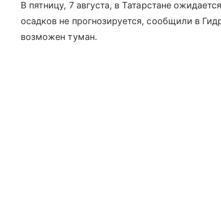
В пятницу, 7 августа, в Татарстане ожидает
осадков не прогнозируется, сообщили в Ги
возможен туман.