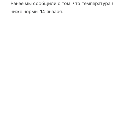
Ранее мы сообщили о том, что температура
ниже нормы 14 января.