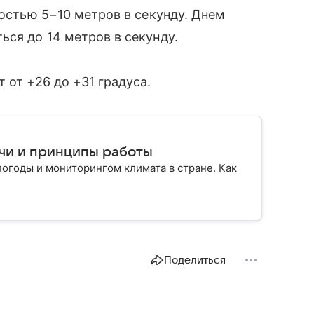
ростью 5−10 метров в секунду. Днем
ься до 14 метров в секунду.
 от +26 до +31 градуса.
чи и принципы работы
огоды и мониторингом климата в стране. Как
Поделиться