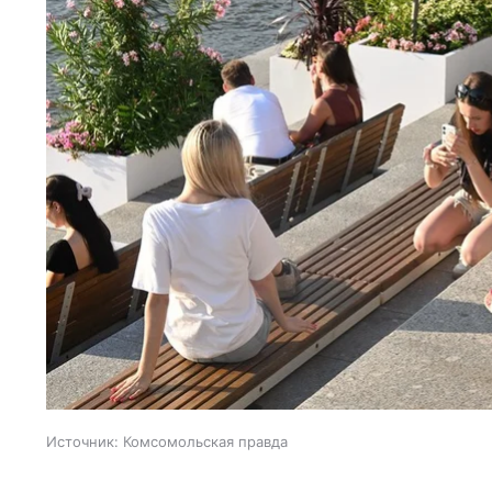
Источник:
Комсомольская правда