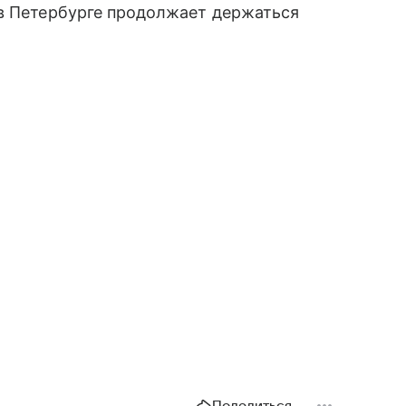
 в Петербурге продолжает держаться