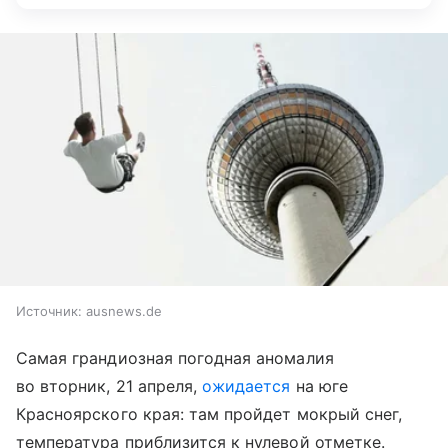
Источник:
ausnews.de
Самая грандиозная погодная аномалия
во вторник, 21 апреля,
ожидается
на юге
Красноярского края: там пройдет мокрый снег,
температура приблизится к нулевой отметке.