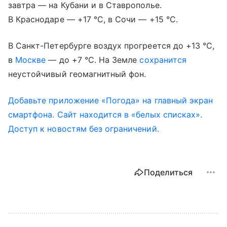
завтра — на Кубани и в Ставрополье.
В Краснодаре — +17 °С, в Сочи — +15 °С.
В Санкт-Петербурге воздух прогреется до +13 °С,
в
Москве
— до +7 °С. На Земле
сохранится
неустойчивый геомагнитный фон.
Добавьте приложение «Погода» на главный экран
смартфона. Сайт находится в «белых списках».
Доступ к новостям без ограничений.
Поделиться