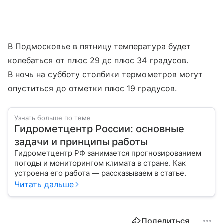
В Подмосковье в пятницу температура будет
колебаться от плюс 29 до плюс 34 градусов.
В ночь на субботу столбики термометров могут
опуститься до отметки плюс 19 градусов.
Узнать больше по теме
Гидрометцентр России: основные
задачи и принципы работы
Гидрометцентр РФ занимается прогнозированием
погоды и мониторингом климата в стране. Как
устроена его работа — рассказываем в статье.
Читать дальше
Поделиться