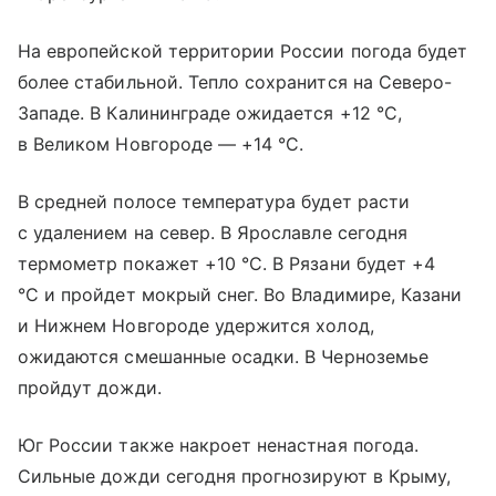
На европейской территории России погода будет
более стабильной. Тепло сохранится на Северо-
Западе. В Калининграде ожидается +12 °С,
в Великом Новгороде — +14 °С.
В средней полосе температура будет расти
с удалением на север. В Ярославле сегодня
термометр покажет +10 °С. В Рязани будет +4
°С и пройдет мокрый снег. Во Владимире, Казани
и Нижнем Новгороде удержится холод,
ожидаются смешанные осадки. В Черноземье
пройдут дожди.
Юг России также накроет ненастная погода.
Сильные дожди сегодня прогнозируют в Крыму,