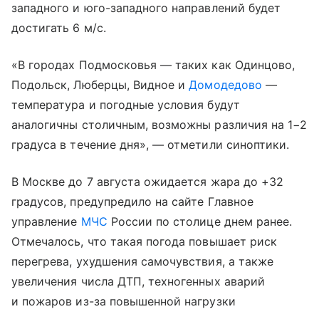
западного и юго-западного направлений будет
достигать 6 м/с.
«В городах Подмосковья — таких как Одинцово,
Подольск, Люберцы, Видное и
Домодедово
—
температура и погодные условия будут
аналогичны столичным, возможны различия на 1−2
градуса в течение дня», — отметили синоптики.
В Москве до 7 августа ожидается жара до +32
градусов, предупредило на сайте Главное
управление
МЧС
России по столице днем ранее.
Отмечалось, что такая погода повышает риск
перегрева, ухудшения самочувствия, а также
увеличения числа ДТП, техногенных аварий
и пожаров из-за повышенной нагрузки