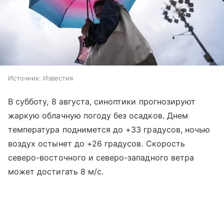
Источник:
Известия
В субботу, 8 августа, синоптики прогнозируют
жаркую облачную погоду без осадков. Днем
температура поднимется до +33 градусов, ночью
воздух остынет до +26 градусов. Скорость
северо-восточного и северо-западного ветра
может достигать 8 м/с.