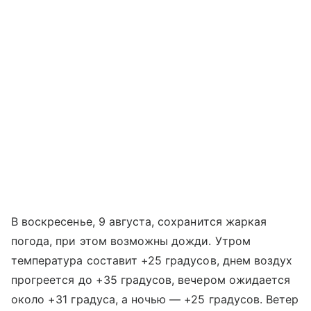
В воскресенье, 9 августа, сохранится жаркая
погода, при этом возможны дожди. Утром
температура составит +25 градусов, днем воздух
прогреется до +35 градусов, вечером ожидается
около +31 градуса, а ночью — +25 градусов. Ветер