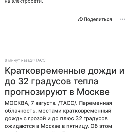
на электросети.
Поделиться
8 минут назад
ТАСС
Кратковременные дожди и
до 32 градусов тепла
прогнозируют в Москве
МОСКВА, 7 августа. /ТАСС/. Переменная
облачность, местами кратковременный
дождь с грозой и до плюс 32 градусов
ожидаются в Москве в пятницу. Об этом