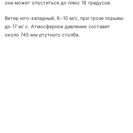
она может опуститься до плюс 18 градусов.
Ветер юго-западный, 6−10 м/с, при грозе порывы
до 17 м/ c. Атмосферное давление составит
около 745 мм ртутного столба.