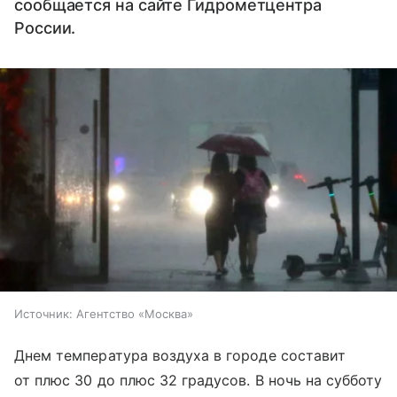
сообщается на сайте Гидрометцентра
России.
Источник:
Агентство «Москва»
Днем температура воздуха в городе составит
от плюс 30 до плюс 32 градусов. В ночь на субботу