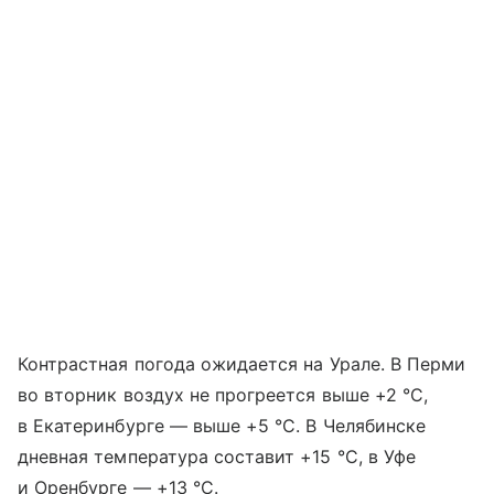
Контрастная погода ожидается на Урале. В Перми
во вторник воздух не прогреется выше +2 °С,
в Екатеринбурге — выше +5 °С. В Челябинске
дневная температура составит +15 °С, в Уфе
и Оренбурге — +13 °С.