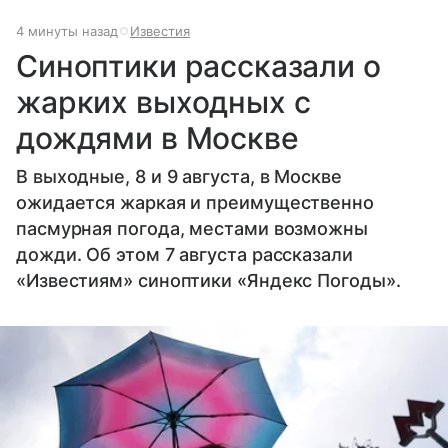
4 минуты назад
Известия
Синоптики рассказали о
жарких выходных с
дождями в Москве
В выходные, 8 и 9 августа, в Москве
ожидается жаркая и преимущественно
пасмурная погода, местами возможны
дожди. Об этом 7 августа рассказали
«Известиям» синоптики «Яндекс Погоды».