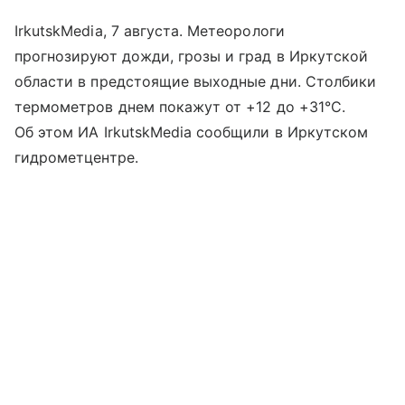
IrkutskMedia, 7 августа. Метеорологи
прогнозируют дожди, грозы и град в Иркутской
области в предстоящие выходные дни. Столбики
термометров днем покажут от +12 до +31°С.
Об этом ИА IrkutskMedia сообщили в Иркутском
гидрометцентре.