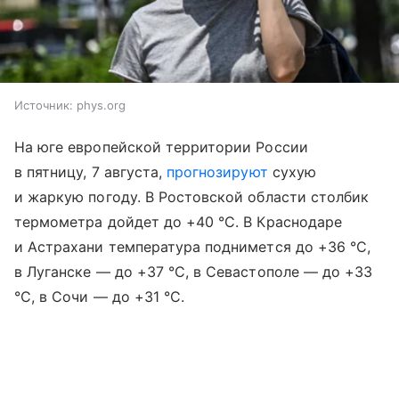
Источник:
phys.org
На юге европейской территории России
в пятницу, 7 августа,
прогнозируют
сухую
и жаркую погоду. В Ростовской области столбик
термометра дойдет до +40 °С. В Краснодаре
и Астрахани температура поднимется до +36 °С,
в Луганске — до +37 °С, в Севастополе — до +33
°С, в Сочи — до +31 °С.