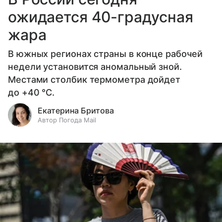
ожидается 40-градусная
жара
В южных регионах страны в конце рабочей
недели установится аномальный зной.
Местами столбик термометра дойдет
до +40 °С.
Екатерина Бритова
Автор Погода Mail