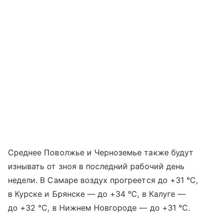
Среднее Поволжье и Черноземье также будут
изнывать от зноя в последний рабочий день
недели. В Самаре воздух прогреется до +31 °С,
в Курске и Брянске — до +34 °С, в Калуге —
до +32 °С, в Нижнем Новгороде — до +31 °С.