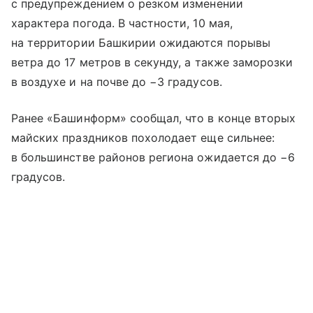
с предупреждением о резком изменении
характера погода. В частности, 10 мая,
на территории Башкирии ожидаются порывы
ветра до 17 метров в секунду, а также заморозки
в воздухе и на почве до −3 градусов.
Ранее «Башинформ» сообщал, что в конце вторых
майских праздников похолодает еще сильнее:
в большинстве районов региона ожидается до −6
градусов.