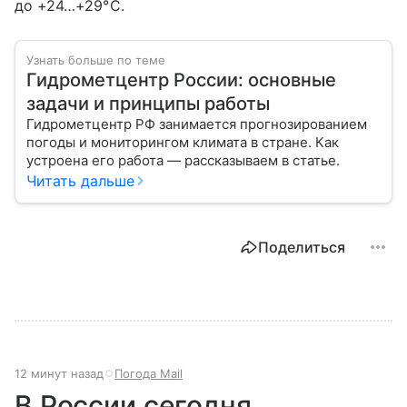
до +24…+29°С.
Узнать больше по теме
Гидрометцентр России: основные
задачи и принципы работы
Гидрометцентр РФ занимается прогнозированием
погоды и мониторингом климата в стране. Как
устроена его работа — рассказываем в статье.
Читать дальше
Поделиться
12 минут назад
Погода Mail
В России сегодня