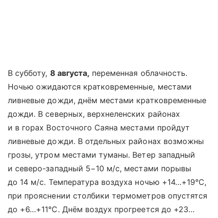
В субботу,
8 августа,
переменная облачность.
Ночью ожидаются кратковременные, местами
ливневые дожди, днём местами кратковременные
дожди. В северных, верхнеленских районах
и в горах Восточного Саяна местами пройдут
ливневые дожди. В отдельных районах возможны
грозы, утром местами туманы. Ветер западный
и северо-западный 5−10 м/с, местами порывы
до 14 м/с. Температура воздуха ночью +14…+19°С,
при прояснении столбики термометров опустятся
до +6…+11°С. Днём воздух прогреется до +23…