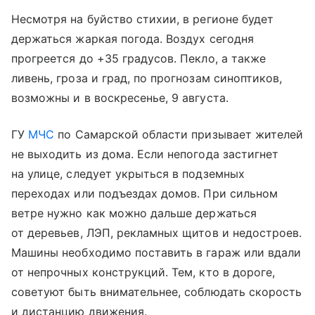
Несмотря на буйство стихии, в регионе будет
держаться жаркая погода. Воздух сегодня
прогреется до +35 градусов. Пекло, а также
ливень, гроза и град, по прогнозам синоптиков,
возможны и в воскресенье, 9 августа.
ГУ
МЧС
по Самарской области призывает жителей
не выходить из дома. Если непогода застигнет
на улице, следует укрыться в подземных
переходах или подъездах домов. При сильном
ветре нужно как можно дальше держаться
от деревьев, ЛЭП, рекламных щитов и недостроев.
Машины необходимо поставить в гараж или вдали
от непрочных конструкций. Тем, кто в дороге,
советуют быть внимательнее, соблюдать скорость
и дистанцию движения.