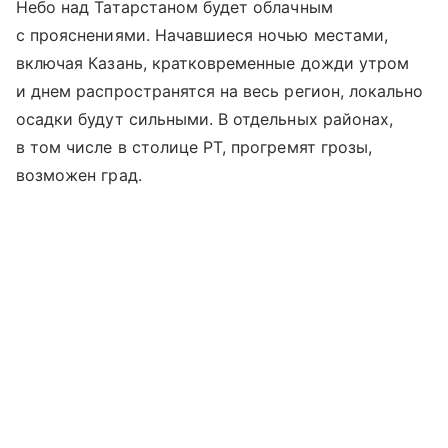
Небо над Татарстаном будет облачным
с прояснениями. Начавшиеся ночью местами,
включая Казань, кратковременные дожди утром
и днем распространятся на весь регион, локально
осадки будут сильными. В отдельных районах,
в том числе в столице РТ, прогремят грозы,
возможен град.