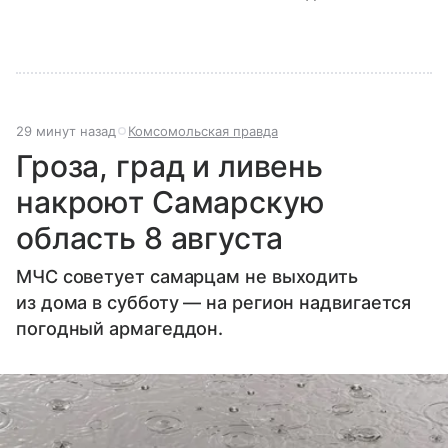
29 минут назад
Комсомольская правда
Гроза, град и ливень
накроют Самарскую
область 8 августа
МЧС советует самарцам не выходить
из дома в субботу — на регион надвигается
погодный армагеддон.