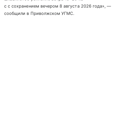
с с сохранением вечером 8 августа 2026 года», —
сообщили в Приволжском УГМС.