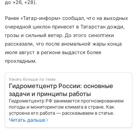
до +26, +28).
Ранее «Татар-информ» сообщал, что на выходных
очередной циклон принесет в Татарстан дожди,
грозы и сильный ветер. До этого синоптики
рассказали, что после аномальной жары конца
июля август в регионе выдастся более
прохладным.
Узнать больше по теме
Гидрометцентр России: основные
задачи и принципы работы
Гидрометцентр РФ занимается прогнозированием
погоды и мониторингом климата в стране. Как
устроена его работа — рассказываем в статье.
Читать дальше