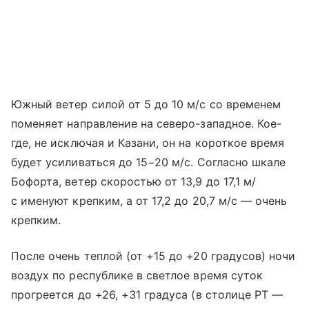
Южный ветер силой от 5 до 10 м/с со временем
поменяет направление на северо-западное. Кое-
где, не исключая и Казани, он на короткое время
будет усиливаться до 15−20 м/с. Согласно шкале
Бофорта, ветер скоростью от 13,9 до 17,1 м/
с именуют крепким, а от 17,2 до 20,7 м/с — очень
крепким.
После очень теплой (от +15 до +20 градусов) ночи
воздух по республике в светлое время суток
прогреется до +26, +31 градуса (в столице РТ —