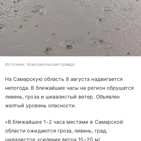
Источник:
Комсомольская правда
На Самарскую область 8 августа надвигается
непогода. В ближайшие часы на регион обрушатся
ливень, гроза и шквалистый ветер. Объявлен
желтый уровень опасности.
«В ближайшие 1−2 часа местами в Самарской
области ожидаются гроза, ливень, град,
шквалистое усиление ветра 15−20 м/