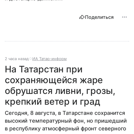
Поделиться
2 часа назад
ИА Татар-информ
На Татарстан при
сохраняющейся жаре
обрушатся ливни, грозы,
крепкий ветер и град
Сегодня, 8 августа, в Татарстане сохранится
высокий температурный фон, но пришедший
в республику атмосферный фронт северного