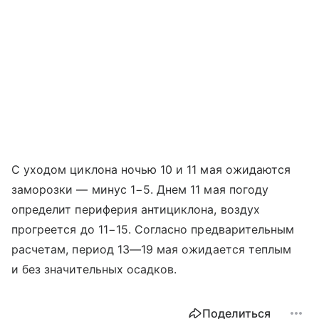
С уходом циклона ночью 10 и 11 мая ожидаются
заморозки — минус 1−5. Днем 11 мая погоду
определит периферия антициклона, воздух
прогреется до 11−15. Согласно предварительным
расчетам, период
13—19 мая
ожидается теплым
и без значительных осадков.
Поделиться