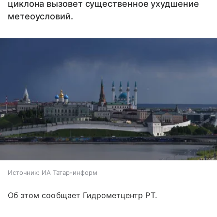
циклона вызовет существенное ухудшение
метеоусловий.
Источник:
ИА Татар-информ
Об этом сообщает Гидрометцентр РТ.