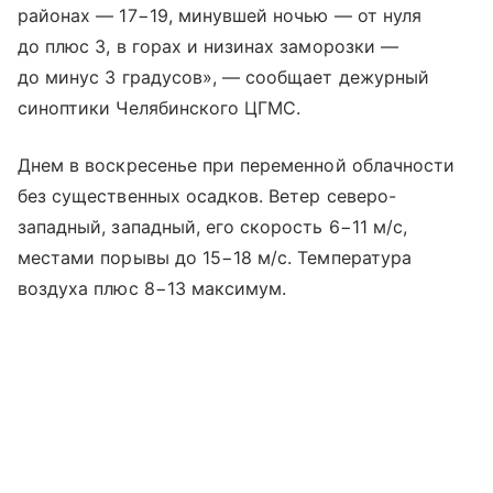
районах — 17−19, минувшей ночью — от нуля
до плюс 3, в горах и низинах заморозки —
до минус 3 градусов», — сообщает дежурный
синоптики Челябинского ЦГМС.
Днем в воскресенье при переменной облачности
без существенных осадков. Ветер северо-
западный, западный, его скорость 6−11 м/с,
местами порывы до 15−18 м/с. Температура
воздуха плюс 8−13 максимум.