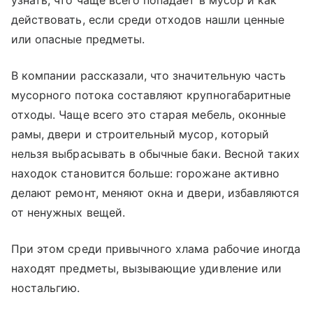
действовать, если среди отходов нашли ценные
или опасные предметы.
В компании рассказали, что значительную часть
мусорного потока составляют крупногабаритные
отходы. Чаще всего это старая мебель, оконные
рамы, двери и строительный мусор, который
нельзя выбрасывать в обычные баки. Весной таких
находок становится больше: горожане активно
делают ремонт, меняют окна и двери, избавляются
от ненужных вещей.
При этом среди привычного хлама рабочие иногда
находят предметы, вызывающие удивление или
ностальгию.