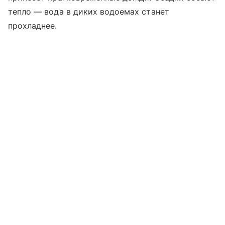
тепло — вода в диких водоемах станет
прохладнее.