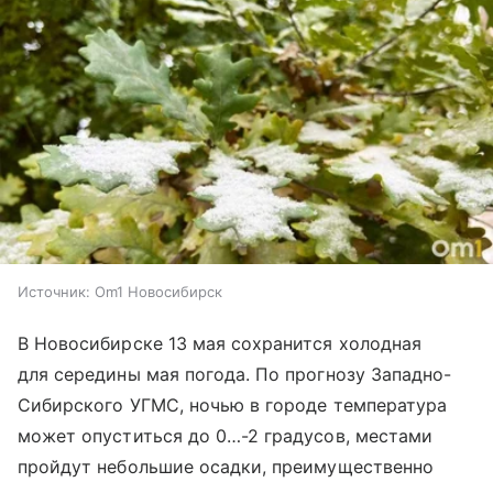
Источник:
Om1 Новосибирск
В Новосибирске 13 мая сохранится холодная
для середины мая погода. По прогнозу Западно-
Сибирского УГМС, ночью в городе температура
может опуститься до 0…-2 градусов, местами
пройдут небольшие осадки, преимущественно