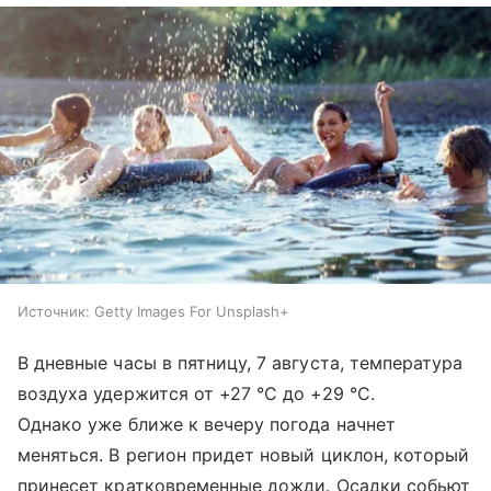
Источник:
Getty Images For Unsplash+
В дневные часы в пятницу, 7 августа, температура
воздуха удержится от +27 °C до +29 °C.
Однако уже ближе к вечеру погода начнет
меняться. В регион придет новый циклон, который
принесет кратковременные дожди. Осадки собьют