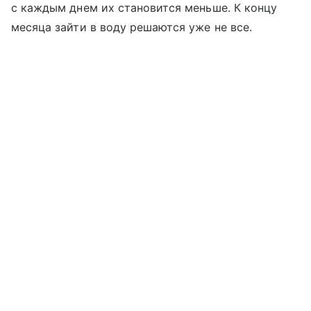
с каждым днем их становится меньше. К концу
месяца зайти в воду решаются уже не все.