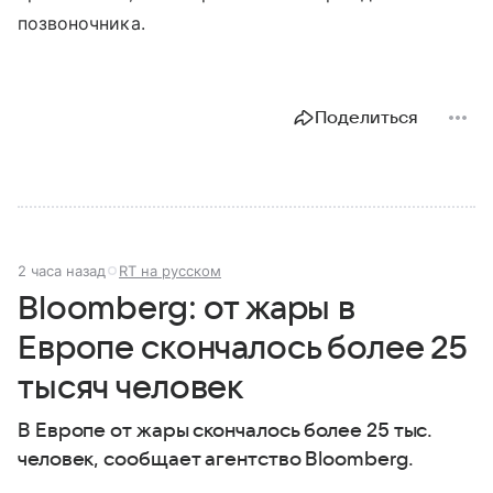
позвоночника.
Поделиться
2 часа назад
RT на русском
Bloomberg: от жары в
Европе скончалось более 25
тысяч человек
В Европе от жары скончалось более 25 тыс.
человек, сообщает агентство Bloomberg.