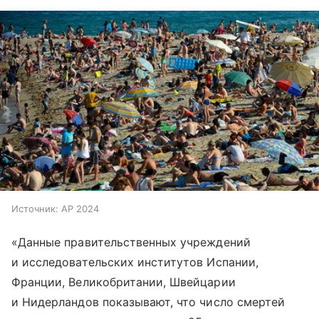
Источник:
AP 2024
«Данные правительственных учреждений
и исследовательских институтов Испании,
Франции, Великобритании, Швейцарии
и Нидерландов показывают, что число смертей