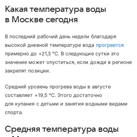
Какая температура воды
в Москве сегодня
В последний рабочий день недели благодаря
высокой дневной температуре вода
прогреется
примерно до +21,3 °C. В следующие сутки это
значение может опуститься, если дожди в регионе
закрепят позиции.
Средний уровень прогрева воды в августе
составляет +19,5 °C. Этого достаточно
для купания с детьми и занятия водными видами
спорта.
Средняя температура воды