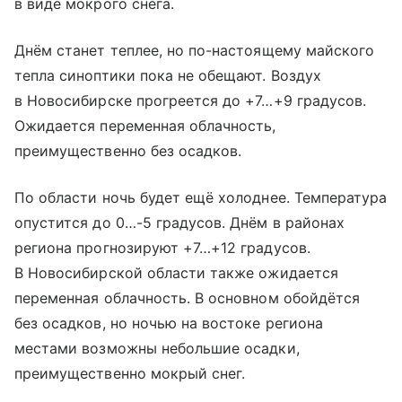
в виде мокрого снега.
Днём станет теплее, но по-настоящему майского
тепла синоптики пока не обещают. Воздух
в Новосибирске прогреется до +7…+9 градусов.
Ожидается переменная облачность,
преимущественно без осадков.
По области ночь будет ещё холоднее. Температура
опустится до 0…-5 градусов. Днём в районах
региона прогнозируют +7…+12 градусов.
В Новосибирской области также ожидается
переменная облачность. В основном обойдётся
без осадков, но ночью на востоке региона
местами возможны небольшие осадки,
преимущественно мокрый снег.