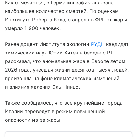
Как отмечается, в Германии зафиксировано
наибольшее количество смертей. По оценкам
Института Роберта Коха, с апреля в ФРГ от жары
умерло 11900 человек.
Ранее доцент Института экологии
РУДН
кандидат
химических наук Юрий Хитев в беседе с RT
рассказал, что аномальная жара в Европе летом
2026 года, унёсшая жизни десятков тысяч людей,
произошла на фоне климатических изменений
и влияния явления Эль-Ниньо.
Также сообщалось, что все крупнейшие города
Италии переведут в режим повышенной
опасности из-за жары.