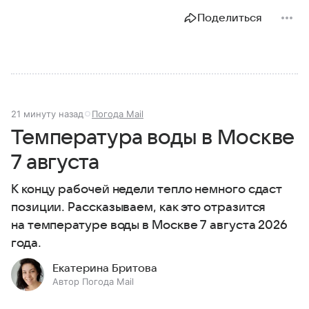
Поделиться
21 минуту назад
Погода Mail
Температура воды в Москве
7 августа
К концу рабочей недели тепло немного сдаст
позиции. Рассказываем, как это отразится
на температуре воды в Москве 7 августа 2026
года.
Екатерина Бритова
Автор Погода Mail