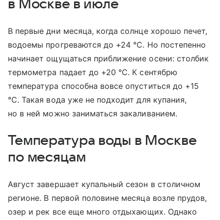
в Москве в июле
В первые дни месяца, когда солнце хорошо печет,
водоемы прогреваются до +24 °C. Но постепенно
начинает ощущаться приближение осени: столбик
термометра падает до +20 °C. К сентябрю
температура способна вовсе опуститься до +15
°C. Такая вода уже не подходит для купания,
но в ней можно заниматься закаливанием.
Температура воды в Москве
по месяцам
Август завершает купальный сезон в столичном
регионе. В первой половине месяца возле прудов,
озер и рек все еще много отдыхающих. Однако