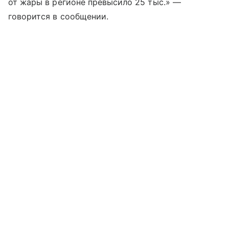
от жары в регионе превысило 25 тыс.» —
говорится в сообщении.