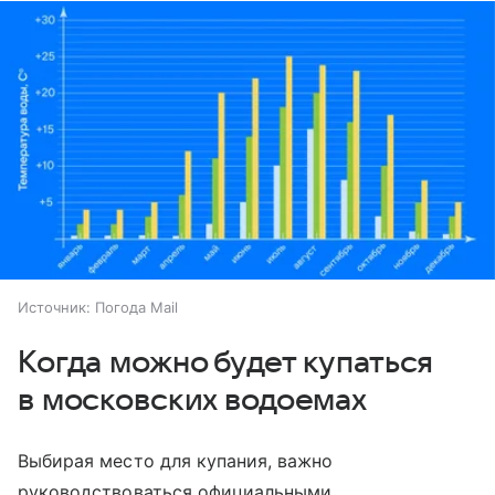
Источник:
Погода Mail
Когда можно будет купаться
в московских водоемах
Выбирая место для купания, важно
руководствоваться официальными