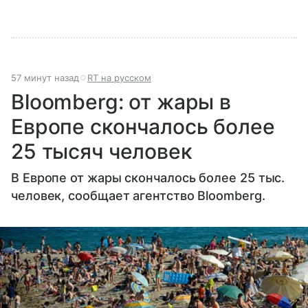
57 минут назад
RT на русском
Bloomberg: от жары в
Европе скончалось более
25 тысяч человек
В Европе от жары скончалось более 25 тыс.
человек, сообщает агентство Bloomberg.