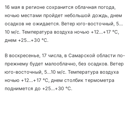
16 мая в регионе сохранится облачная погода,
ночью местами пройдет небольшой дождь, днем
осадков не ожидается. Ветер юго-восточный, 5…
10 м/с. Температура воздуха ночью +12…+17 °C,
днем +25…+30 °C.
В воскресенье, 17 числа, в Самарской области по-
прежнему будет малооблачно, без осадков. Ветер
юго-восточный, 5…10 м/с. Температура воздуха
ночью +12…+17 °C, днем столбик термометра
поднимется до +25…+30 °C.