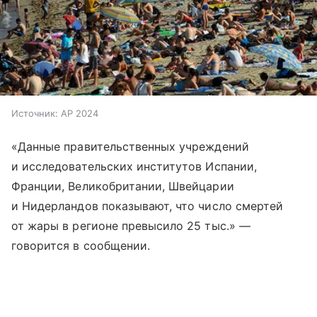
Источник:
AP 2024
«Данные правительственных учреждений
и исследовательских институтов Испании,
Франции, Великобритании, Швейцарии
и Нидерландов показывают, что число смертей
от жары в регионе превысило 25 тыс.» —
говорится в сообщении.