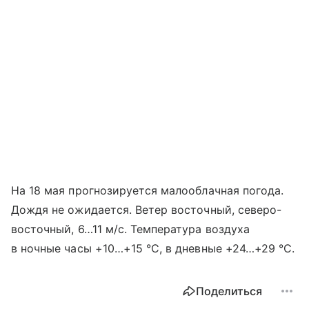
На 18 мая прогнозируется малооблачная погода.
Дождя не ожидается. Ветер восточный, северо-
восточный, 6…11 м/с. Температура воздуха
в ночные часы +10…+15 °C, в дневные +24…+29 °C.
Поделиться