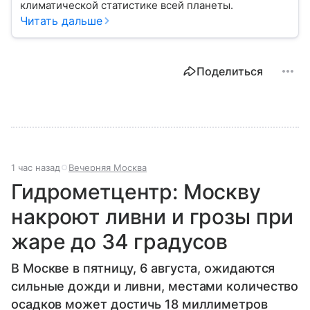
климатической статистике всей планеты.
Читать дальше
Поделиться
1 час назад
Вечерняя Москва
Гидрометцентр: Москву
накроют ливни и грозы при
жаре до 34 градусов
В Москве в пятницу, 6 августа, ожидаются
сильные дожди и ливни, местами количество
осадков может достичь 18 миллиметров