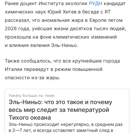
Ранее доцент Института экологии
РУДН
кандидат
химических наук Юрий Хитев в беседе с RT
рассказал, что аномальная жара в Европе летом
2026 года, унёсшая жизни десятков тысяч людей,
произошла на фоне климатических изменений
и влияния явления Эль-Ниньо.
Также сообщалось, что все крупнейшие города
Италии переведут в режим повышенной
опасности из-за жары.
Узнать больше по теме
Эль-Ниньо: что это такое и почему
весь мир следит за температурой
Тихого океана
Эль-Ниньо происходит нерегулярно, в среднем раз
в 2—7 лет, и всегда оставляет заметный след в