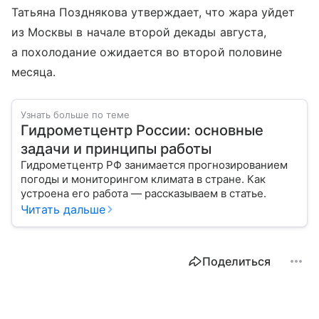
Татьяна Позднякова утверждает, что жара уйдет
из Москвы в начале второй декады августа,
а похолодание ожидается во второй половине
месяца.
Узнать больше по теме
Гидрометцентр России: основные
задачи и принципы работы
Гидрометцентр РФ занимается прогнозированием
погоды и мониторингом климата в стране. Как
устроена его работа — рассказываем в статье.
Читать дальше
Поделиться