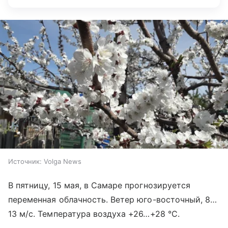
Источник:
Volga News
В пятницу, 15 мая, в Самаре прогнозируется
переменная облачность. Ветер юго-восточный, 8…
13 м/с. Температура воздуха +26…+28 °C.