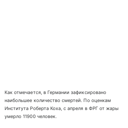
Как отмечается, в Германии зафиксировано
наибольшее количество смертей. По оценкам
Института Роберта Коха, с апреля в ФРГ от жары
умерло 11900 человек.