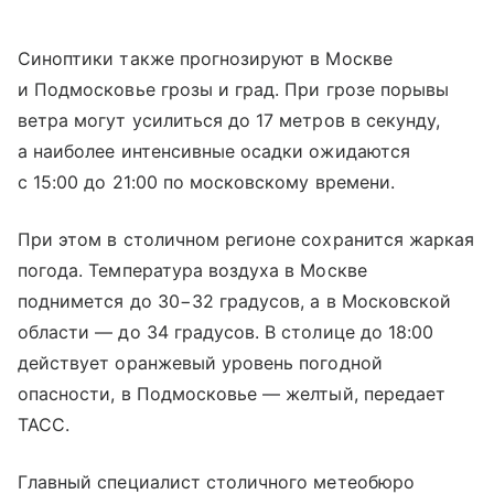
Синоптики также прогнозируют в Москве
и Подмосковье грозы и град. При грозе порывы
ветра могут усилиться до 17 метров в секунду,
а наиболее интенсивные осадки ожидаются
с 15:00 до 21:00 по московскому времени.
При этом в столичном регионе сохранится жаркая
погода. Температура воздуха в Москве
поднимется до 30−32 градусов, а в Московской
области — до 34 градусов. В столице до 18:00
действует оранжевый уровень погодной
опасности, в Подмосковье — желтый, передает
ТАСС.
Главный специалист столичного метеобюро