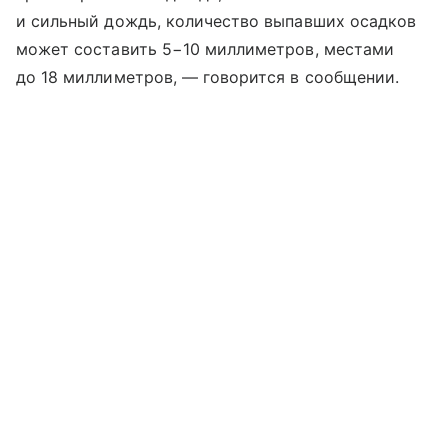
и сильный дождь, количество выпавших осадков
может составить 5−10 миллиметров, местами
до 18 миллиметров, — говорится в сообщении.