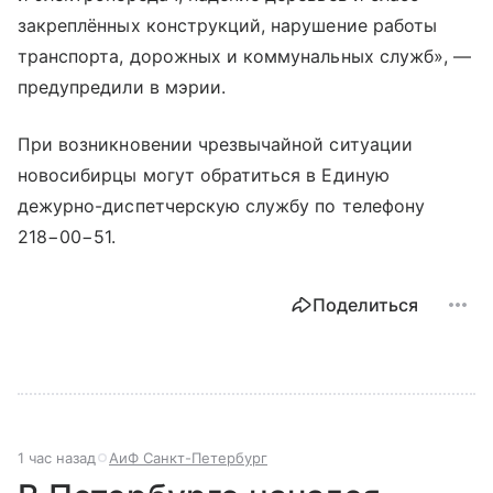
закреплённых конструкций, нарушение работы
транспорта, дорожных и коммунальных служб», —
предупредили в мэрии.
При возникновении чрезвычайной ситуации
новосибирцы могут обратиться в Единую
дежурно-диспетчерскую службу по телефону
218−00−51.
Поделиться
1 час назад
АиФ Санкт-Петербург