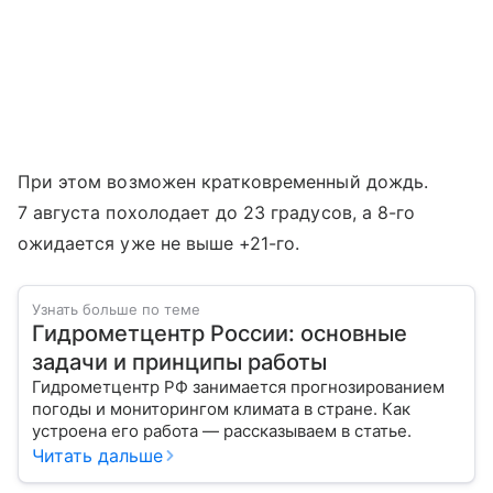
При этом возможен кратковременный дождь.
7 августа похолодает до 23 градусов, а 8-го
ожидается уже не выше +21-го.
Узнать больше по теме
Гидрометцентр России: основные
задачи и принципы работы
Гидрометцентр РФ занимается прогнозированием
погоды и мониторингом климата в стране. Как
устроена его работа — рассказываем в статье.
Читать дальше