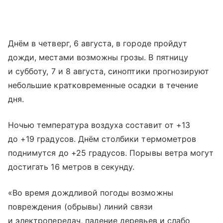
Днём в четверг, 6 августа, в городе пройдут
дожди, местами возможны грозы. В пятницу
и субботу, 7 и 8 августа, синоптики прогнозируют
небольшие кратковременные осадки в течение
дня.
Ночью температура воздуха составит от +13
до +19 градусов. Днём столбики термометров
поднимутся до +25 градусов. Порывы ветра могут
достигать 16 метров в секунду.
«Во время дождливой погоды возможны
повреждения (обрывы) линий связи
и электропередач, падение деревьев и слабо