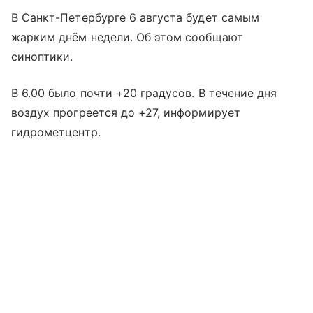
В Санкт-Петербурге 6 августа будет самым
жарким днём недели. Об этом сообщают
синоптики.
В 6.00 было почти +20 градусов. В течение дня
воздух прогреется до +27, информирует
гидрометцентр.