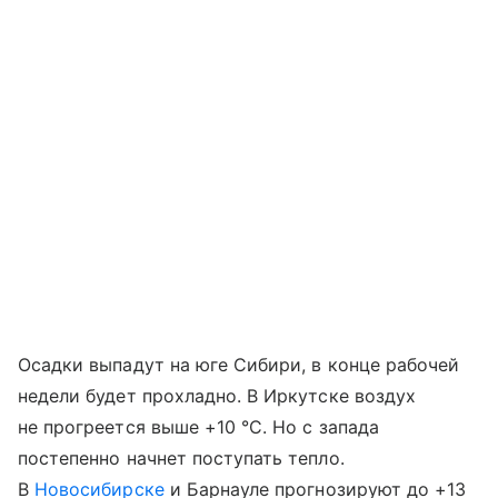
Осадки выпадут на юге Сибири, в конце рабочей
недели будет прохладно. В Иркутске воздух
не прогреется выше +10 °С. Но с запада
постепенно начнет поступать тепло.
В
Новосибирске
и Барнауле прогнозируют до +13