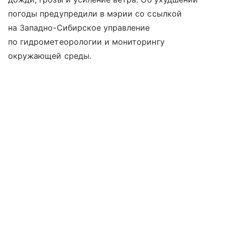
погоды предупредили в мэрии со ссылкой
на Западно-Сибирское управление
по гидрометеорологии и мониторингу
окружающей среды.