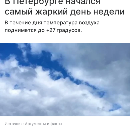
В Петербурге начался
самый жаркий день недели
В течение дня температура воздуха
поднимется до +27 градусов.
Источник:
Аргументы и факты