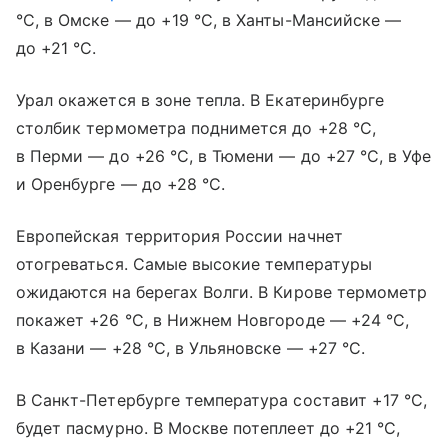
°С, в Омске — до +19 °С, в Ханты-Мансийске —
до +21 °С.
Урал окажется в зоне тепла. В Екатеринбурге
столбик термометра поднимется до +28 °С,
в Перми — до +26 °С, в Тюмени — до +27 °С, в Уфе
и Оренбурге — до +28 °С.
Европейская территория России начнет
отогреваться. Самые высокие температуры
ожидаются на берегах Волги. В Кирове термометр
покажет +26 °С, в Нижнем Новгороде — +24 °С,
в Казани — +28 °С, в Ульяновске — +27 °С.
В Санкт-Петербурге температура составит +17 °С,
будет пасмурно. В Москве потеплеет до +21 °С,