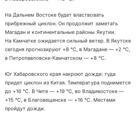
На Дальнем Востоке будет властвовать
прибрежный циклон. Он продолжит заметать
Магадан и континентальные районы Якутии.
На Камчатке ожидается сильный ветер. В Якутске
сегодня прогнозируют +8 °С, в Магадане — +2 °С,
в Петропавловске-Камчатском — +8 °С.
Юг Хабаровского края накроют дожди: туда
придет циклон из Китая. Температура поднимется
до +16 °С. В Чите — +19 °С, во Владивостоке —
+15 °С, в Благовещенске — +16 °С. Местами
пройдут дожди.