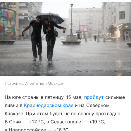
Источник:
Агентство «Москва»
На юге страны в пятницу, 15 мая,
пройдут
сильные
ливни в
Краснодарском крае
и на Северном
Кавказе. При этом будет не по сезону прохладно.
В Сочи — +17 °С, в Севастополе — +19 °С,
в Новороссийске — +16 °С.