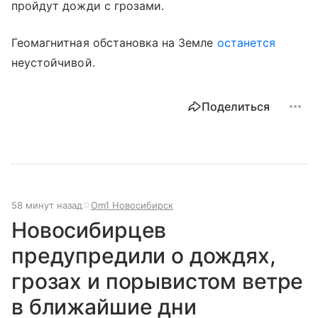
пройдут дожди с грозами.
Геомагнитная обстановка на Земле
останется
неустойчивой.
Поделиться
58 минут назад
Om1 Новосибирск
Новосибирцев
предупредили о дождях,
грозах и порывистом ветре
в ближайшие дни