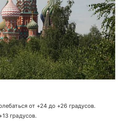
олебаться от +24 до +26 градусов.
+13 градусов.