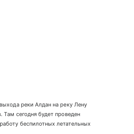
 выхода реки Алдан на реку Лену
. Там сегодня будет проведен
 работу беспилотных летательных