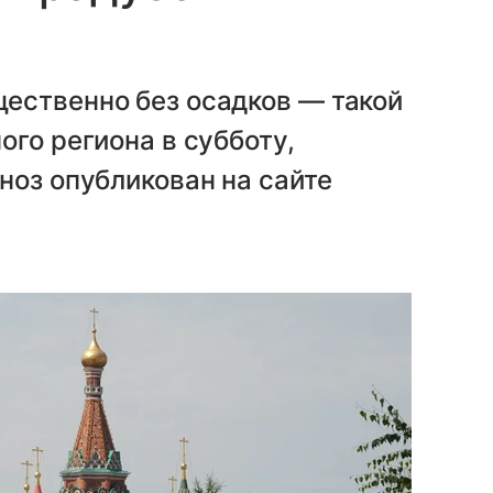
ественно без осадков — такой
ого региона в субботу,
ноз опубликован на сайте