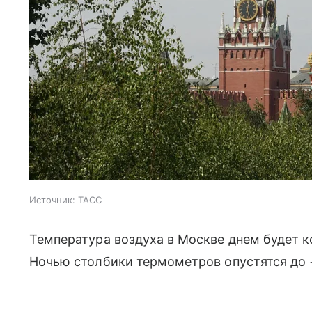
Источник:
ТАСС
Температура воздуха в Москве днем будет к
Ночью столбики термометров опустятся до 