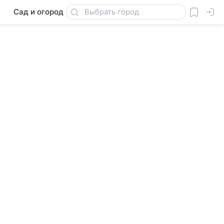
Сад и огород
Товары для дачи