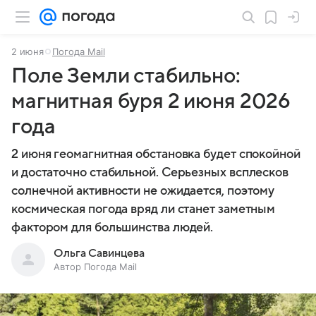
2 июня
Погода Mail
Поле Земли стабильно:
магнитная буря 2 июня 2026
года
2 июня геомагнитная обстановка будет спокойной
и достаточно стабильной. Серьезных всплесков
солнечной активности не ожидается, поэтому
космическая погода вряд ли станет заметным
фактором для большинства людей.
Ольга Савинцева
Автор Погода Mail