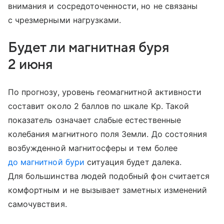
внимания и сосредоточенности, но не связаны
с чрезмерными нагрузками.
Будет ли магнитная буря
2 июня
По прогнозу, уровень геомагнитной активности
составит около 2 баллов по шкале Kp. Такой
показатель означает слабые естественные
колебания магнитного поля Земли. До состояния
возбужденной магнитосферы и тем более
до магнитной бури
ситуация будет далека.
Для большинства людей подобный фон считается
комфортным и не вызывает заметных изменений
самочувствия.