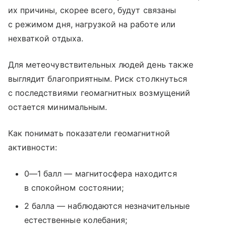
их причины, скорее всего, будут связаны
с режимом дня, нагрузкой на работе или
нехваткой отдыха.
Для метеочувствительных людей день также
выглядит благоприятным. Риск столкнуться
с последствиями геомагнитных возмущений
остается минимальным.
Как понимать показатели геомагнитной
активности:
0—1 балл — магнитосфера находится
в спокойном состоянии;
2 балла — наблюдаются незначительные
естественные колебания;