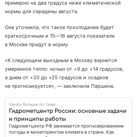
примерно на два градуса ниже климатической
нормы для середины августа.
Она уточнила, что такое похолодание будет
краткосрочным и
15—16 августа
показатели
в Москве придут в норму.
«К следующим выходным в Москву вернется
умеренное тепло: ночью от +9 до +14 градусов,
а днем от +20 до +25 градусов и осадков
не прогнозируется», — заключила Паршина.
Узнать больше по теме
Гидрометцентр России: основные задачи
и принципы работы
Гидрометцентр РФ занимается прогнозированием
погоды и мониторингом климата в стране. Как