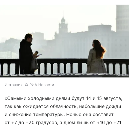
Источник:
© РИА Новости
«Самыми холодными днями будут 14 и 15 августа,
так как ожидается облачность, небольшие дожди
и снижение температуры. Ночью она составит
от +7 до +20 градусов, а днем лишь от +16 до +21