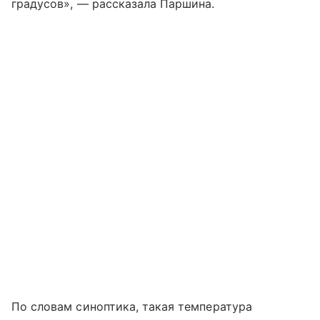
градусов», — рассказала Паршина.
По словам синоптика, такая температура