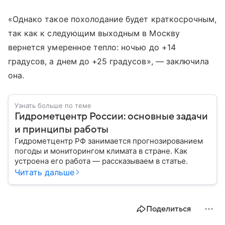
«Однако такое похолодание будет краткосрочным,
так как к следующим выходным в Москву
вернется умеренное тепло: ночью до +14
градусов, а днем до +25 градусов», — заключила
она.
Узнать больше по теме
Гидрометцентр России: основные задачи
и принципы работы
Гидрометцентр РФ занимается прогнозированием
погоды и мониторингом климата в стране. Как
устроена его работа — рассказываем в статье.
Читать дальше
Поделиться