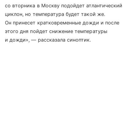
со вторника в Москву подойдет атлантический
циклон, но температура будет такой же.
Он принесет кратковременные дожди и после
этого дня пойдет снижение температуры
и дожди», — рассказала синоптик.