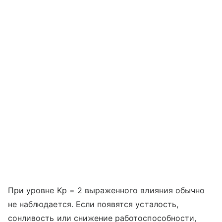
При уровне Kp = 2 выраженного влияния обычно
не наблюдается. Если появятся усталость,
сонливость или снижение работоспособности,