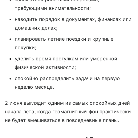
требующими внимательности;
наводить порядок в документах, финансах или
домашних делах;
планировать летние поездки и крупные
покупки;
уделить время прогулкам или умеренной
физической активности;
спокойно распределить задачи на первую
неделю месяца.
2 июня выглядит одним из самых спокойных дней
начала лета, когда геомагнитный фон практически
не будет вмешиваться в повседневные планы.