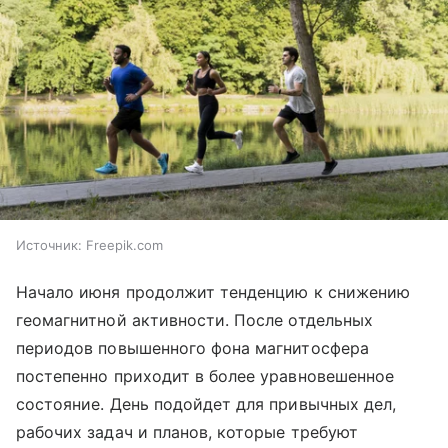
Источник:
Freepik.com
Начало июня продолжит тенденцию к снижению
геомагнитной активности. После отдельных
периодов повышенного фона магнитосфера
постепенно приходит в более уравновешенное
состояние. День подойдет для привычных дел,
рабочих задач и планов, которые требуют