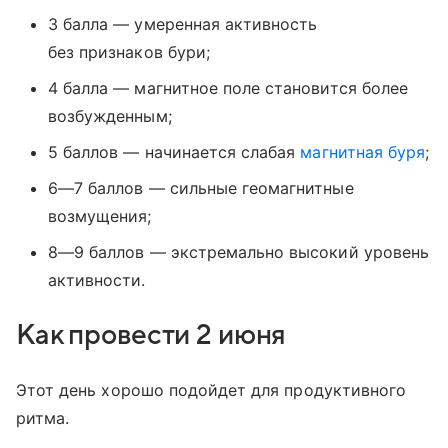
3 балла — умеренная активность
без признаков бури;
4 балла — магнитное поле становится более
возбужденным;
5 баллов — начинается слабая
магнитная буря
;
6—7 баллов — сильные геомагнитные
возмущения;
8—9 баллов — экстремально высокий уровень
активности.
Как провести 2 июня
Этот день хорошо подойдет для продуктивного
ритма.