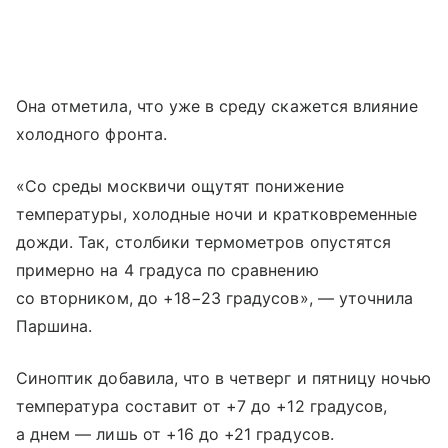
Она отметила, что уже в среду скажется влияние
холодного фронта.
«Со среды москвичи ощутят понижение
температуры, холодные ночи и кратковременные
дожди. Так, столбики термометров опустятся
примерно на 4 градуса по сравнению
со вторником, до +18−23 градусов», — уточнила
Паршина.
Синоптик добавила, что в четверг и пятницу ночью
температура составит от +7 до +12 градусов,
а днем — лишь от +16 до +21 градусов.