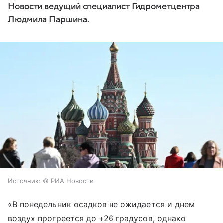
Новости ведущий специалист Гидрометцентра
Людмила Паршина.
Источник:
© РИА Новости
«В понедельник осадков не ожидается и днем
воздух прогреется до +26 градусов, однако