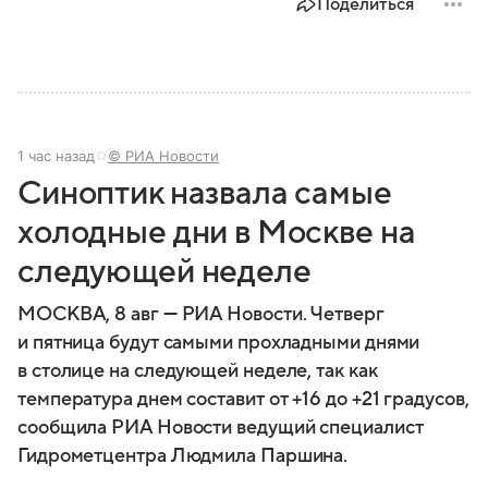
Поделиться
1 час назад
© РИА Новости
Синоптик назвала самые
холодные дни в Москве на
следующей неделе
МОСКВА, 8 авг — РИА Новости. Четверг
и пятница будут самыми прохладными днями
в столице на следующей неделе, так как
температура днем составит от +16 до +21 градусов,
сообщила РИА Новости ведущий специалист
Гидрометцентра Людмила Паршина.