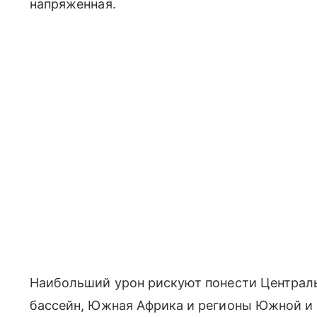
напряженная.
Наибольший урон рискуют понести Централ
бассейн, Южная Африка и регионы Южной и