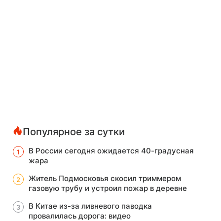
Популярное за сутки
В России сегодня ожидается 40-градусная
жара
Житель Подмосковья скосил триммером
газовую трубу и устроил пожар в деревне
В Китае из-за ливневого паводка
провалилась дорога: видео