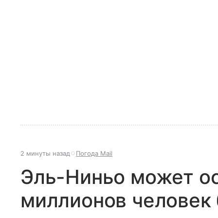
2 минуты назад
Погода Mail
Эль-Ниньо может ос
миллионов человек 