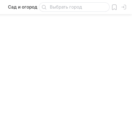
Сад и огород
Товары для дачи