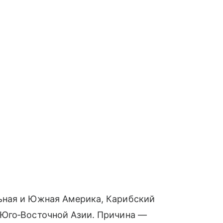
ьная и Южная Америка, Карибский
 Юго‑Восточной Азии. Причина —