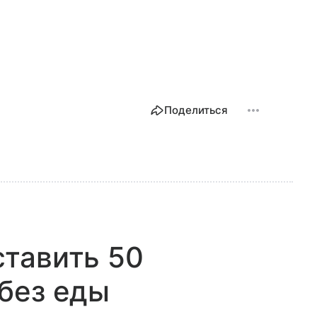
Поделиться
тавить 50
без еды