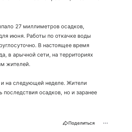
выпало 27 миллиметров осадков,
для июня. Работы по откачке воды
руглосуточно. В настоящее время
а, в арычной сети, на территориях
ям жителей.
 и на следующей неделе. Жители
ь последствия осадков, но и заранее
Поделиться