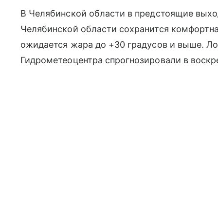
В Челябинской области в предстоящие выход
Челябинской области сохранится комфортна
ожидается жара до +30 градусов и выше. Л
Гидрометеоцентра спрогнозировали в воскре