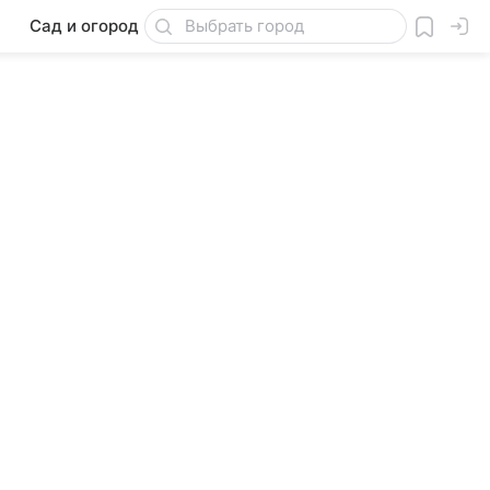
Сад и огород
Товары для дачи