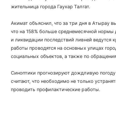
жительница города Гаухар Талгат.
Акимат объяснил, что за три дня в Атырау 
что на 158% больше среднемесячной нормы 
и ликвидации последствий ливней ведутся к
работы проводятся на основных улицах город
социальных объектов, а также по обращени
Синоптики прогнозируют дождливую погоду
считают, что необходимо не только устранят
проводить профилактические работы.