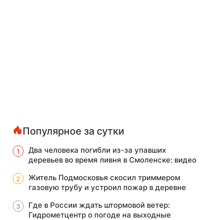
Популярное за сутки
Два человека погибли из-за упавших
деревьев во время ливня в Смоленске: видео
Житель Подмосковья скосил триммером
газовую трубу и устроил пожар в деревне
Где в России ждать штормовой ветер:
Гидрометцентр о погоде на выходные