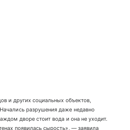
дов и других социальных объектов,
 Начались разрушения даже недавно
аждом дворе стоит вода и она не уходит.
тенах появилась сырость», — заявила