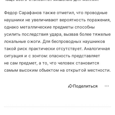
Федор Сарафанов также отметил, что проводные
наушники не увеличивают вероятность поражения,
однако металлические предметы способны
усилить последствия удара, вызвав более тяжелые
локальные ожоги. Для беспроводных наушников
такой риск практически отсутствует. Аналогичная
ситуация и с зонтом: опасность представляет
не сам предмет, а то, что человек становится
самым высоким объектом на открытой местности.
Поделиться