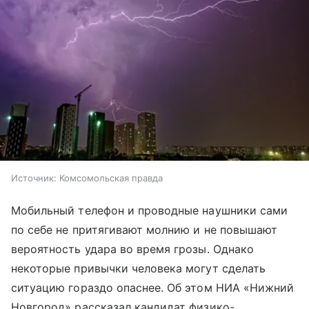
Источник:
Комсомольская правда
Мобильный телефон и проводные наушники сами
по себе не притягивают молнию и не повышают
вероятность удара во время грозы. Однако
некоторые привычки человека могут сделать
ситуацию гораздо опаснее. Об этом НИА «Нижний
Новгород» рассказал кандидат физико-