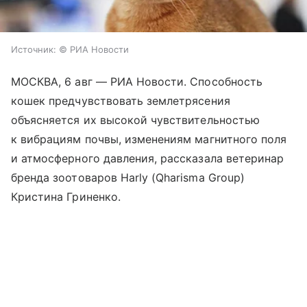
Источник:
© РИА Новости
МОСКВА, 6 авг — РИА Новости. Способность
кошек предчувствовать землетрясения
объясняется их высокой чувствительностью
к вибрациям почвы, изменениям магнитного поля
и атмосферного давления, рассказала ветеринар
бренда зоотоваров Harly (Qharisma Group)
Кристина Гриненко.