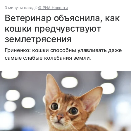
3 минуты назад
© РИА Новости
Ветеринар объяснила, как
кошки предчувствуют
землетрясения
Гриненко: кошки способны улавливать даже
самые слабые колебания земли.