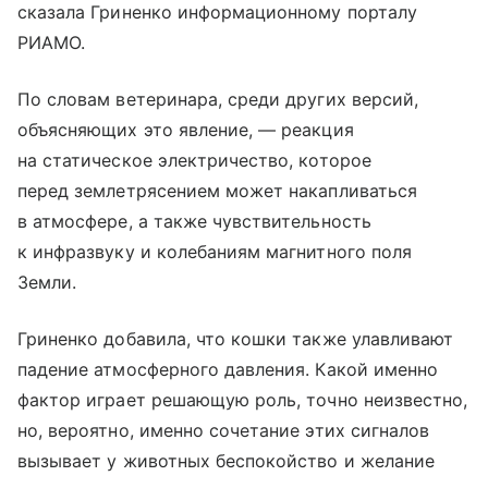
сказала Гриненко информационному порталу
РИАМО.
По словам ветеринара, среди других версий,
объясняющих это явление, — реакция
на статическое электричество, которое
перед землетрясением может накапливаться
в атмосфере, а также чувствительность
к инфразвуку и колебаниям магнитного поля
Земли.
Гриненко добавила, что кошки также улавливают
падение атмосферного давления. Какой именно
фактор играет решающую роль, точно неизвестно,
но, вероятно, именно сочетание этих сигналов
вызывает у животных беспокойство и желание