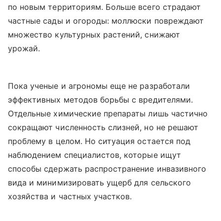
по новым территориям. Больше всего страдают
частные сады и огороды: моллюски повреждают
множество культурных растений, снижают
урожай.
Пока ученые и агрономы еще не разработали
эффективных методов борьбы с вредителями.
Отдельные химические препараты лишь частично
сокращают численность слизней, но не решают
проблему в целом. Но ситуация остается под
наблюдением специалистов, которые ищут
способы сдержать распространение инвазивного
вида и минимизировать ущерб для сельского
хозяйства и частных участков.