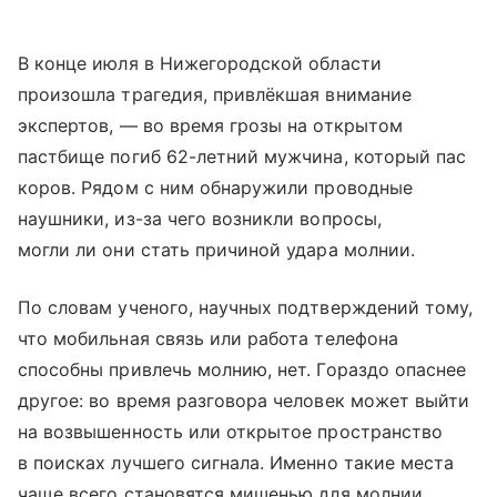
В конце июля в Нижегородской области
произошла трагедия, привлёкшая внимание
экспертов, — во время грозы на открытом
пастбище погиб 62-летний мужчина, который пас
коров. Рядом с ним обнаружили проводные
наушники, из-за чего возникли вопросы,
могли ли они стать причиной удара молнии.
По словам ученого, научных подтверждений тому,
что мобильная связь или работа телефона
способны привлечь молнию, нет. Гораздо опаснее
другое: во время разговора человек может выйти
на возвышенность или открытое пространство
в поисках лучшего сигнала. Именно такие места
чаще всего становятся мишенью для молнии.