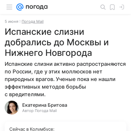
5 июня
Погода Mail
Испанские слизни
добрались до Москвы и
Нижнего Новгорода
Испанские слизни активно распространяются
по России, где у этих моллюсков нет
природных врагов. Ученые пока не нашли
эффективных методов борьбы
с вредителями.
Екатерина Бритова
Автор Погода Mail
Сейчас в Колумбусе: