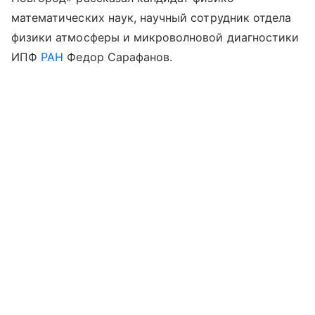
математических наук, научный сотрудник отдела
физики атмосферы и микроволновой диагностики
ИПФ
РАН
Федор Сарафанов.