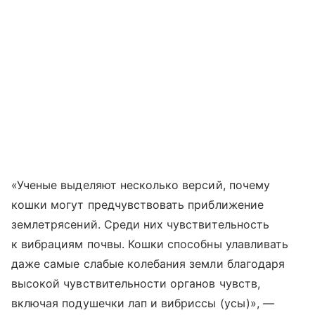
«Ученые выделяют несколько версий, почему
кошки могут предчувствовать приближение
землетрясений. Среди них чувствительность
к вибрациям почвы. Кошки способны улавливать
даже самые слабые колебания земли благодаря
высокой чувствительности органов чувств,
включая подушечки лап и вибриссы (усы)», —