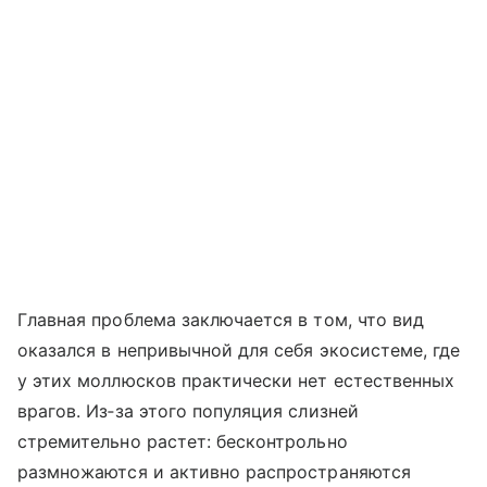
Главная проблема заключается в том, что вид
оказался в непривычной для себя экосистеме, где
у этих моллюсков практически нет естественных
врагов. Из‑за этого популяция слизней
стремительно растет: бесконтрольно
размножаются и активно распространяются