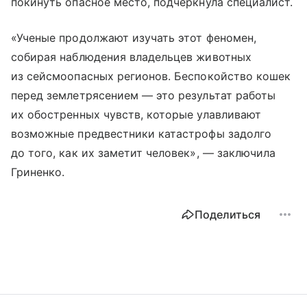
покинуть опасное место, подчеркнула специалист.
«Ученые продолжают изучать этот феномен,
собирая наблюдения владельцев животных
из сейсмоопасных регионов. Беспокойство кошек
перед землетрясением — это результат работы
их обостренных чувств, которые улавливают
возможные предвестники катастрофы задолго
до того, как их заметит человек», — заключила
Гриненко.
Поделиться