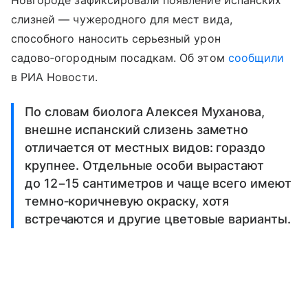
слизней — чужеродного для мест вида,
способного наносить серьезный урон
садово‑огородным посадкам. Об этом
сообщили
в РИА Новости.
По словам биолога Алексея Муханова,
внешне испанский слизень заметно
отличается от местных видов: гораздо
крупнее. Отдельные особи вырастают
до 12−15 сантиметров и чаще всего имеют
темно‑коричневую окраску, хотя
встречаются и другие цветовые варианты.