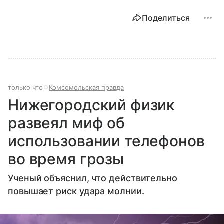
Поделиться
только что
Комсомольская правда
Нижегородский физик
развеял миф об
использовании телефонов
во время грозы
Ученый объяснил, что действительно
повышает риск удара молнии.