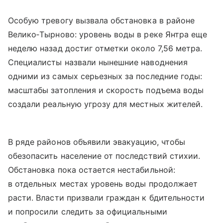
Особую тревогу вызвала обстановка в районе
Велико‑Тырново: уровень воды в реке Янтра еще
неделю назад достиг отметки около 7,56 метра.
Специалисты назвали нынешние наводнения
одними из самых серьезных за последние годы:
масштабы затопления и скорость подъема воды
создали реальную угрозу для местных жителей.
В ряде районов объявили эвакуацию, чтобы
обезопасить население от последствий стихии.
Обстановка пока остается нестабильной:
в отдельных местах уровень воды продолжает
расти. Власти призвали граждан к бдительности
и попросили следить за официальными