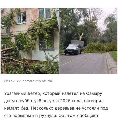
Источник:
samara.dtp.official
Ураганный ветер, который налетел на Самару
днем в субботу, 8 августа 2026 года, натворил
немало бед. Несколько деревьев не устояли под
его порывами и рухнули. Об этом сообщают