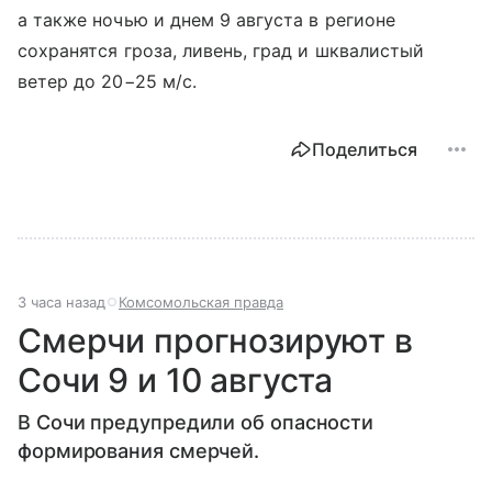
а также ночью и днем 9 августа в регионе
сохранятся гроза, ливень, град и шквалистый
ветер до 20−25 м/с.
Поделиться
3 часа назад
Комсомольская правда
Смерчи прогнозируют в
Сочи 9 и 10 августа
В Сочи предупредили об опасности
формирования смерчей.