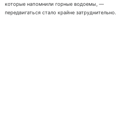
которые напомнили горные водоемы, —
передвигаться стало крайне затруднительно.