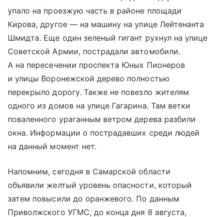
упало на проезжую часть в районе площади
Кирова, другое — на машину на улице Лейтенанта
Шмидта. Еще один зеленый гигант рухнул на улице
Советской Армии, пострадали автомобили.
А на пересечении проспекта Юных Пионеров
и улицы Воронежской дерево полностью
перекрыло дорогу. Также не повезло жителям
одного из домов на улице Гагарина. Там ветки
поваленного ураганным ветром дерева разбили
окна. Информации о пострадавших среди людей
на данный момент нет.
Напомним, сегодня в Самарской области
объявили желтый уровень опасности, который
затем повысили до оранжевого. По данным
Приволжского УГМС, до конца дня 8 августа,