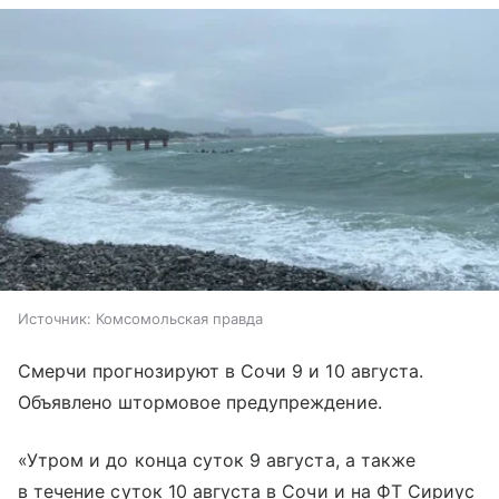
Источник:
Комсомольская правда
Смерчи прогнозируют в Сочи 9 и 10 августа.
Объявлено штормовое предупреждение.
«Утром и до конца суток 9 августа, а также
в течение суток 10 августа в Сочи и на ФТ Сириус