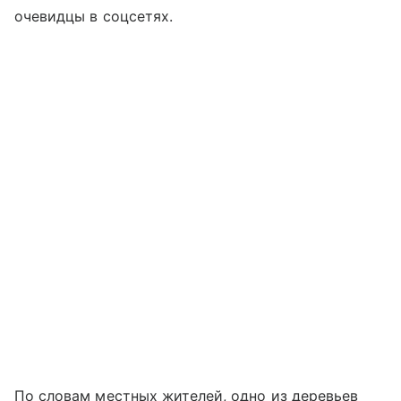
очевидцы в соцсетях.
По словам местных жителей, одно из деревьев