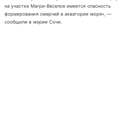
на участке Магри-Веселое имеется опасность
формирования смерчей в акватории моря», —
сообщили в мэрии Сочи.