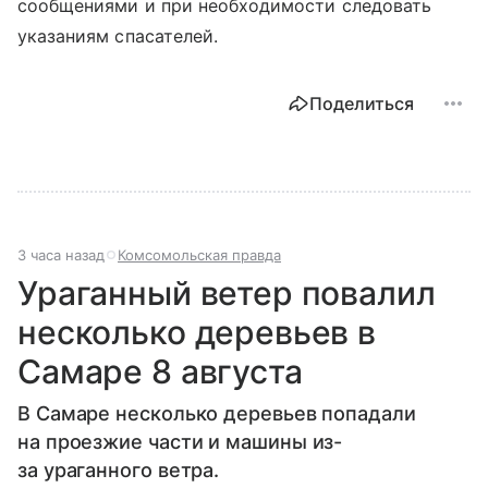
сообщениями и при необходимости следовать
указаниям спасателей.
Поделиться
3 часа назад
Комсомольская правда
Ураганный ветер повалил
несколько деревьев в
Самаре 8 августа
В Самаре несколько деревьев попадали
на проезжие части и машины из-
за ураганного ветра.