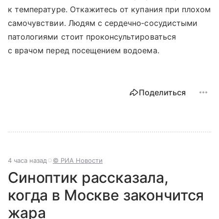
к температуре. Откажитесь от купания при плохом
самочувствии. Людям с сердечно‑сосудистыми
патологиями стоит проконсультироваться
с врачом перед посещением водоема.
Поделиться
4 часа назад
© РИА Новости
Синоптик рассказала,
когда в Москве закончится
жара