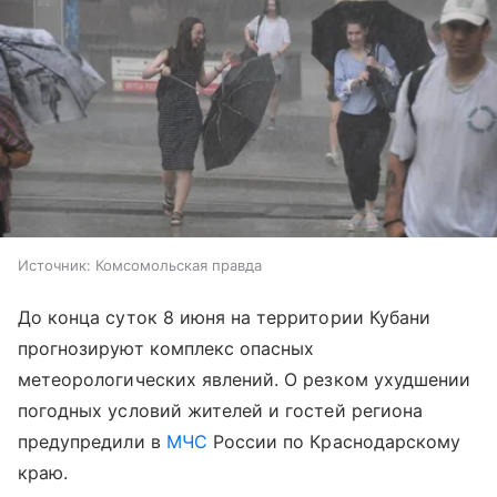
Источник:
Комсомольская правда
До конца суток 8 июня на территории Кубани
прогнозируют комплекс опасных
метеорологических явлений. О резком ухудшении
погодных условий жителей и гостей региона
предупредили в
МЧС
России по Краснодарскому
краю.