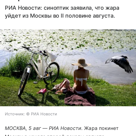
РИА Новости: синоптик заявила, что жара
уйдет из Москвы во II половине августа.
Источник:
© РИА Новости
МОСКВА, 5 авг — РИА Новости.
Жара покинет