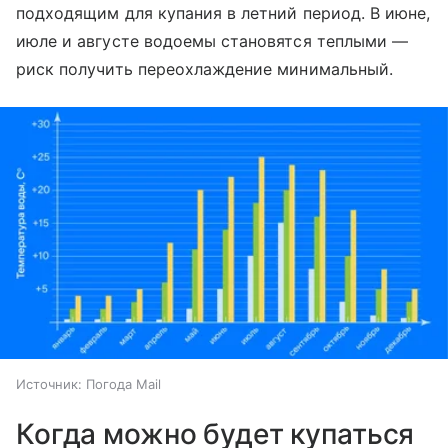
подходящим для купания в летний период. В июне,
июле и августе водоемы становятся теплыми —
риск получить переохлаждение минимальный.
Источник:
Погода Mail
Когда можно будет купаться