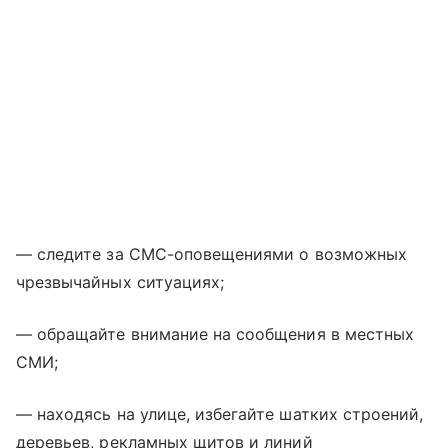
— следите за СМС-оповещениями о возможных
чрезвычайных ситуациях;
— обращайте внимание на сообщения в местных
СМИ;
— находясь на улице, избегайте шатких строений,
деревьев, рекламных щитов и линий