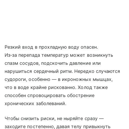
Резкий вход в прохладную воду опасен.
Из‑за перепада температур может возникнуть
спазм сосудов, подскочить давление или
нарушиться сердечный ритм. Нередко случаются
судороги, особенно — в икроножных мышцах,
что в воде крайне рискованно. Холод также
способен спровоцировать обострение
хронических заболеваний.
Чтобы снизить риски, не ныряйте сразу —
заходите постепенно, давая телу привыкнуть