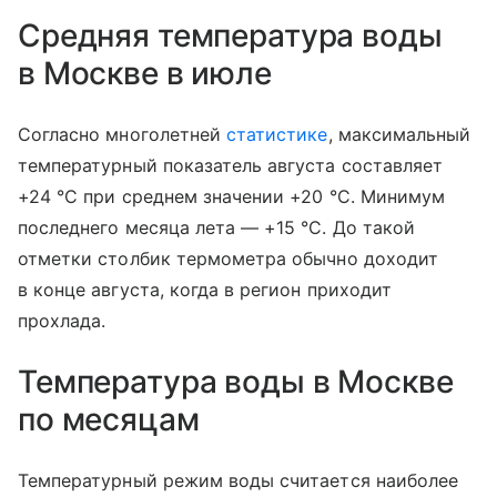
Средняя температура воды
в Москве в июле
Согласно многолетней
статистике
, максимальный
температурный показатель августа составляет
+24 °C при среднем значении +20 °C. Минимум
последнего месяца лета — +15 °C. До такой
отметки столбик термометра обычно доходит
в конце августа, когда в регион приходит
прохлада.
Температура воды в Москве
по месяцам
Температурный режим воды считается наиболее