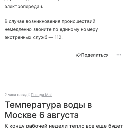
электропередач.
В случае возникновения происшествий
немедленно звоните по единому номеру
экстренных служб — 112.
Поделиться
2 часа назад
Погода Mail
Температура воды в
Москве 6 августа
К концу рабочей недели тепло все еще будет