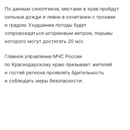
По данным синоптиков, местами в крае пройдут
сильные дожди и ливни в сочетании с грозами
и градом. Ухудшение погоды будет
сопровождаться штормовым ветром, порывы
которого могут достигать 20 м/с.
Главное управление МЧС России
по Краснодарскому краю призывает жителей
и гостей региона проявлять бдительность
и соблюдать меры безопасности: