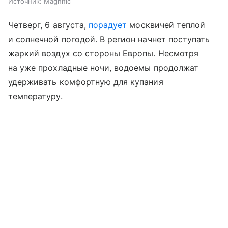
Источник:
Magnific
Четверг, 6 августа,
порадует
москвичей теплой
и солнечной погодой. В регион начнет поступать
жаркий воздух со стороны Европы. Несмотря
на уже прохладные ночи, водоемы продолжат
удерживать комфортную для купания
температуру.