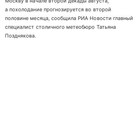
Москву в начале второй декады августа,
а похолодание прогнозируется во второй
половине месяца, сообщила РИА Новости главный
специалист столичного метеобюро Татьяна
Позднякова.