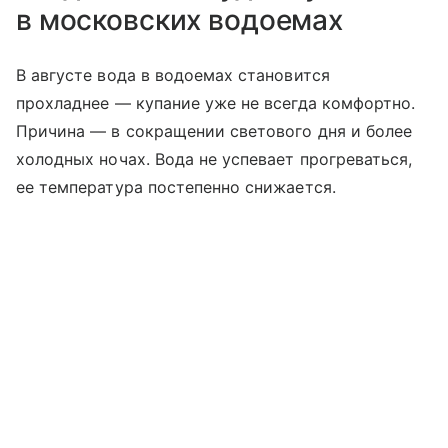
в московских водоемах
В августе вода в водоемах становится
прохладнее — купание уже не всегда комфортно.
Причина — в сокращении светового дня и более
холодных ночах. Вода не успевает прогреваться,
ее температура постепенно снижается.