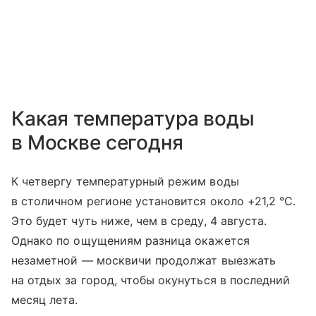
Какая температура воды
в Москве сегодня
К четвергу температурный режим воды
в столичном регионе установится около +21,2 °C.
Это будет чуть ниже, чем в среду, 4 августа.
Однако по ощущениям разница окажется
незаметной — москвичи продолжат выезжать
на отдых за город, чтобы окунуться в последний
месяц лета.