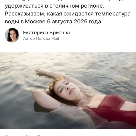
удерживаться в столичном регионе.
Рассказываем, какая ожидается температура
воды в Москве 6 августа 2026 года.
Екатерина Бритова
Автор Погода Mail