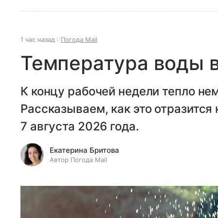
1 час назад
Погода Mail
Температура воды в
К концу рабочей недели тепло нем
Рассказываем, как это отразится
7 августа 2026 года.
Екатерина Бритова
Автор Погода Mail