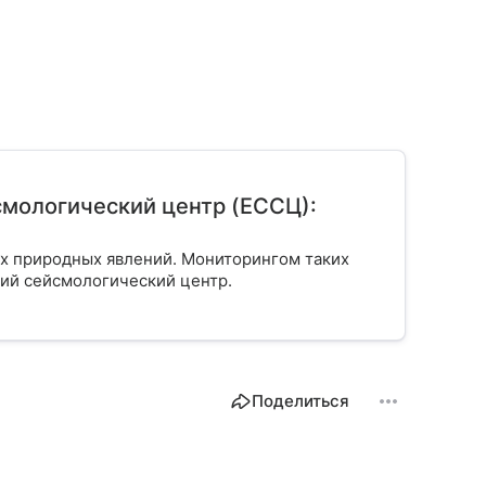
мологический центр (ЕССЦ):
ых природных явлений. Мониторингом таких
ий сейсмологический центр.
Поделиться