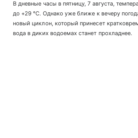
В дневные часы в пятницу, 7 августа, темпер
до +29 °C. Однако уже ближе к вечеру погод
новый циклон, который принесет кратковре
вода в диких водоемах станет прохладнее.