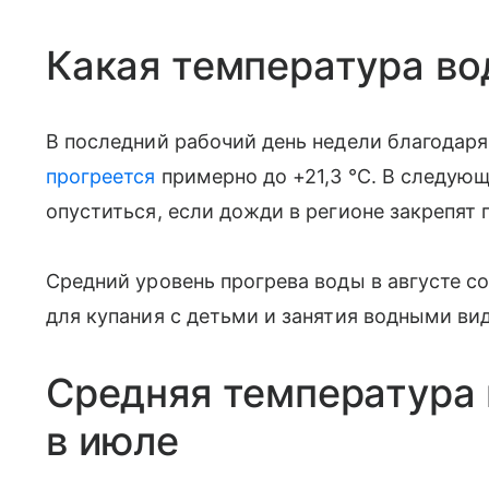
Какая температура во
В последний рабочий день недели благодар
прогреется
примерно до +21,3 °C. В следующ
опуститься, если дожди в регионе закрепят 
Средний уровень прогрева воды в августе со
для купания с детьми и занятия водными ви
Средняя температура 
в июле