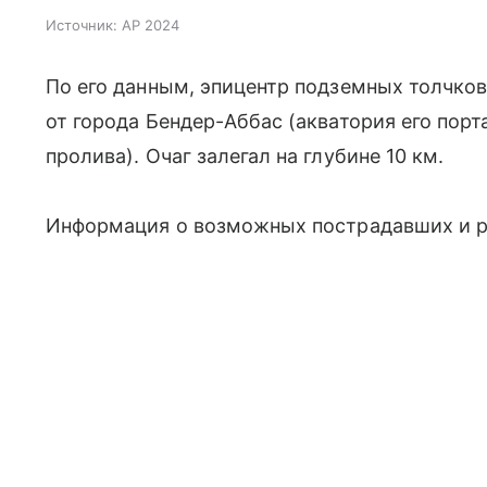
Источник:
AP 2024
По его данным, эпицентр подземных толчков 
от города Бендер-Аббас (акватория его порт
пролива). Очаг залегал на глубине 10 км.
Информация о возможных пострадавших и р