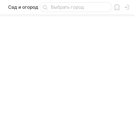
Сад и огород
Товары для дачи