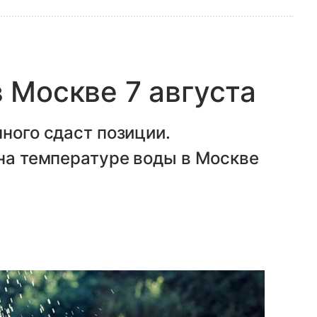
 Москве 7 августа
ного сдаст позиции.
 на температуре воды в Москве