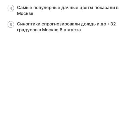
Самые популярные дачные цветы показали в
Москве
Синоптики спрогнозировали дождь и до +32
градусов в Москве 6 августа