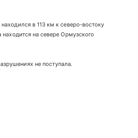
находился в 113 км к северо-востоку
а находится на севере Ормузского
азрушениях не поступала.