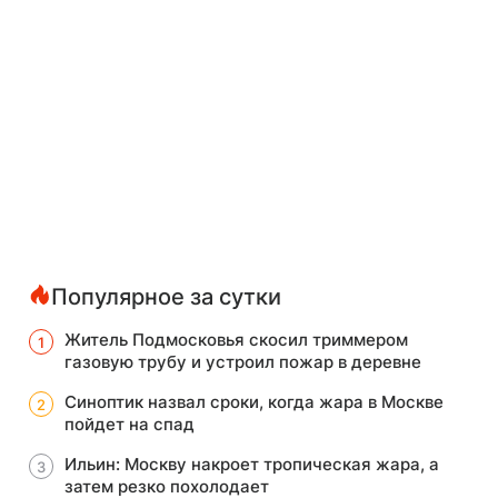
Популярное за сутки
Житель Подмосковья скосил триммером
газовую трубу и устроил пожар в деревне
Синоптик назвал сроки, когда жара в Москве
пойдет на спад
Ильин: Москву накроет тропическая жара, а
затем резко похолодает