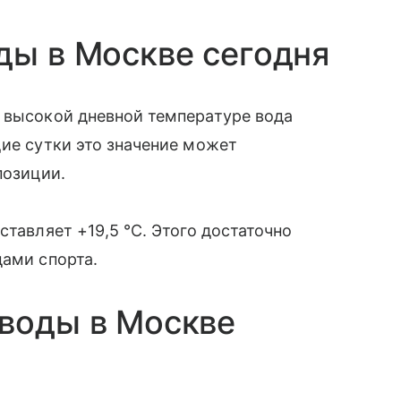
ды в Москве сегодня
я высокой дневной температуре вода
ие сутки это значение может
позиции.
ставляет +19,5 °C. Этого достаточно
дами спорта.
воды в Москве