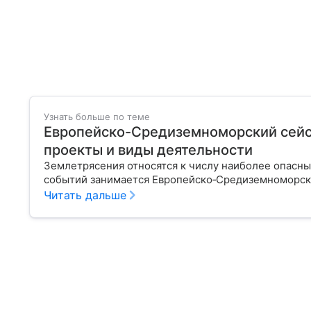
Узнать больше по теме
Европейско-Средиземноморский сейс
проекты и виды деятельности
Землетрясения относятся к числу наиболее опасн
событий занимается Европейско‑Средиземноморск
Читать дальше