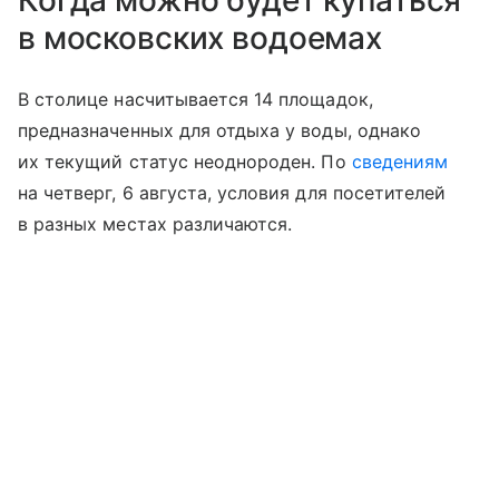
Когда можно будет купаться
в московских водоемах
В столице насчитывается 14 площадок,
предназначенных для отдыха у воды, однако
их текущий статус неоднороден. По
сведениям
на четверг, 6 августа, условия для посетителей
в разных местах различаются.