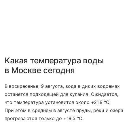
Какая температура воды
в Москве сегодня
В воскресенье, 9 августа, вода в диких водоемах
останется подходящей для купания. Ожидается,
что температура установится около +21,8 °C.
При этом в среднем в августе пруды, реки и озера
прогреваются только до +19,5 °C.