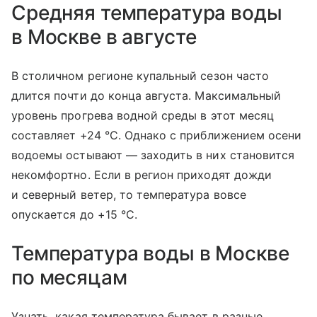
Средняя температура воды
в Москве в августе
В столичном регионе купальный сезон часто
длится почти до конца августа. Максимальный
уровень прогрева водной среды в этот месяц
составляет +24 °C. Однако с приближением осени
водоемы остывают — заходить в них становится
некомфортно. Если в регион приходят дожди
и северный ветер, то температура вовсе
опускается до +15 °C.
Температура воды в Москве
по месяцам
Узнать, какая температура бывает в разные