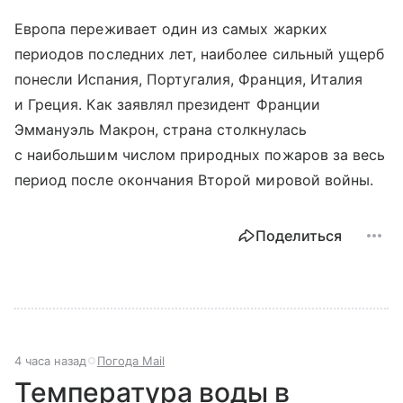
Европа переживает один из самых жарких
периодов последних лет, наиболее сильный ущерб
понесли Испания, Португалия, Франция, Италия
и Греция. Как заявлял президент Франции
Эммануэль Макрон, страна столкнулась
с наибольшим числом природных пожаров за весь
период после окончания Второй мировой войны.
Поделиться
4 часа назад
Погода Mail
Температура воды в