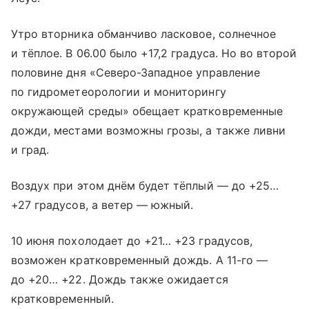
Утро вторника обманчиво ласковое, солнечное
и тёплое. В 06.00 было +17,2 градуса. Но во второй
половине дня «Северо-Западное управление
по гидрометеорологии и мониторингу
окружающей среды» обещает кратковременные
дожди, местами возможны грозы, а также ливни
и град.
Воздух при этом днём будет тёплый — до +25…
+27 градусов, а ветер — южный.
10 июня похолодает до +21… +23 градусов,
возможен кратковременный дождь. А 11-го —
до +20… +22. Дождь также ожидается
кратковременный.