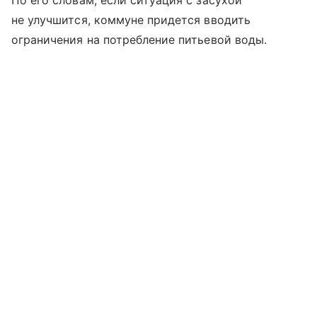
не улучшится, коммуне придется вводить
ограничения на потребление питьевой воды.