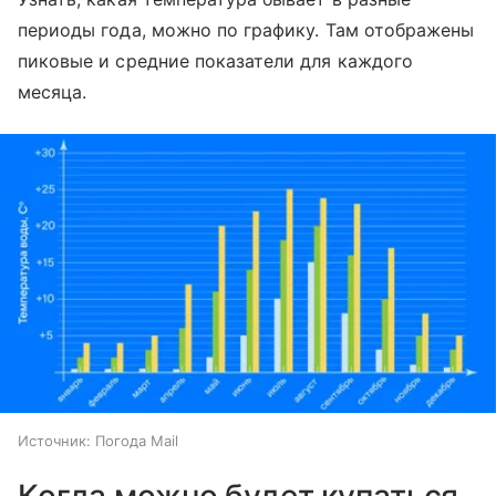
периоды года, можно по графику. Там отображены
пиковые и средние показатели для каждого
месяца.
Источник:
Погода Mail