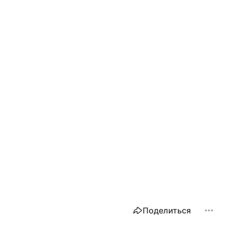
Поделиться