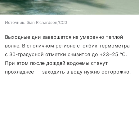
Источник:
Sian Richardson/CC0
Выходные дни завершатся на умеренно теплой
волне. В столичном регионе столбик термометра
с 30-градусной отметки снизится до +23−25 °C.
При этом после дождей водоемы станут
прохладнее — заходить в воду нужно осторожно.