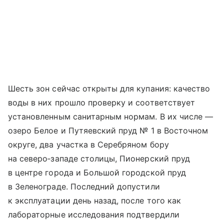
Шесть зон сейчас открыты для купания: качество
воды в них прошло проверку и соответствует
установленным санитарным нормам. В их числе —
озеро Белое и Путяевский пруд № 1 в Восточном
округе, два участка в Серебряном бору
на северо‑западе столицы, Пионерский пруд
в центре города и Большой городской пруд
в Зеленограде. Последний допустили
к эксплуатации день назад, после того как
лабораторные исследования подтвердили