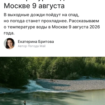
Москве 9 августа
В выходные дожди пойдут на спад,
но погода станет прохладнее. Рассказываем
о температуре воды в Москве 9 августа 2026
года.
Екатерина Бритова
Автор Погода Mail