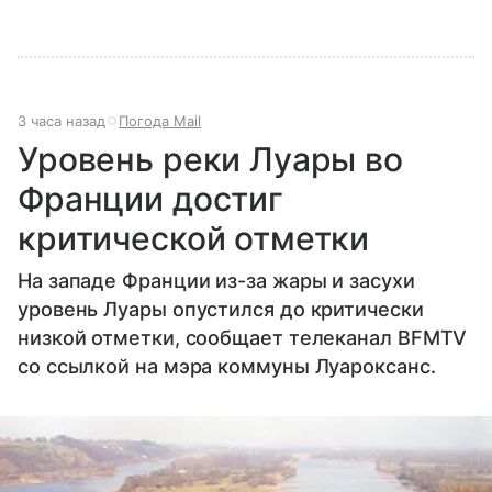
3 часа назад
Погода Mail
Уровень реки Луары во
Франции достиг
критической отметки
На западе Франции из-за жары и засухи
уровень Луары опустился до критически
низкой отметки, сообщает телеканал BFMTV
со ссылкой на мэра коммуны Луароксанс.