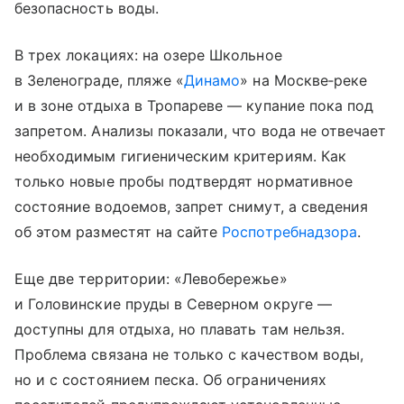
безопасность воды.
В трех локациях: на озере Школьное
в Зеленограде, пляже «
Динамо
» на Москве‑реке
и в зоне отдыха в Тропареве — купание пока под
запретом. Анализы показали, что вода не отвечает
необходимым гигиеническим критериям. Как
только новые пробы подтвердят нормативное
состояние водоемов, запрет снимут, а сведения
об этом разместят на сайте
Роспотребнадзора
.
Еще две территории: «Левобережье»
и Головинские пруды в Северном округе —
доступны для отдыха, но плавать там нельзя.
Проблема связана не только с качеством воды,
но и с состоянием песка. Об ограничениях