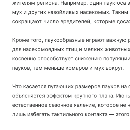
жителям региона. Например, один паук‑оса з
мух и других назойливых насекомых. Таким 
сокращают число вредителей, которые доса
Кроме того, паукообразные играют важную 
для насекомоядных птиц и мелких животных
косвенно способствует снижению популяци
пауков, тем меньше комаров и мух вокруг.
Что касается пугающих размеров пауков на 
объясняется эффектом крупного плана. Июн
естественное сезонное явление, которое не
лишь избегать тактильного контакта — этого