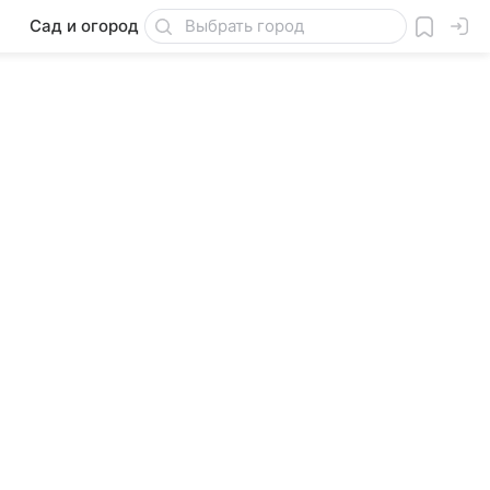
Сад и огород
Товары для дачи