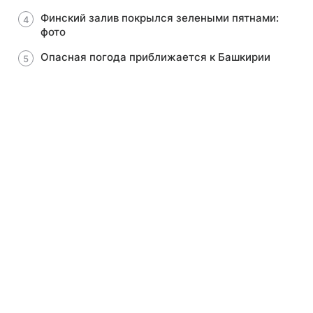
Финский залив покрылся зелеными пятнами:
фото
Опасная погода приближается к Башкирии