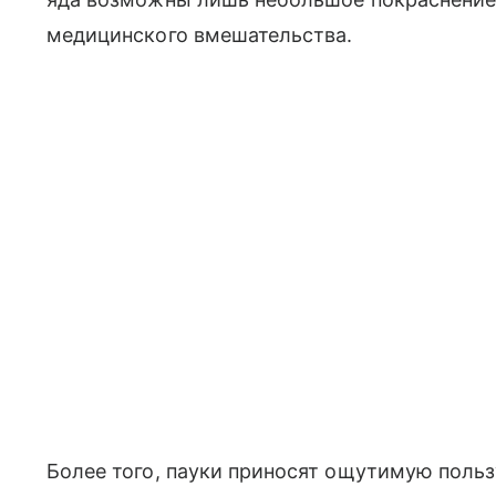
медицинского вмешательства.
Более того, пауки приносят ощутимую польз