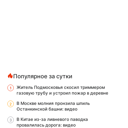
Популярное за сутки
Житель Подмосковья скосил триммером
газовую трубу и устроил пожар в деревне
В Москве молния пронзила шпиль
Останкинской башни: видео
В Китае из-за ливневого паводка
провалилась дорога: видео