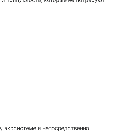
у экосистеме и непосредственно