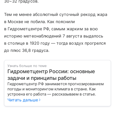
30−32 градусов.
Тем не менее абсолютный суточный рекорд жара
в Москве не побила. Как пояснили
в Гидрометцентре РФ, самым жарким за всю
историю метеонаблюдений 7 августа выдалось
в столице в 1920 году — тогда воздух прогрелся
до плюс 36,8 градуса.
Узнать больше по теме
Гидрометцентр России: основные
задачи и принципы работы
Гидрометцентр РФ занимается прогнозированием
погоды и мониторингом климата в стране. Как
устроена его работа — рассказываем в статье.
Читать дальше