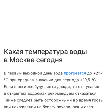
Какая температура воды
в Москве сегодня
В первый выходной день вода
прогреется
до +21,7
°C при среднем значении для периода +19,5 °C.
Если в регионе будут идти дожди, то от купания
в открытых водоемах рекомендуем отказаться.
Также следует быть осторожными во время грозы
при нахождении на берегу прудов, рек и озер.