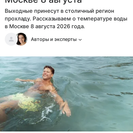
Выходные принесут в столичный регион
прохладу. Рассказываем о температуре воды
в Москве 8 августа 2026 года.
Авторы и эксперты