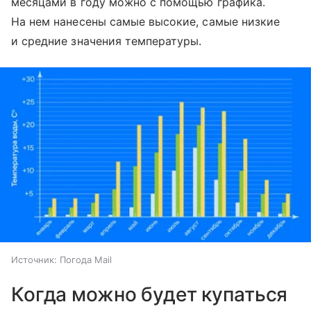
месяцами в году можно с помощью графика.
На нем нанесены самые высокие, самые низкие
и средние значения температуры.
Источник:
Погода Mail
Когда можно будет купаться