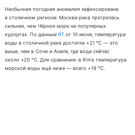
Необычная погодная аномалия зафиксирована
в столичном регионе: Москва‑река прогрелась
сильнее, чем Чёрное море на популярных
курортах. По данным
RT
от 10 июня, температура
воды в столичной реке достигла +21 °C — это
выше, чем в Сочи и Анапе, где вода сейчас
около +20 °C. Для сравнения: в Ялте температура
морской воды ещё ниже — всего +18 °C.