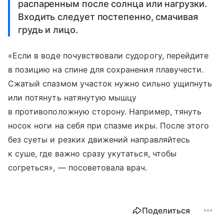
распаренным после солнца или нагрузки.
Входить следует постепенно, смачивая
грудь и лицо.
«Если в воде почувствовали судорогу, перейдите
в позицию на спине для сохранения плавучести.
Сжатый спазмом участок нужно сильно ущипнуть
или потянуть натянутую мышцу
в противоположную сторону. Например, тянуть
носок ноги на себя при спазме икры. После этого
без суеты и резких движений направляйтесь
к суше, где важно сразу укутаться, чтобы
согреться», — посоветовала врач.
Поделиться