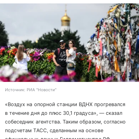
Источник:
РИА "Новости"
«Воздух на опорной станции ВДНХ прогревался
в течение дня до плюс 30,1 градуса», — сказал
собеседник агентства. Таким образом, согласно
подсчетам ТАСС, сделанным на основе