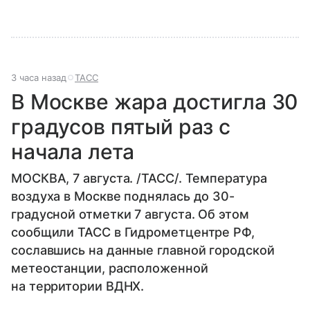
3 часа назад
ТАСС
В Москве жара достигла 30
градусов пятый раз с
начала лета
МОСКВА, 7 августа. /ТАСС/. Температура
воздуха в Москве поднялась до 30-
градусной отметки 7 августа. Об этом
сообщили ТАСС в Гидрометцентре РФ,
сославшись на данные главной городской
метеостанции, расположенной
на территории ВДНХ.