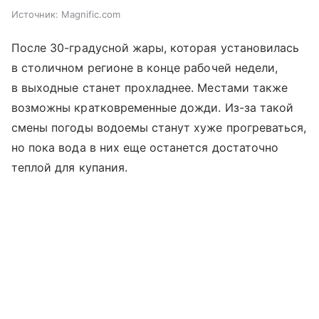
Источник:
Magnific.com
После 30-градусной жары, которая установилась
в столичном регионе в конце рабочей недели,
в выходные станет прохладнее. Местами также
возможны кратковременные дожди. Из-за такой
смены погоды водоемы станут хуже прогреваться,
но пока вода в них еще останется достаточно
теплой для купания.