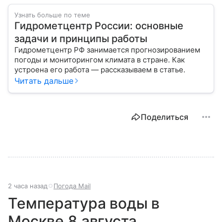
Узнать больше по теме
Гидрометцентр России: основные
задачи и принципы работы
Гидрометцентр РФ занимается прогнозированием
погоды и мониторингом климата в стране. Как
устроена его работа — рассказываем в статье.
Читать дальше
Поделиться
2 часа назад
Погода Mail
Температура воды в
Москве 8 августа