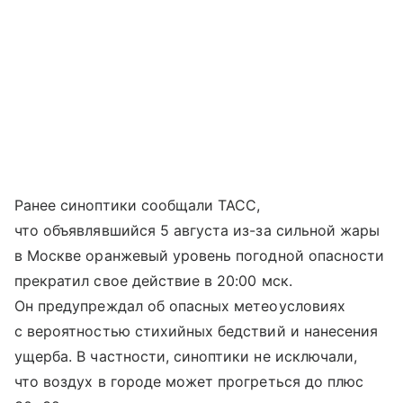
Ранее синоптики сообщали ТАСС,
что объявлявшийся 5 августа из-за сильной жары
в Москве оранжевый уровень погодной опасности
прекратил свое действие в 20:00 мск.
Он предупреждал об опасных метеоусловиях
с вероятностью стихийных бедствий и нанесения
ущерба. В частности, синоптики не исключали,
что воздух в городе может прогреться до плюс