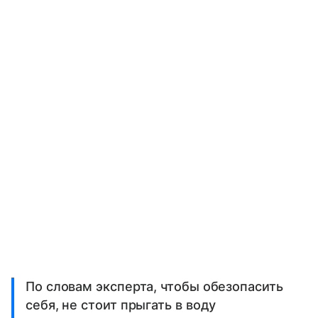
По словам эксперта, чтобы обезопасить
себя, не стоит прыгать в воду