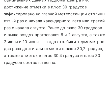
официальных данных Гидрометцентра РФ,
достижение отметки в плюс 30 градусов
зафиксировано на главной метеостанции столицы
пятый раз с начала календарного лета или третий
раз с начала августа. Ранее до плюс 30 градусов
и выше воздух прогревался 6 и 2 августа, а также
2 июля и 10 июня — тогда столбики термометров
два раза достигали отметки в плюс 30,7 градуса,
а также отметок в плюс 30,4 градуса и плюс 30
градусов соответственно.