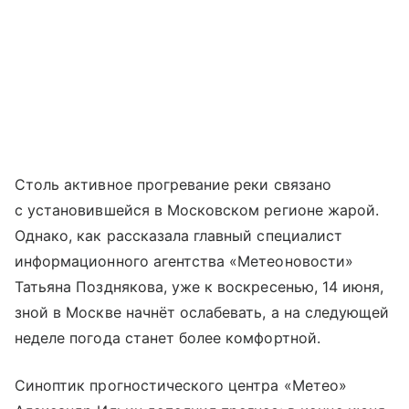
Столь активное прогревание реки связано
с установившейся в Московском регионе жарой.
Однако, как рассказала главный специалист
информационного агентства «Метеоновости»
Татьяна Позднякова, уже к воскресенью, 14 июня,
зной в Москве начнёт ослабевать, а на следующей
неделе погода станет более комфортной.
Синоптик прогностического центра «Метео»