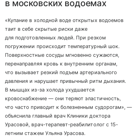
в московских водоемах
«Купание в холодной воде открытых водоемов
таит в себе скрытые риски даже
для подготовленных людей. При резком
погружении происходит температурный шок.
Поверхностные сосуды мгновенно сужаются,
перенаправляя кровь к внутренним органам,
что вызывает резкий подъем артериального
давления и нарушает привычный ритм дыхания.
В мышцах из-за холода ухудшается
кровоснабжение — они теряют эластичность,
что часто приводит к болезненным судорогам», —
объяснила главный врач Клиники доктора
Урасовой, врач-терапевт-реабилитолог с 15-
летним стажем Ульяна Урасова.