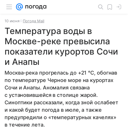
10 июня
Погода Mail
Температура воды в
Москве-реке превысила
показатели курортов Сочи
и Анапы
Москва-река прогрелась до +21 °C, обогнав
по температуре Черное море на курортах
Сочи и Анапы. Аномалия связана
с установившейся в столице жарой.
Синоптики рассказали, когда зной ослабеет
и какой будет погода в июле, а также
предупредили о «температурных качелях»
в течение лета.