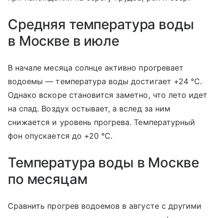
Средняя температура воды
в Москве в июле
В начале месяца солнце активно прогревает
водоемы — температура воды достигает +24 °C.
Однако вскоре становится заметно, что лето идет
на спад. Воздух остывает, а вслед за ним
снижается и уровень прогрева. Температурный
фон опускается до +20 °C.
Температура воды в Москве
по месяцам
Сравнить прогрев водоемов в августе с другими