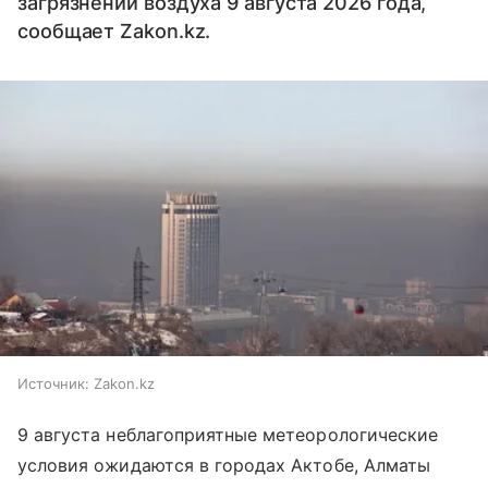
загрязнении воздуха 9 августа 2026 года,
сообщает Zakon.kz.
Источник:
Zakon.kz
9 августа неблагоприятные метеорологические
условия ожидаются в городах Актобе, Алматы