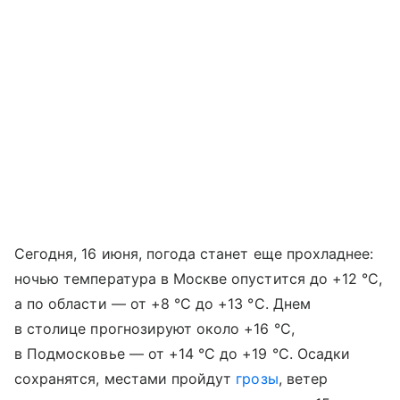
Сегодня, 16 июня, погода станет еще прохладнее:
ночью температура в Москве опустится до +12 °C,
а по области — от +8 °C до +13 °C. Днем
в столице прогнозируют около +16 °C,
в Подмосковье — от +14 °C до +19 °C. Осадки
сохранятся, местами пройдут
грозы
, ветер