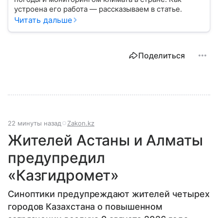
устроена его работа — рассказываем в статье.
Читать дальше
Поделиться
22 минуты назад
Zakon.kz
Жителей Астаны и Алматы
предупредил
«Казгидромет»
Синоптики предупреждают жителей четырех
городов Казахстана о повышенном