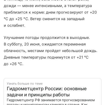
дожди — менее интенсивными, а температура
приблизится к норме: днем прогнозируют от +20
°C до +25 °C. Ветер сменится на западный
и ослабнет.
Улучшение погоды продолжится в выходные.
В субботу, 20 июня, ожидается переменная
облачность, местами пройдет небольшой дождь.
Дневные температуры поднимутся от +21 °C
до +26 °C.
Узнать больше по теме
Гидрометцентр России: основные
задачи и принципы работы
Гидрометцентр РФ занимается прогнозированием
погоды и мониторингом климата в стране. Как