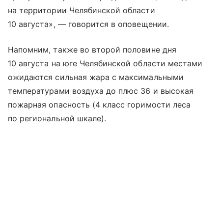
на территории Челябинской области
10 августа», — говорится в оповещении.
Напомним, также во второй половине дня
10 августа на юге Челябинской области местами
ожидаются сильная жара с максимальными
температурами воздуха до плюс 36 и высокая
пожарная опасность (4 класс горимости леса
по региональной шкале).