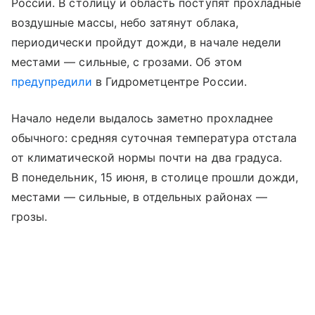
России. В столицу и область поступят прохладные
воздушные массы, небо затянут облака,
периодически пройдут дожди, в начале недели
местами — сильные, с грозами. Об этом
предупредили
в Гидрометцентре России.
Начало недели выдалось заметно прохладнее
обычного: средняя суточная температура отстала
от климатической нормы почти на два градуса.
В понедельник, 15 июня, в столице прошли дожди,
местами — сильные, в отдельных районах —
грозы.