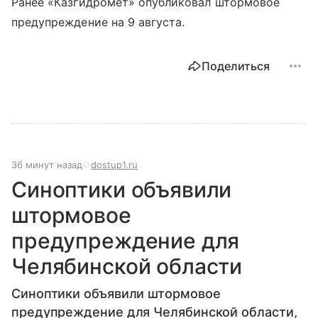
Ранее «Казгидромет» опубликовал штормовое
предупреждение на 9 августа.
Поделиться
36 минут назад
dostup1.ru
Синоптики объявили
штормовое
предупреждение для
Челябинской области
Синоптики объявили штормовое
предупреждение для Челябинской области,