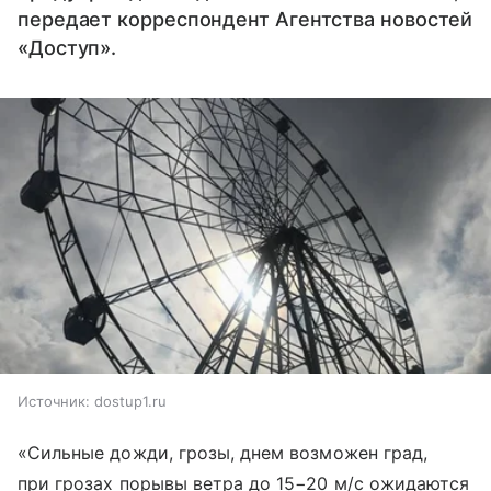
передает корреспондент Агентства новостей
«Доступ».
Источник:
dostup1.ru
«Сильные дожди, грозы, днем возможен град,
при грозах порывы ветра до 15−20 м/с ожидаются