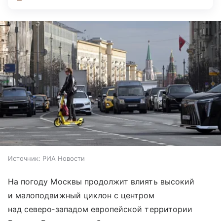
Источник:
РИА Новости
На погоду Москвы продолжит влиять высокий
и малоподвижный циклон с центром
над северо‑западом европейской территории