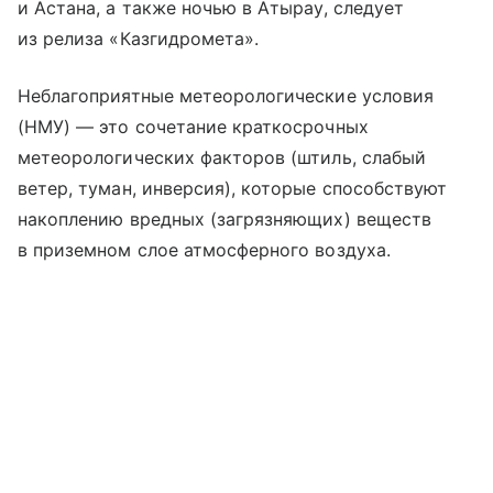
и Астана, а также ночью в Атырау, следует
из релиза «Казгидромета».
Неблагоприятные метеорологические условия
(НМУ) — это сочетание краткосрочных
метеорологических факторов (штиль, слабый
ветер, туман, инверсия), которые способствуют
накоплению вредных (загрязняющих) веществ
в приземном слое атмосферного воздуха.