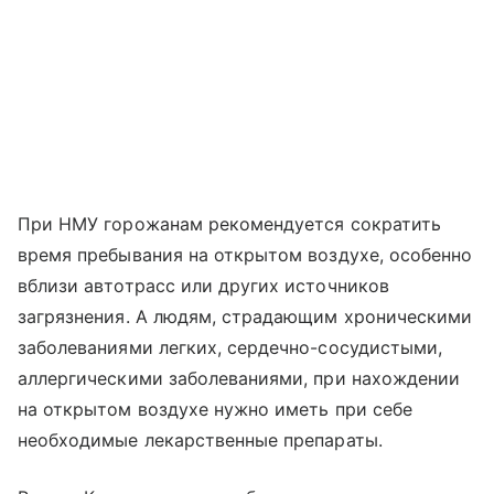
При НМУ горожанам рекомендуется сократить
время пребывания на открытом воздухе, особенно
вблизи автотрасс или других источников
загрязнения. А людям, страдающим хроническими
заболеваниями легких, сердечно-сосудистыми,
аллергическими заболеваниями, при нахождении
на открытом воздухе нужно иметь при себе
необходимые лекарственные препараты.