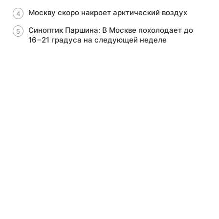
Москву скоро накроет арктический воздух
Синоптик Паршина: В Москве похолодает до
16−21 градуса на следующей неделе