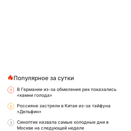
Популярное за сутки
В Германии из-за обмеления рек показались
«камни голода»
Россияне застряли в Китае из-за тайфуна
«Дельфин»
Синоптик назвала самые холодные дни в
Москве на следующей неделе