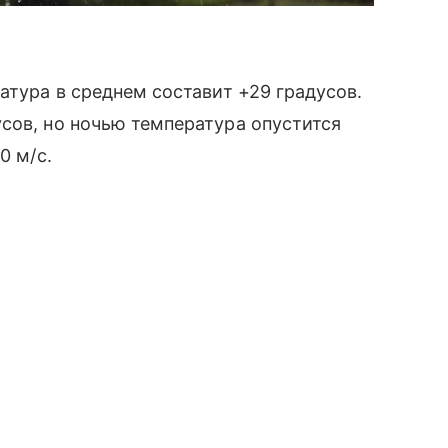
атура в среднем составит +29 градусов.
сов, но ночью температура опустится
0 м/с.