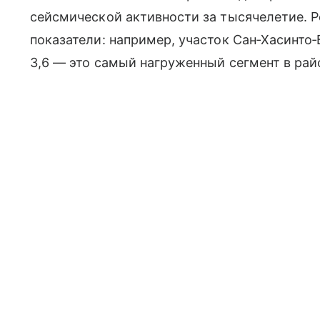
сейсмической активности за тысячелетие. Р
показатели: например, участок Сан‑Хасинто
3,6 — это самый нагруженный сегмент в рай