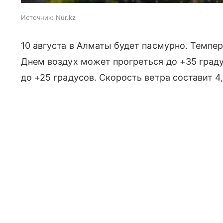
Источник:
Nur.kz
10 августа в Алматы будет пасмурно. Темпер
Днем воздух может прогреться до +35 граду
до +25 градусов. Скорость ветра составит 4,