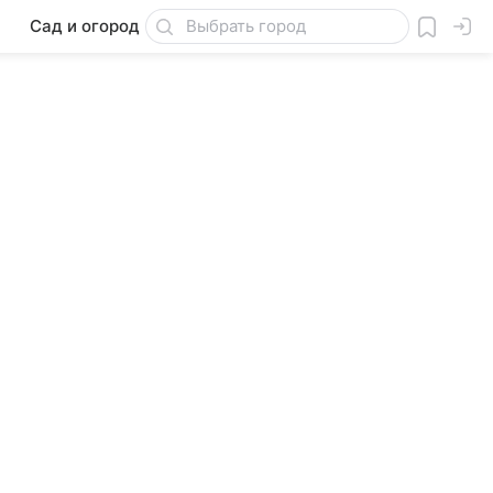
Сад и огород
Товары для дачи