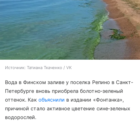
Источник:
Татиана Ткаченко / VK
Вода в Финском заливе у поселка Репино в Санкт-
Петербурге вновь приобрела болотно‑зеленый
оттенок. Как
объяснили
в издании «Фонтанка»,
причиной стало активное цветение сине‑зеленых
водорослей.