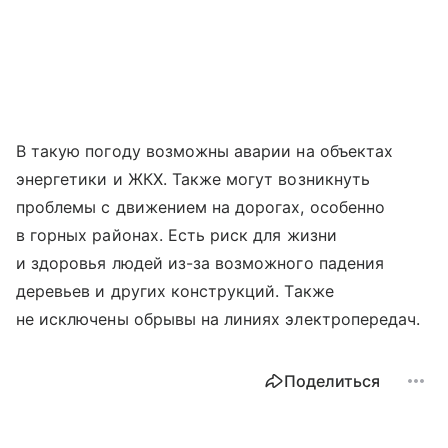
В такую погоду возможны аварии на объектах
энергетики и ЖКХ. Также могут возникнуть
проблемы с движением на дорогах, особенно
в горных районах. Есть риск для жизни
и здоровья людей из-за возможного падения
деревьев и других конструкций. Также
не исключены обрывы на линиях электропередач.
Поделиться