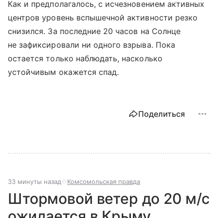
Как и предполагалось, с исчезновением активных
центров уровень вспышечной активности резко
снизился. За последние 20 часов на Солнце
не зафиксировали ни одного взрыва. Пока
остается только наблюдать, насколько
устойчивым окажется спад.
Поделиться
33 минуты назад
Комсомольская правда
Штормовой ветер до 20 м/с
ожидается в Крыму