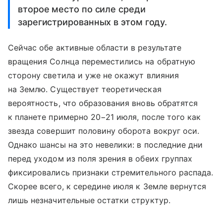
второе место по силе среди
зарегистрированных в этом году.
Сейчас обе активные области в результате
вращения Солнца переместились на обратную
сторону светила и уже не окажут влияния
на Землю. Существует теоретическая
вероятность, что образования вновь обратятся
к планете примерно
20−21 июля,
после того как
звезда совершит половину оборота вокруг оси.
Однако шансы на это невелики: в последние дни
перед уходом из поля зрения в обеих группах
фиксировались признаки стремительного распада.
Скорее всего, к середине июля к Земле вернутся
лишь незначительные остатки структур.