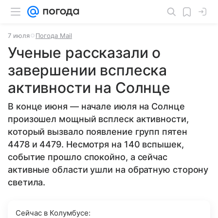
7 июля
Погода Mail
Ученые рассказали о
завершении всплеска
активности на Солнце
В конце июня — начале июля на Солнце
произошел мощный всплеск активности,
который вызвало появление групп пятен
4478 и 4479. Несмотря на 140 вспышек,
событие прошло спокойно, а сейчас
активные области ушли на обратную сторону
светила.
Сейчас в Колумбусе: