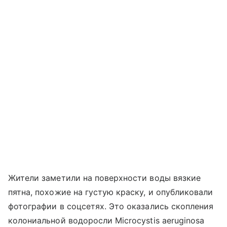
Жители заметили на поверхности воды вязкие
пятна, похожие на густую краску, и опубликовали
фотографии в соцсетях. Это оказались скопления
колониальной водоросли Microcystis aeruginosa