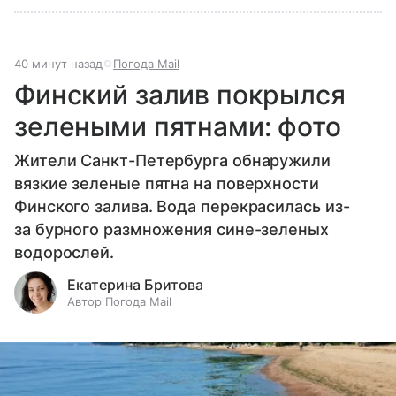
40 минут назад
Погода Mail
Финский залив покрылся
зелеными пятнами: фото
Жители Санкт-Петербурга обнаружили
вязкие зеленые пятна на поверхности
Финского залива. Вода перекрасилась из-
за бурного размножения сине-зеленых
водорослей.
Екатерина Бритова
Автор Погода Mail