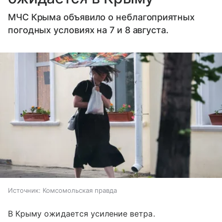
МЧС Крыма объявило о неблагоприятных
погодных условиях на 7 и 8 августа.
Источник:
Комсомольская правда
В Крыму ожидается усиление ветра.