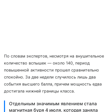
По словам экспертов, несмотря на внушительное
количество вспышек — около 140, период
повышенной активности прошел сравнительно
спокойно. За две недели случилось лишь два
события высшего балла, причем мощность едва
достигала нижней границы класса.
Отдельным значимым явлением стала
магнитная буря 4 июля, которая заняла