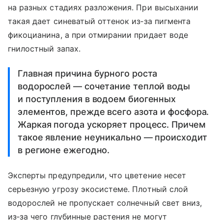
на разных стадиях разложения. При высыхании
такая дает синеватый оттенок из‑за пигмента
фикоцианина, а при отмирании придает воде
гнилостный запах.
Главная причина бурного роста
водорослей — сочетание теплой воды
и поступления в водоем биогенных
элементов, прежде всего азота и фосфора.
Жаркая погода ускоряет процесс. Причем
такое явление неуникально — происходит
в регионе ежегодно.
Эксперты предупредили, что цветение несет
серьезную угрозу экосистеме. Плотный слой
водорослей не пропускает солнечный свет вниз,
из‑за чего глубинные растения не могут