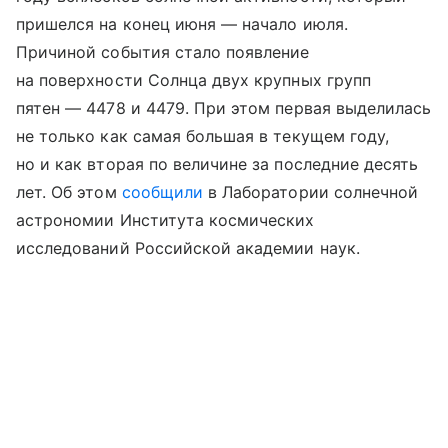
пришелся на конец июня — начало июля.
Причиной события стало появление
на поверхности Солнца двух крупных групп
пятен — 4478 и 4479. При этом первая выделилась
не только как самая большая в текущем году,
но и как вторая по величине за последние десять
лет. Об этом
сообщили
в Лаборатории солнечной
астрономии Института космических
исследований Российской академии наук.