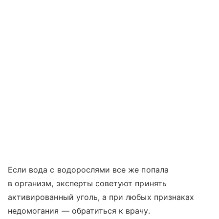
Если вода с водорослями все же попала
в организм, эксперты советуют принять
активированный уголь, а при любых признаках
недомогания — обратиться к врачу.