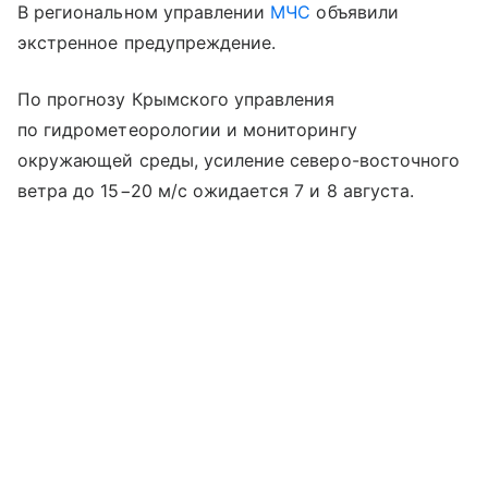
В региональном управлении
МЧС
объявили
экстренное предупреждение.
По прогнозу Крымского управления
по гидрометеорологии и мониторингу
окружающей среды, усиление северо-восточного
ветра до 15−20 м/с ожидается 7 и 8 августа.