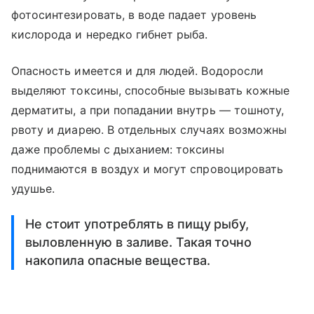
фотосинтезировать, в воде падает уровень
кислорода и нередко гибнет рыба.
Опасность имеется и для людей. Водоросли
выделяют токсины, способные вызывать кожные
дерматиты, а при попадании внутрь — тошноту,
рвоту и диарею. В отдельных случаях возможны
даже проблемы с дыханием: токсины
поднимаются в воздух и могут спровоцировать
удушье.
Не стоит употреблять в пищу рыбу,
выловленную в заливе. Такая точно
накопила опасные вещества.