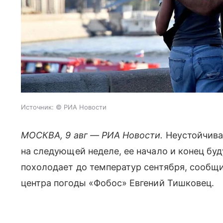
Источник:
© РИА Новости
МОСКВА, 9 авг — РИА Новости.
Неустойчива
на следующей неделе, ее начало и конец буд
похолодает до температур сентября, сообщ
центра погоды «Фобос» Евгений Тишковец.