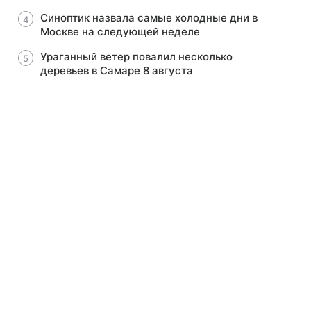
Синоптик назвала самые холодные дни в
Москве на следующей неделе
Ураганный ветер повалил несколько
деревьев в Самаре 8 августа