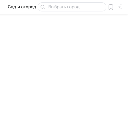
Сад и огород
Товары для дачи