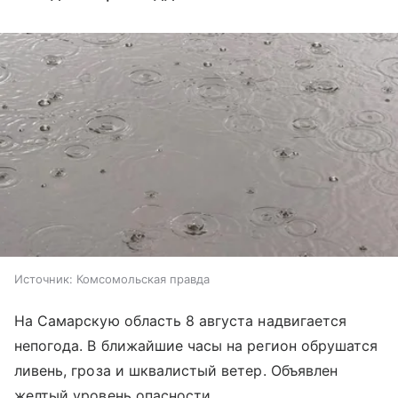
Источник:
Комсомольская правда
На Самарскую область 8 августа надвигается
непогода. В ближайшие часы на регион обрушатся
ливень, гроза и шквалистый ветер. Объявлен
желтый уровень опасности.