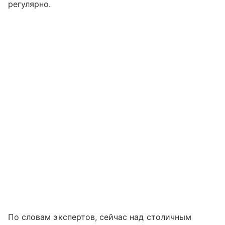
регулярно.
По словам экспертов, сейчас над столичным