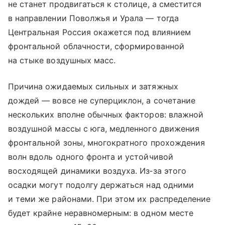
не станет продвигаться к столице, а сместится
в направлении Поволжья и Урала — тогда
Центральная Россия окажется под влиянием
фронтальной облачности, сформированной
на стыке воздушных масс.
Причина ожидаемых сильных и затяжных
дождей — вовсе не суперциклон, а сочетание
нескольких вполне обычных факторов: влажной
воздушной массы с юга, медленного движения
фронтальной зоны, многократного прохождения
волн вдоль одного фронта и устойчивой
восходящей динамики воздуха. Из‑за этого
осадки могут подолгу держаться над одними
и теми же районами. При этом их распределение
будет крайне неравномерным: в одном месте