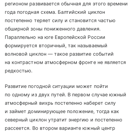
регионом развивается обычная для этого времени
года погодная схема. Балтийский циклон
постепенно теряет силу и становится частью
обширной зоны пониженного давления.
Параллельно на юге Европейской России
формируется вторичный, так называемый
волновой циклон — такое развитие событий
на контрастном атмосферном фронте не является
редкостью.
Развитие погодной ситуации может пойти
по одному из двух путей. В первом случае южный
атмосферный вихрь постепенно наберет силу
и займет доминирующее положение, тогда как
северный циклон утратит энергию и постепенно
рассеется. Во втором варианте южный центр