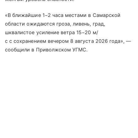
«В ближайшие 1−2 часа местами в Самарской
области ожидаются гроза, ливень, град,
шквалистое усиление ветра 15−20 м/
с с сохранением вечером 8 августа 2026 года», —
сообщили в Приволжском УГМС.