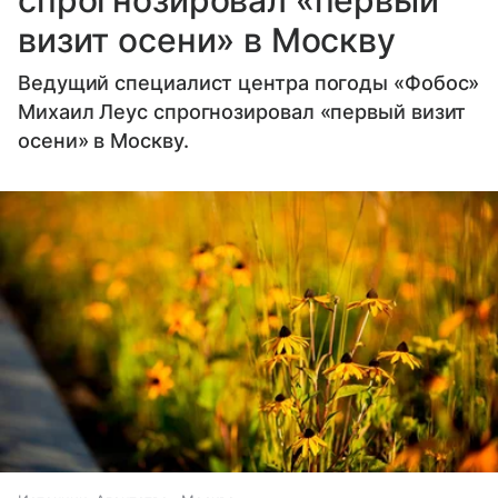
визит осени» в Москву
Ведущий специалист центра погоды «Фобос»
Михаил Леус спрогнозировал «первый визит
осени» в Москву.