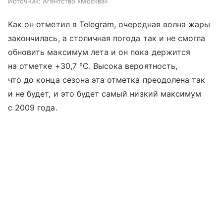
Источник:
Агентство «Москва»
Как он отметил в Telegram, очередная волна жары
закончилась, а столичная погода так и не смогла
обновить максимум лета и он пока держится
на отметке +30,7 °C. Высока вероятность,
что до конца сезона эта отметка преодолена так
и не будет, и это будет самый низкий максимум
с 2009 года.