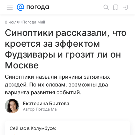
8 июля
Погода Mail
Синоптики рассказали, что
кроется за эффектом
Фудзивары и грозит ли он
Москве
Синоптики назвали причины затяжных
дождей. По их словам, возможны два
варианта развития событий.
Екатерина Бритова
Автор Погода Mail
Сейчас в Колумбусе: