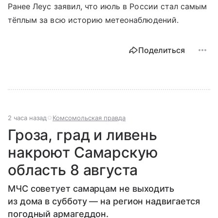
Ранее Леус заявил, что июль в России стал самым
тёплым за всю историю метеонаблюдений.
Поделиться
2 часа назад
Комсомольская правда
Гроза, град и ливень
накроют Самарскую
область 8 августа
МЧС советует самарцам не выходить
из дома в субботу — на регион надвигается
погодный армагеддон.