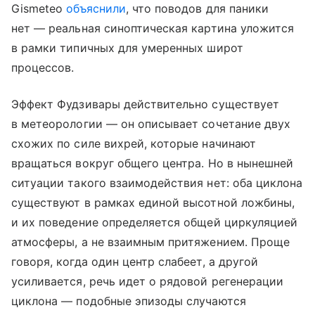
Gismeteo
объяснили
, что поводов для паники
нет — реальная синоптическая картина уложится
в рамки типичных для умеренных широт
процессов.
Эффект Фудзивары действительно существует
в метеорологии — он описывает сочетание двух
схожих по силе вихрей, которые начинают
вращаться вокруг общего центра. Но в нынешней
ситуации такого взаимодействия нет: оба циклона
существуют в рамках единой высотной ложбины,
и их поведение определяется общей циркуляцией
атмосферы, а не взаимным притяжением. Проще
говоря, когда один центр слабеет, а другой
усиливается, речь идет о рядовой регенерации
циклона — подобные эпизоды случаются