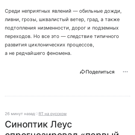
Среди неприятных явлений — обильные дожди,
ливни, грозы, шквалистый ветер, град, а также
подтопления низменности, дорог и подземных
переходов. Но все это — следствие типичного
развития циклонических процессов,
а не редчайшего феномена.
Поделиться
26 минут назад
RT на русском
Синоптик Леус
спрогнозировал «первый