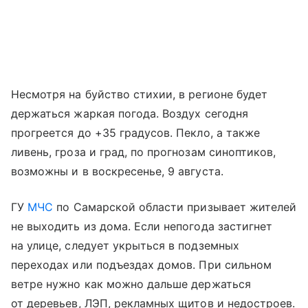
Несмотря на буйство стихии, в регионе будет
держаться жаркая погода. Воздух сегодня
прогреется до +35 градусов. Пекло, а также
ливень, гроза и град, по прогнозам синоптиков,
возможны и в воскресенье, 9 августа.
ГУ
МЧС
по Самарской области призывает жителей
не выходить из дома. Если непогода застигнет
на улице, следует укрыться в подземных
переходах или подъездах домов. При сильном
ветре нужно как можно дальше держаться
от деревьев, ЛЭП, рекламных щитов и недостроев.