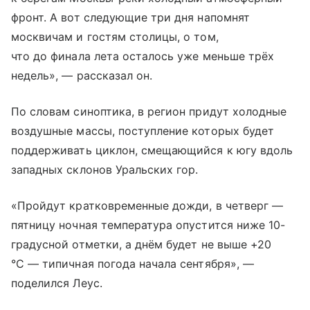
фронт. А вот следующие три дня напомнят
москвичам и гостям столицы, о том,
что до финала лета осталось уже меньше трёх
недель», — рассказал он.
По словам синоптика, в регион придут холодные
воздушные массы, поступление которых будет
поддерживать циклон, смещающийся к югу вдоль
западных склонов Уральских гор.
«Пройдут кратковременные дожди, в четверг —
пятницу ночная температура опустится ниже 10-
градусной отметки, а днём будет не выше +20
°C — типичная погода начала сентября», —
поделился Леус.