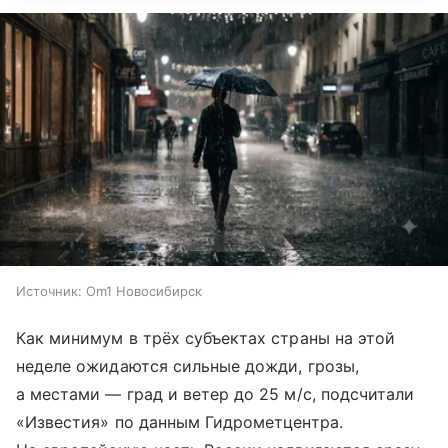
Источник:
Om1 Новосибирск
Как минимум в трёх субъектах страны на этой
неделе ожидаются сильные дожди, грозы,
а местами — град и ветер до 25 м/с, подсчитали
«Известия» по данным Гидрометцентра.