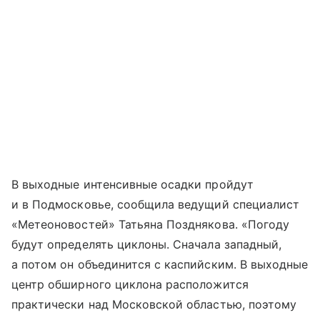
В выходные интенсивные осадки пройдут
и в Подмосковье, сообщила ведущий специалист
«Метеоновостей» Татьяна Позднякова. «Погоду
будут определять циклоны. Сначала западный,
а потом он объединится с каспийским. В выходные
центр обширного циклона расположится
практически над Московской областью, поэтому