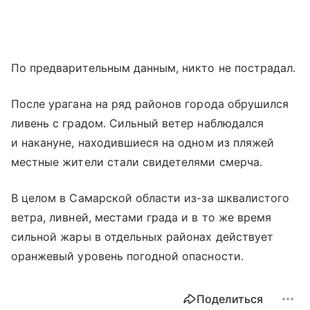
По предварительным данным, никто не пострадал.
После урагана на ряд районов города обрушился
ливень с градом. Сильный ветер наблюдался
и накануне, находившиеся на одном из пляжей
местные жители стали свидетелями смерча.
В целом в Самарской области из-за шквалистого
ветра, ливней, местами града и в то же время
сильной жары в отдельных районах действует
оранжевый уровень погодной опасности.
Поделиться