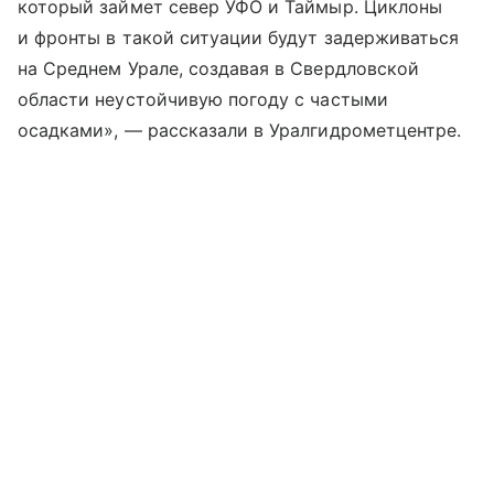
который займет север УФО и Таймыр. Циклоны
и фронты в такой ситуации будут задерживаться
на Среднем Урале, создавая в Свердловской
области неустойчивую погоду с частыми
осадками», — рассказали в Уралгидрометцентре.