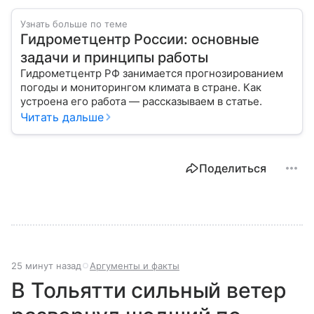
Узнать больше по теме
Гидрометцентр России: основные
задачи и принципы работы
Гидрометцентр РФ занимается прогнозированием
погоды и мониторингом климата в стране. Как
устроена его работа — рассказываем в статье.
Читать дальше
Поделиться
25 минут назад
Аргументы и факты
В Тольятти сильный ветер