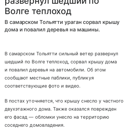
развернул шедший по
Волге теплоход
В самарском Тольятти ураган сорвал крышу
дома и повалил деревья на машины.
В самарском Тольятти сильный ветер развернул
шедший по Волге теплоход, сорвал крышу дома
и повалил деревья на автомобили. Об этом
сообщают местные паблики, публикуя
соответствующие фото и видео.
В постах уточняется, что крышу снесло у частного
двухэтажного дома. Также оказался поврежден
его фасад — обломки унесло на территорию
соседнего домовладения.