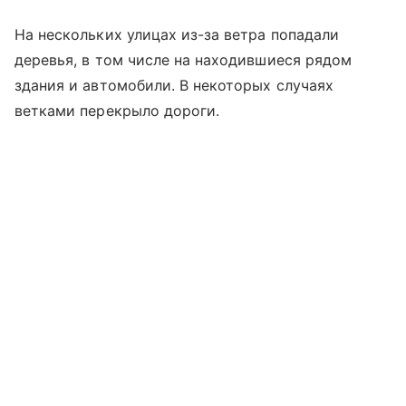
На нескольких улицах из-за ветра попадали
деревья, в том числе на находившиеся рядом
здания и автомобили. В некоторых случаях
ветками перекрыло дороги.