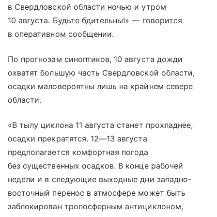
в Свердловской области ночью и утром
10 августа. Будьте бдительны!» — говорится
в оперативном сообщении.
По прогнозам синоптиков, 10 августа дожди
охватят большую часть Свердловской области,
осадки маловероятны лишь на крайнем севере
области.
«В тылу циклона 11 августа станет прохладнее,
осадки прекратятся.
12—13 августа
предполагается комфортная погода
без существенных осадков. В конце рабочей
недели и в следующие выходные дни западно-
восточный перенос в атмосфере может быть
заблокирован тропосферным антициклоном,