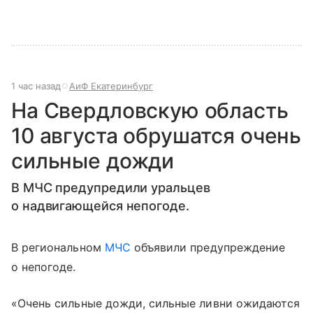
1 час назад
АиФ Екатеринбург
На Свердловскую область
10 августа обрушатся очень
сильные дожди
В МЧС предупредили уральцев
о надвигающейся непогоде.
В региональном
МЧС
объявили предупреждение
о непогоде.
«Очень сильные дожди, сильные ливни ожидаются