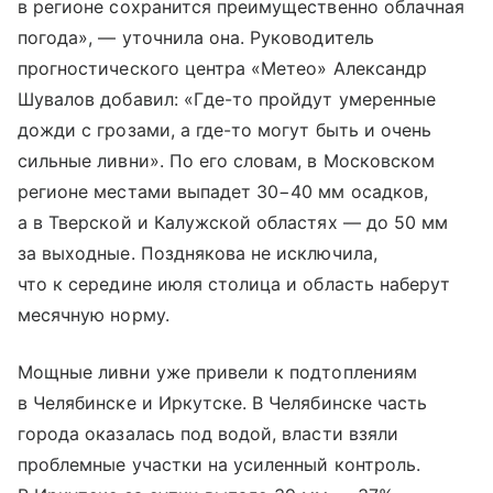
в регионе сохранится преимущественно облачная
погода», — уточнила она. Руководитель
прогностического центра «Метео» Александр
Шувалов добавил: «Где-то пройдут умеренные
дожди с грозами, а где-то могут быть и очень
сильные ливни». По его словам, в Московском
регионе местами выпадет 30−40 мм осадков,
а в Тверской и Калужской областях — до 50 мм
за выходные. Позднякова не исключила,
что к середине июля столица и область наберут
месячную норму.
Мощные ливни уже привели к подтоплениям
в Челябинске и Иркутске. В Челябинске часть
города оказалась под водой, власти взяли
проблемные участки на усиленный контроль.