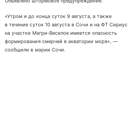
Объявлено штормовое предупреждение.
«Утром и до конца суток 9 августа, а также
в течение суток 10 августа в Сочи и на ФТ Сириус
на участке Магри-Веселое имеется опасность
формирования смерчей в акватории моря», —
сообщили в мэрии Сочи.