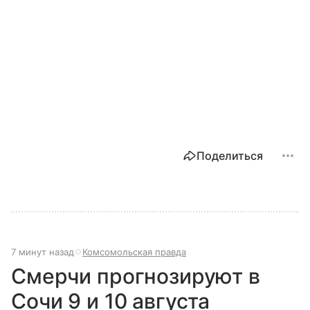
Поделиться
7 минут назад
Комсомольская правда
Смерчи прогнозируют в
Сочи 9 и 10 августа