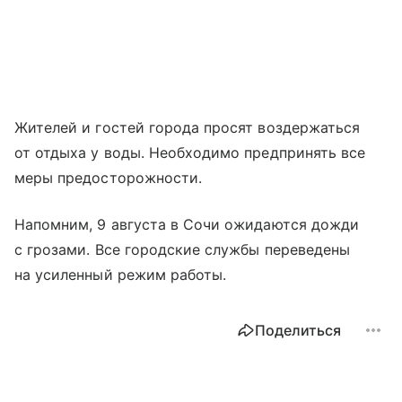
Жителей и гостей города просят воздержаться
от отдыха у воды. Необходимо предпринять все
меры предосторожности.
Напомним, 9 августа в Сочи ожидаются дожди
с грозами. Все городские службы переведены
на усиленный режим работы.
Поделиться