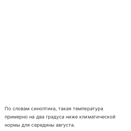
По словам синоптика, такая температура
примерно на два градуса ниже климатической
нормы для середины августа.