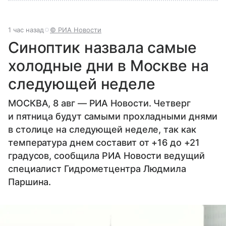
1 час назад
© РИА Новости
Синоптик назвала самые
холодные дни в Москве на
следующей неделе
МОСКВА, 8 авг — РИА Новости. Четверг
и пятница будут самыми прохладными днями
в столице на следующей неделе, так как
температура днем составит от +16 до +21
градусов, сообщила РИА Новости ведущий
специалист Гидрометцентра Людмила
Паршина.