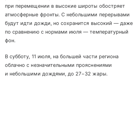
при перемещении в высокие широты обостряет
атмосферные фронты. С небольшими перерывами
будут идти дожди, но сохранится высокий — даже
по сравнению с нормами июля — температурный
фон.
В субботу, 11 июля, на большей части региона
облачно с незначительными прояснениями
и небольшими дождями, до 27−32 жары.