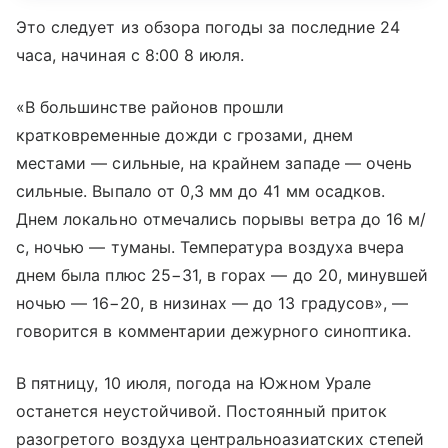
Это следует из обзора погоды за последние 24
часа, начиная с 8:00 8 июля.
«В большинстве районов прошли
кратковременные дожди с грозами, днем
местами — сильные, на крайнем западе — очень
сильные. Выпало от 0,3 мм до 41 мм осадков.
Днем локально отмечались порывы ветра до 16 м/
с, ночью — туманы. Температура воздуха вчера
днем была плюс 25−31, в горах — до 20, минувшей
ночью — 16−20, в низинах — до 13 градусов», —
говорится в комментарии дежурного синоптика.
В пятницу, 10 июля, погода на Южном Урале
останется неустойчивой. Постоянный приток
разогретого воздуха центральноазиатских степей