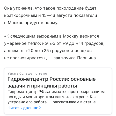
Она уточнила, что такое похолодание будет
краткосрочным и
15—16 августа
показатели
в Москве придут в норму.
«К следующим выходным в Москву вернется
умеренное тепло: ночью от +9 до +14 градусов,
а днем от +20 до +25 градусов и осадков
не прогнозируется», — заключила Паршина.
Узнать больше по теме
Гидрометцентр России: основные
задачи и принципы работы
Гидрометцентр РФ занимается прогнозированием
погоды и мониторингом климата в стране. Как
устроена его работа — рассказываем в статье.
Читать дальше