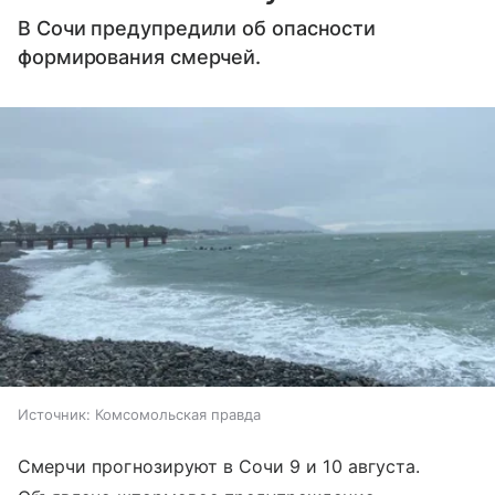
В Сочи предупредили об опасности
формирования смерчей.
Источник:
Комсомольская правда
Смерчи прогнозируют в Сочи 9 и 10 августа.