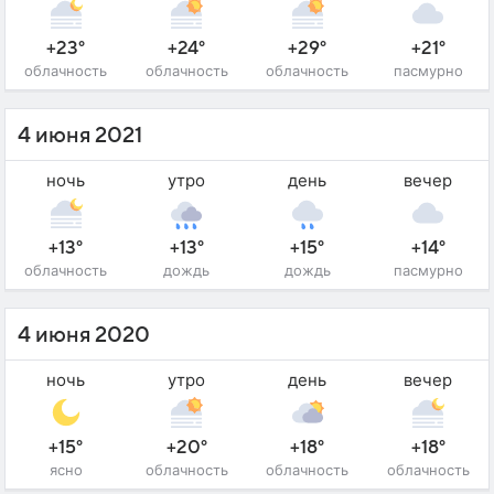
+23°
+24°
+29°
+21°
облачность
облачность
облачность
пасмурно
4 июня 2021
ночь
утро
день
вечер
+13°
+13°
+15°
+14°
облачность
дождь
дождь
пасмурно
4 июня 2020
ночь
утро
день
вечер
+15°
+20°
+18°
+18°
ясно
облачность
облачность
облачность