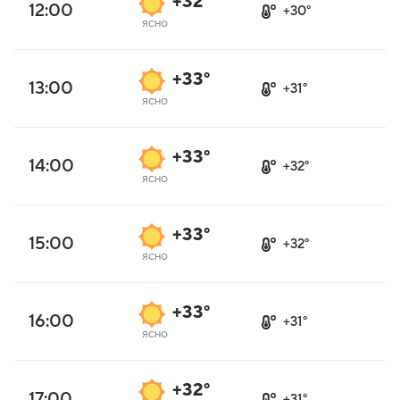
+32°
12:00
+30°
ясно
+33°
13:00
+31°
ясно
+33°
14:00
+32°
ясно
+33°
15:00
+32°
ясно
+33°
16:00
+31°
ясно
+32°
17:00
+31°