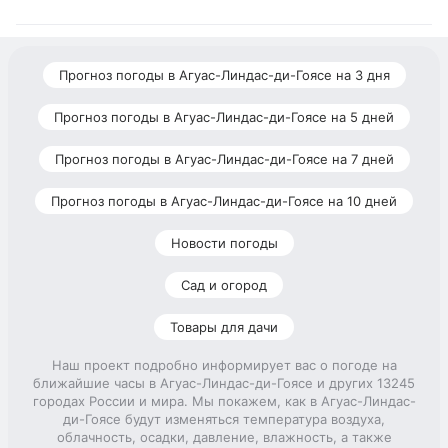
Прогноз погоды в Агуас-Линдас-ди-Гоясе на 3 дня
Прогноз погоды в Агуас-Линдас-ди-Гоясе на 5 дней
Прогноз погоды в Агуас-Линдас-ди-Гоясе на 7 дней
Прогноз погоды в Агуас-Линдас-ди-Гоясе на 10 дней
Новости погоды
Сад и огород
Товары для дачи
Наш проект подробно информирует вас о погоде на
ближайшие часы в Агуас-Линдас-ди-Гоясе и других 13245
городах России и мира. Мы покажем, как в Агуас-Линдас-
ди-Гоясе будут изменяться температура воздуха,
облачность, осадки, давление, влажность, а также