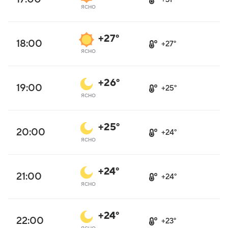
ясно
+27°
18:00
+27°
ясно
+26°
19:00
+25°
ясно
+25°
20:00
+24°
ясно
+24°
21:00
+24°
ясно
+24°
22:00
+23°