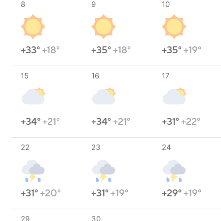
8
9
10
+33°
+18°
+35°
+18°
+35°
+19°
15
16
17
+34°
+21°
+34°
+21°
+31°
+22°
22
23
24
+31°
+20°
+31°
+19°
+29°
+19°
29
30