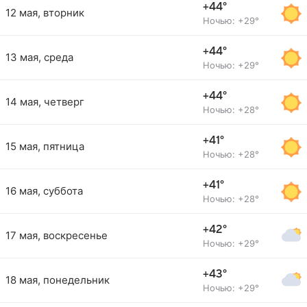
+44°
12 мая, вторник
Ночью: +29°
+44°
13 мая, среда
Ночью: +29°
+44°
14 мая, четверг
Ночью: +28°
+41°
15 мая, пятница
Ночью: +28°
+41°
16 мая, суббота
Ночью: +28°
+42°
17 мая, воскресенье
Ночью: +29°
+43°
18 мая, понедельник
Ночью: +29°