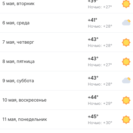
+39°
5 мая, вторник
Ночью: +27°
+41°
6 мая, среда
Ночью: +28°
+43°
7 мая, четверг
Ночью: +28°
+43°
8 мая, пятница
Ночью: +27°
+43°
9 мая, суббота
Ночью: +28°
+44°
10 мая, воскресенье
Ночью: +29°
+45°
11 мая, понедельник
Ночью: +30°