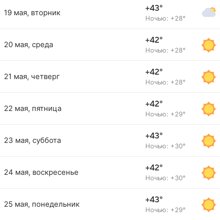
+43°
19 мая, вторник
Ночью: +28°
+42°
20 мая, среда
Ночью: +28°
+42°
21 мая, четверг
Ночью: +28°
+42°
22 мая, пятница
Ночью: +29°
+43°
23 мая, суббота
Ночью: +30°
+42°
24 мая, воскресенье
Ночью: +30°
+43°
25 мая, понедельник
Ночью: +29°