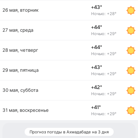
+43°
26 мая, вторник
Ночью: +28°
+44°
27 мая, среда
Ночью: +29°
+44°
28 мая, четверг
Ночью: +29°
+43°
29 мая, пятница
Ночью: +29°
+42°
30 мая, суббота
Ночью: +29°
+41°
31 мая, воскресенье
Ночью: +29°
Прогноз погоды в Ахмадабаде на 3 дня