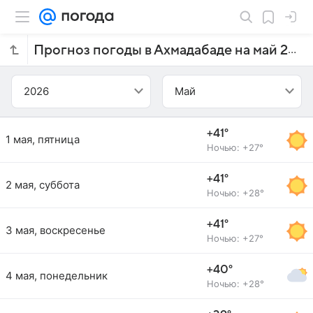
Прогноз погоды в Ахмадабаде на май 2026 года
2026
Май
+41°
1 мая, пятница
Ночью: +27°
+41°
2 мая, суббота
Ночью: +28°
+41°
3 мая, воскресенье
Ночью: +27°
+40°
4 мая, понедельник
Ночью: +28°