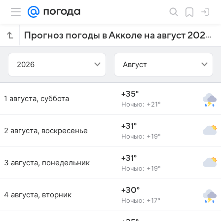
Прогноз погоды в Акколе на август 2026 года
2026
Август
+35°
1 августа, суббота
Ночью: +21°
+31°
2 августа, воскресенье
Ночью: +19°
+31°
3 августа, понедельник
Ночью: +19°
+30°
4 августа, вторник
Ночью: +17°