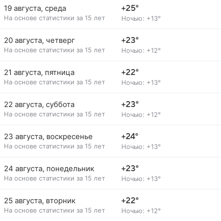
19 августа, среда
+25°
На основе статистики за 15 лет
Ночью: +13°
20 августа, четверг
+23°
На основе статистики за 15 лет
Ночью: +12°
21 августа, пятница
+22°
На основе статистики за 15 лет
Ночью: +13°
22 августа, суббота
+23°
На основе статистики за 15 лет
Ночью: +12°
23 августа, воскресенье
+24°
На основе статистики за 15 лет
Ночью: +13°
24 августа, понедельник
+23°
На основе статистики за 15 лет
Ночью: +13°
25 августа, вторник
+22°
На основе статистики за 15 лет
Ночью: +12°