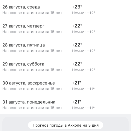
26 августа, среда
+23°
На основе статистики за 15 лет
Ночью: +12°
27 августа, четверг
+22°
На основе статистики за 15 лет
Ночью: +12°
28 августа, пятница
+22°
На основе статистики за 15 лет
Ночью: +12°
29 августа, суббота
+22°
На основе статистики за 15 лет
Ночью: +12°
30 августа, воскресенье
+21°
На основе статистики за 15 лет
Ночью: +11°
31 августа, понедельник
+21°
На основе статистики за 15 лет
Ночью: +11°
Прогноз погоды в Акколе на 3 дня