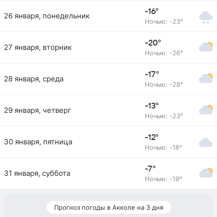
-16°
26 января, понедельник
Ночью: -23°
-20°
27 января, вторник
Ночью: -26°
-17°
28 января, среда
Ночью: -28°
-13°
29 января, четверг
Ночью: -23°
-12°
30 января, пятница
Ночью: -18°
-7°
31 января, суббота
Ночью: -19°
Прогноз погоды в Акколе на 3 дня