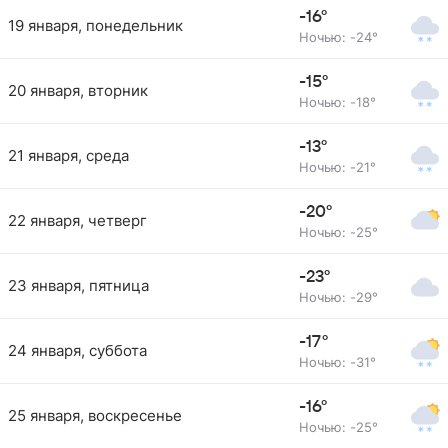
-16°
19 января, понедельник
Ночью: -24°
-15°
20 января, вторник
Ночью: -18°
-13°
21 января, среда
Ночью: -21°
-20°
22 января, четверг
Ночью: -25°
-23°
23 января, пятница
Ночью: -29°
-17°
24 января, суббота
Ночью: -31°
-16°
25 января, воскресенье
Ночью: -25°