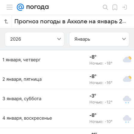
Прогноз погоды в Акколе на январь 2026 года
2026
Январь
-8°
1 января, четверг
Ночью: -18°
-8°
2 января, пятница
Ночью: -16°
-3°
3 января, суббота
Ночью: -12°
-8°
4 января, воскресенье
Ночью: -10°